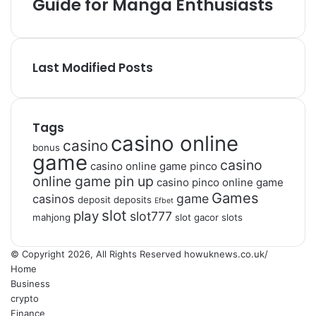
Guide for Manga Enthusiasts
Last Modified Posts
Tags
casino online
casino
bonus
game
casino
casino online game pinco
online game pin up
casino pinco online game
Games
game
casinos
deposit
deposits
Efbet
slot
play
slot777
mahjong
slot gacor
slots
© Copyright 2026, All Rights Reserved howuknews.co.uk/
Home
Business
crypto
Finance