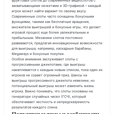
фруктовых слотов до современных видеослотов с
захватывающими сюжетами и 3D-графикой – каждый
игрок может найти вариант по своему вкусу.
Современные слоты часто оснащены бонусными
функциями, такими как бесплатные вращения,
множители выигрышей и бонусные игры, что делает
игровой процесс еще более увлекательным и
прибыльным. Механики слотов постоянно
развиваются, предлагая инновационные возможности
для выигрыша, например, каскадные барабаны,
Megaways и бонусные покупки.
Особое внимание заслуживают слоты с
прогрессивными джекпотами, где выигрыш
накапливается с каждым новым спином, пока один из
игроков не сорвет огромный приз. Шансы на
выигрыш прогрессивного джекпота невелики, но
потенциальный выигрыш может изменить жизнь
игрока. Важно понимать, что слоты основаны на
генераторе случайных чисел (ГСЧ), который
обеспечивает честность и непредсказуемость
результатов каждого спина.