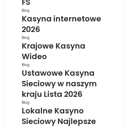
FS
Blog
Kasyna internetowe
2026
Blog
Krajowe Kasyna
Wideo
Blog
Ustawowe Kasyna
Sieciowy w naszym
kraju Lista 2026
Blog
Lokalne Kasyno
Sieciowy Najlepsze