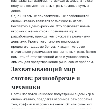
наслаждаться азартом, не выходя из дома, а также
получать возможность выиграть крупные суммы
денег.
Одной из самых привлекательных особенностей
онлайн-казино является возможность играть
бесплатно в демо-режиме. Это позволяет новым
игрокам ознакомиться с правилами игр и
разработками, прежде чем рисковать реальными
деньгами. Кроме того, многие платформы
предлагают щедрые бонусы и акции, которые
значительно увеличивают шансы на выигрыш. Важно
помнить об ответственной игре и устанавливать
лимиты для предотвращения финансовых проблем.
Захватывающий мир
слотов: разнообразие и
механики
Слоты являются наиболее популярным видом игр в
онлайн-казино, предлагая огромное разнообразие
тем, графики и игровых механик. От классических