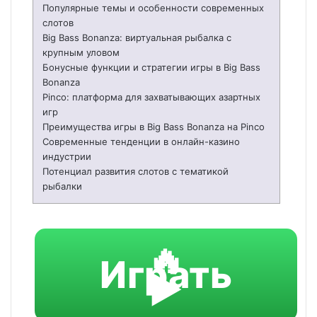
Популярные темы и особенности современных
слотов
Big Bass Bonanza: виртуальная рыбалка с
крупным уловом
Бонусные функции и стратегии игры в Big Bass
Bonanza
Pinco: платформа для захватывающих азартных
игр
Преимущества игры в Big Bass Bonanza на Pinco
Современные тенденции в онлайн-казино
индустрии
Потенциал развития слотов с тематикой
рыбалки
🔥
Играть
▶️