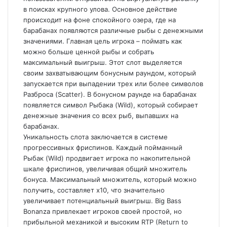
в поисках крупного улова. Основное действие
происходит на фоне спокойного озера, где на
барабанах появляются различные рыбы с денежными
значениями. Главная цель игрока – поймать как
можно больше ценной рыбы и собрать
максимальный выигрыш. Этот слот выделяется
своим захватывающим бонусным раундом, который
запускается при выпадении трех или более символов
Разброса (Scatter). В бонусном раунде на барабанах
появляется символ Рыбака (Wild), который собирает
денежные значения со всех рыб, выпавших на
барабанах.
Уникальность слота заключается в системе
прогрессивных фриспинов. Каждый пойманный
Рыбак (Wild) продвигает игрока по накопительной
шкале фриспинов, увеличивая общий множитель
бонуса. Максимальный множитель, который можно
получить, составляет x10, что значительно
увеличивает потенциальный выигрыш. Big Bass
Bonanza привлекает игроков своей простой, но
прибыльной механикой и высоким RTP (Return to