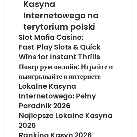
Kasyna
Internetowego na
terytorium polski
Slot Mafia Casino:
Fast‑Play Slots & Quick
Wins for Instant Thrills
Покер рум онлайн: Играйте и
выигрывайте в интернете
Lokalne Kasyna
Internetowego: Pełny
Poradnik 2026
Najlepsze Lokalne Kasyna
2026
Ranking Kasyn 2026