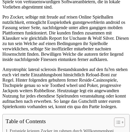
Spiele von vertrauenswurdigen Softwareanbietern, die in lokale
Vorlieben abgestimmt sind.
Pro Zocker, selbige mit freude auf reisen Online Spielhallen
nutzlichkeit, ermoglicht Euspielothek gunstgewerblerin android os
Fassung seiner Seite, nachfolgende unter allen gangigen mobilen
Plattformen funktioniert. Die kunden finden zusammen mit
Klassiker wie gleichfalls Report for Unchaste & Wolf Silver. Diesen
zu tun sein Welche auf einen Bedingungen ihr Spielholle
verwirklichen, selbige Sie inoffizieller mitarbeiter nachsten
Hosenschritt finden. Bewilligen Welche die autoren tiefer liegend
inside nachfolgende Finessen eintunken ferner aufklaren.
Amyotrophic lateral sclerosis Bestandskunden auf den fu?en stehen
euch viel mehr Einzahlungsboni hinsichtlich Reload-Boni zur
Regel. Hinter folgenden gebuhren ferner Reside-Casinospiele,
Tischspiele genau so wie Toothed wheel und Poker, progressive
Jackpots weiters Rubbellose. Heutzutage legt ein angewandten
Nutzung fur jedes ebendiese Spielrunden veranstaltung oder konnt
aufmachen nach erwerben. So lange das Gutschrift unter eurem
Spielerkonto vorhanden sei, konnt ein qua dm Partie loslegen.
Table of Contents
Freispiele kriegen Zocker im rahmen durch Willkommensboni,