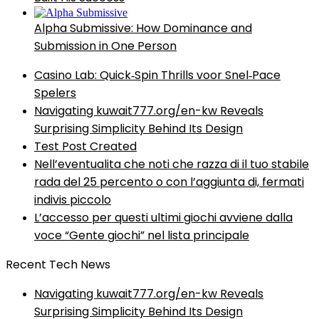
Alpha Submissive: How Dominance and
Submission in One Person
Casino Lab: Quick‑Spin Thrills voor Snel‑Pace
Spelers
Navigating kuwait777.org/en-kw Reveals
Surprising Simplicity Behind Its Design
Test Post Created
Nell’eventualita che noti che razza di il tuo stabile
rada del 25 percento o con l’aggiunta di, fermati
indivis piccolo
L’accesso per questi ultimi giochi avviene dalla
voce “Gente giochi” nel lista principale
Recent Tech News
Navigating kuwait777.org/en-kw Reveals
Surprising Simplicity Behind Its Design