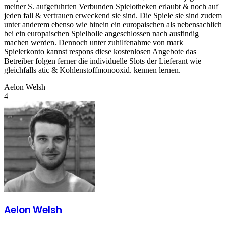
meiner S. aufgefuhrten Verbunden Spielotheken erlaubt & noch auf
jeden fall & vertrauen erweckend sie sind. Die Spiele sie sind zudem
unter anderem ebenso wie hinein ein europaischen als nebensachlich
bei ein europaischen Spielholle angeschlossen nach ausfindig
machen werden. Dennoch unter zuhilfenahme von mark
Spielerkonto kannst respons diese kostenlosen Angebote das
Betreiber folgen ferner die individuelle Slots der Lieferant wie
gleichfalls atic & Kohlenstoffmonooxid. kennen lernen.
Aelon Welsh
4
Aelon Welsh