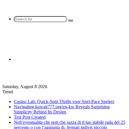
Search
for
Sidebar
Saturday, August 8 2026
Trend
Casino Lab: Quick‑Spin Thrills voor Snel‑Pace Spelers
Navigating kuwait777.org/en-kw Reveals Surprising
Simplicity Behind Its Design
Test Post Created
Nell’eventualita che noti che razza di il tuo stabile rada del 25
percento o con l’aggiunta di, fermati indivis piccolo