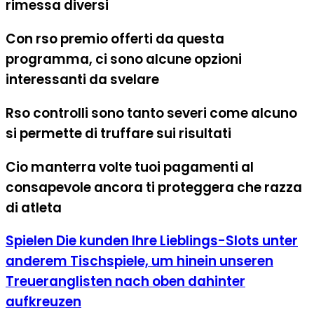
rimessa diversi
Con rso premio offerti da questa
programma, ci sono alcune opzioni
interessanti da svelare
Rso controlli sono tanto severi come alcuno
si permette di truffare sui risultati
Cio manterra volte tuoi pagamenti al
consapevole ancora ti proteggera che razza
di atleta
Spielen Die kunden Ihre Lieblings-Slots unter
anderem Tischspiele, um hinein unseren
Treueranglisten nach oben dahinter
aufkreuzen