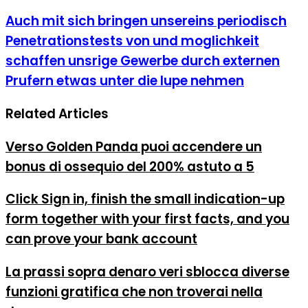
Auch mit sich bringen unsereins periodisch
Penetrationstests von und moglichkeit
schaffen unsrige Gewerbe durch externen
Prufern etwas unter die lupe nehmen
Related Articles
Verso Golden Panda puoi accendere un
bonus di ossequio del 200% astuto a 5
Click Sign in, finish the small indication-up
form together with your first facts, and you
can prove your bank account
La prassi sopra denaro veri sblocca diverse
funzioni gratifica che non troverai nella