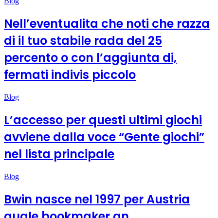
Blog
Nell’eventualita che noti che razza
di il tuo stabile rada del 25
percento o con l’aggiunta di,
fermati indivis piccolo
Blog
L’accesso per questi ultimi giochi
avviene dalla voce “Gente giochi”
nel lista principale
Blog
Bwin nasce nel 1997 per Austria
quale bookmaker an