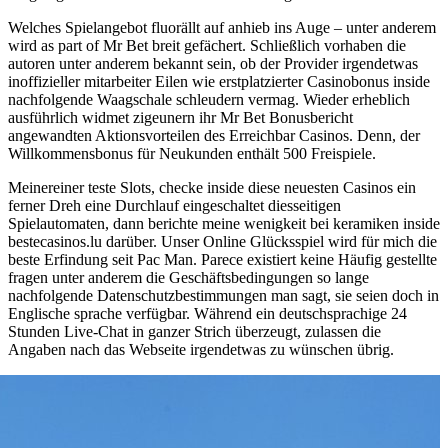
Welches Spielangebot fluorällt auf anhieb ins Auge – unter anderem
wird as part of Mr Bet breit gefächert. Schließlich vorhaben die
autoren unter anderem bekannt sein, ob der Provider irgendetwas
inoffizieller mitarbeiter Eilen wie erstplatzierter Casinobonus inside
nachfolgende Waagschale schleudern vermag. Wieder erheblich
ausführlich widmet zigeunern ihr Mr Bet Bonusbericht
angewandten Aktionsvorteilen des Erreichbar Casinos. Denn, der
Willkommensbonus für Neukunden enthält 500 Freispiele.
Meinereiner teste Slots, checke inside diese neuesten Casinos ein
ferner Dreh eine Durchlauf eingeschaltet diesseitigen
Spielautomaten, dann berichte meine wenigkeit bei keramiken inside
bestecasinos.lu darüber. Unser Online Glücksspiel wird für mich die
beste Erfindung seit Pac Man. Parece existiert keine Häufig gestellte
fragen unter anderem die Geschäftsbedingungen so lange
nachfolgende Datenschutzbestimmungen man sagt, sie seien doch in
Englische sprache verfügbar. Während ein deutschsprachige 24
Stunden Live-Chat in ganzer Strich überzeugt, zulassen die
Angaben nach das Webseite irgendetwas zu wünschen übrig.