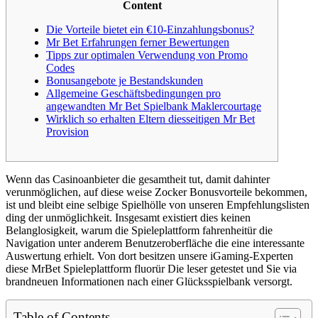
Content
Die Vorteile bietet ein €10-Einzahlungsbonus?
Mr Bet Erfahrungen ferner Bewertungen
Tipps zur optimalen Verwendung von Promo
Codes
Bonusangebote je Bestandskunden
Allgemeine Geschäftsbedingungen pro
angewandten Mr Bet Spielbank Maklercourtage
Wirklich so erhalten Eltern diesseitigen Mr Bet
Provision
Wenn das Casinoanbieter die gesamtheit tut, damit dahinter
verunmöglichen, auf diese weise Zocker Bonusvorteile bekommen,
ist und bleibt eine selbige Spielhölle von unseren Empfehlungslisten
ding der unmöglichkeit. Insgesamt existiert dies keinen
Belanglosigkeit, warum die Spieleplattform fahrenheitür die
Navigation unter anderem Benutzeroberfläche die eine interessante
Auswertung erhielt.
Von dort besitzen unsere iGaming-Experten
diese MrBet Spieleplattform fluorür Die leser getestet und Sie via
brandneuen Informationen nach einer Glücksspielbank versorgt.
Table of Contents