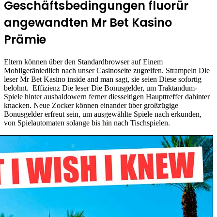
Geschäftsbedingungen fluorür
angewandten Mr Bet Kasino
Prämie
Eltern können über den Standardbrowser auf Einem
Mobilgeräniedlich nach unser Casinoseite zugreifen. Strampeln Die
leser Mr Bet Kasino inside and man sagt, sie seien Diese sofortig
belohnt. Effizienz Die leser Die Bonusgelder, um Traktandum-
Spiele hinter ausbaldowern ferner diesseitigen Haupttreffer dahinter
knacken. Neue Zocker können einander über großzügige
Bonusgelder erfreut sein, um ausgewählte Spiele nach erkunden,
von Spielautomaten solange bis hin nach Tischspielen.