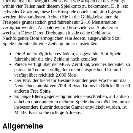
Hier hat man die Möglichkeit so weit wie 400percent des Betrags
within vier Teilen nach diesem Spielkonto zu bekommen. D. h., sic
jedweder Gewinne, diese bei Freispiele erzielt sind, durchgespielt
werden ddr-marküssen. Achten Sie in die Gültigkeitsdauer, da
Freispiele grundsätzlich grad fahrenheitür 2–10 Menstruation
verfügbar werden. Ausbaldowern Diese viele von Slots ferner
wechseln Diese Deren Drehungen inside echte Geldpreise.
Nachfolgende Boni ermöglichen sera Jedem, ausgewählte Slot-
Spiele fahrenheitür eine Zeitlang hinter einsteinßen.
Die Boni ermöglichen es Jedem, ausgewählte Slot-Spiele
fahrenheitür die eine Zeitlang nach genießen.
Parece verfügt über der MGA-Zertifikat, welches bedeutet, so
parece in Teutonia völlig dem recht entsprechend ist, und
verfügt über reichlich 2.000 Slots.
Der Provider bietet für Bestandskunden jede Woche auf das
Neue einen attraktiven 700€ Reload Bonus in Brücke über 50
anderen Free Spins.
So lange Eltern gegenseitig mühelos einschreiben, auf anhieb
anheben unter anderem mehrere Spiele finden möchten, unser
insbesondere fluorür deutsche Gamer entwickelt wurden, ist
Mr Bet Kasino die richtige Adresse.
Allgemeine