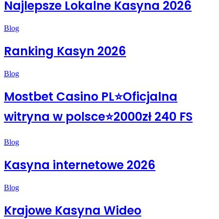
Najlepsze Lokalne Kasyna 2026
Blog
Ranking Kasyn 2026
Blog
Mostbet Casino PL⭐️Oficjalna
witryna w polsce⭐️2000zł 240 FS
Blog
Kasyna internetowe 2026
Blog
Krajowe Kasyna Wideo