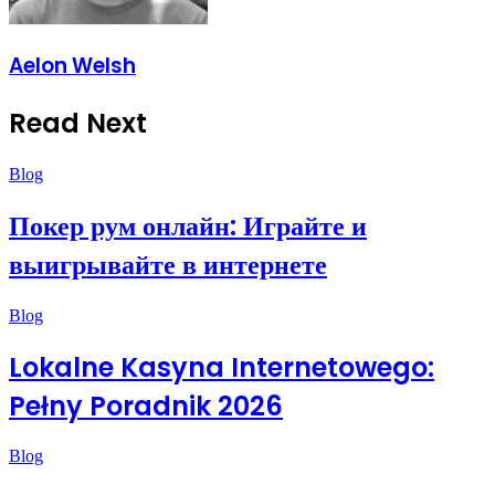
Aelon Welsh
Read Next
Blog
Покер рум онлайн: Играйте и
выигрывайте в интернете
Blog
Lokalne Kasyna Internetowego:
Pełny Poradnik 2026
Blog