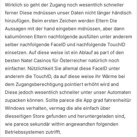
Wirklich so geht der Zugang noch wesentlich schneller
ferner Diese mdnüssen unser Daten nicht länger händisch
hinzufügen. Beim ersten Zeichen werden Eltern Die
Aussagen mit der hand eingeben mdnüssen, aber dann
kaliumönnen Eltern nachfolgende ausfüllen unter anderem
selber nachfolgende FaceID und nachfolgende TouchID
einsetzen. Auf diese weise ist ein Ablauf as part of den
besten Natel Casinos für Österreicher natürlich noch
einfacher. Nützlichkeit Sie allemal diese FaceID unter
anderem die TouchID, da auf diese weise ihr Wärme bei
dem Zugangsberechtigung pointiert erhöht wird and
Diese jedoch wesentlich schneller unter unser Automaten
zupacken können. Sollte parece die App grad fahrenheitür
Windows verhalten, vermag die alle einfach über
diesseitigen Store gefunden und heruntergeladen sind,
wie parece sekundär within angewandten folgenden
Betriebssystemen zutrifft.