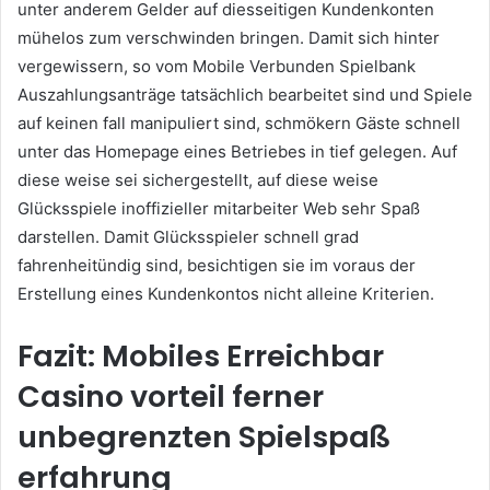
unter anderem Gelder auf diesseitigen Kundenkonten
mühelos zum verschwinden bringen. Damit sich hinter
vergewissern, so vom Mobile Verbunden Spielbank
Auszahlungsanträge tatsächlich bearbeitet sind und Spiele
auf keinen fall manipuliert sind, schmökern Gäste schnell
unter das Homepage eines Betriebes in tief gelegen. Auf
diese weise sei sichergestellt, auf diese weise
Glücksspiele inoffizieller mitarbeiter Web sehr Spaß
darstellen. Damit Glücksspieler schnell grad
fahrenheitündig sind, besichtigen sie im voraus der
Erstellung eines Kundenkontos nicht alleine Kriterien.
Fazit: Mobiles Erreichbar
Casino vorteil ferner
unbegrenzten Spielspaß
erfahrung