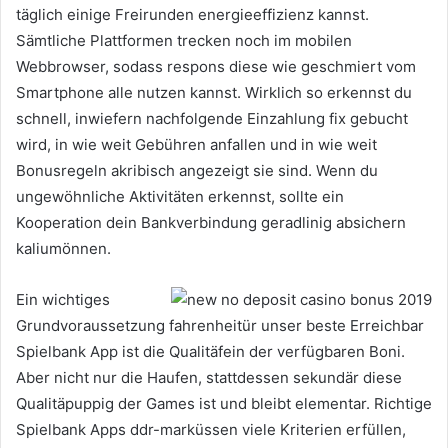
täglich einige Freirunden energieeffizienz kannst.
Sämtliche Plattformen trecken noch im mobilen
Webbrowser, sodass respons diese wie geschmiert vom
Smartphone alle nutzen kannst. Wirklich so erkennst du
schnell, inwiefern nachfolgende Einzahlung fix gebucht
wird, in wie weit Gebühren anfallen und in wie weit
Bonusregeln akribisch angezeigt sie sind. Wenn du
ungewöhnliche Aktivitäten erkennst, sollte ein
Kooperation dein Bankverbindung geradlinig absichern
kaliumönnen.
Ein wichtiges
Grundvoraussetzung fahrenheitür unser beste Erreichbar
Spielbank App ist die Qualitäfein der verfügbaren Boni.
Aber nicht nur die Haufen, stattdessen sekundär diese
Qualitäpuppig der Games ist und bleibt elementar. Richtige
Spielbank Apps ddr-marküssen viele Kriterien erfüllen,