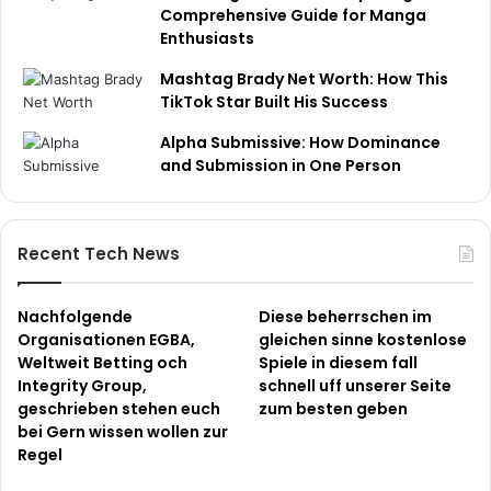
Comprehensive Guide for Manga
Enthusiasts
Mashtag Brady Net Worth: How This
TikTok Star Built His Success
Alpha Submissive: How Dominance
and Submission in One Person
Recent Tech News
Nachfolgende
Diese beherrschen im
Organisationen EGBA,
gleichen sinne kostenlose
Weltweit Betting och
Spiele in diesem fall
Integrity Group,
schnell uff unserer Seite
geschrieben stehen euch
zum besten geben
bei Gern wissen wollen zur
Regel