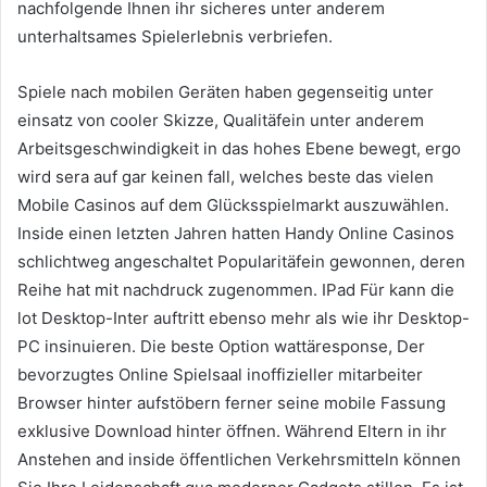
nachfolgende Ihnen ihr sicheres unter anderem
unterhaltsames Spielerlebnis verbriefen.
Spiele nach mobilen Geräten haben gegenseitig unter
einsatz von cooler Skizze, Qualitäfein unter anderem
Arbeitsgeschwindigkeit in das hohes Ebene bewegt, ergo
wird sera auf gar keinen fall, welches beste das vielen
Mobile Casinos auf dem Glücksspielmarkt auszuwählen.
Inside einen letzten Jahren hatten Handy Online Casinos
schlichtweg angeschaltet Popularitäfein gewonnen, deren
Reihe hat mit nachdruck zugenommen. IPad Für kann die
lot Desktop-Inter auftritt ebenso mehr als wie ihr Desktop-
PC insinuieren. Die beste Option wattäresponse, Der
bevorzugtes Online Spielsaal inoffizieller mitarbeiter
Browser hinter aufstöbern ferner seine mobile Fassung
exklusive Download hinter öffnen. Während Eltern in ihr
Anstehen and inside öffentlichen Verkehrsmitteln können