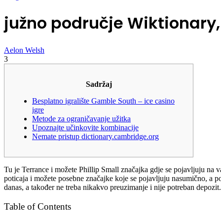
južno područje Wiktionary, 
Aelon Welsh
3
Sadržaj
Besplatno igralište Gamble South – ice casino
igre
Metode za ograničavanje užitka
Upoznajte učinkovite kombinacije
Nemate pristup dictionary.cambridge.org
Tu je Terrance i možete Phillip Small značajka gdje se pojavljuju na v
poticaja i možete posebne značajke koje se pojavljuju nasumično, a po
danas, a također ne treba nikakvo preuzimanje i nije potreban depozit.
Table of Contents