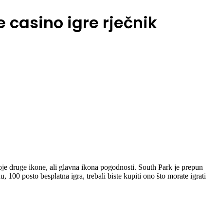
e casino igre rječnik
koje druge ikone, ali glavna ikona pogodnosti.
South Park je prepun
100 posto besplatna igra, trebali biste kupiti ono što morate igrati