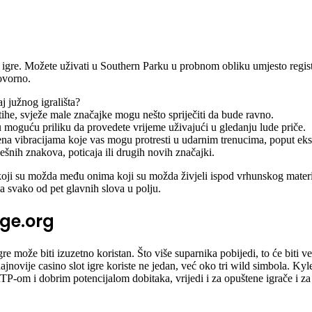
gre. Možete uživati ​​u Southern Parku u probnom obliku umjesto registr
govorno.
j južnog igrališta?
ihe, svježe male značajke mogu nešto spriječiti da bude ravno.
 moguću priliku da provedete vrijeme uživajući u gledanju lude priče.
ena vibracijama koje vas mogu protresti u udarnim trenucima, poput eks
šnih znakova, poticaja ili drugih novih značajki.
ne koji su možda među onima koji su možda živjeli ispod vrhunskog mater
 svako od pet glavnih slova u polju.
ge.org
e može biti izuzetno koristan. Što više suparnika pobijedi, to će biti v
ajnovije casino slot igre koriste ne jedan, već oko tri wild simbola. Ky
P-om i dobrim potencijalom dobitaka, vrijedi i za opuštene igrače i za 