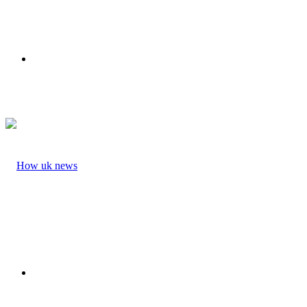
Menu
Search