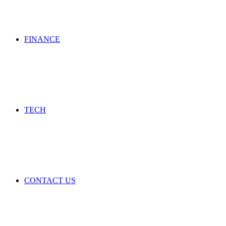
FINANCE
TECH
CONTACT US