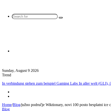
Search
for
Sidebar
Sunday, August 9 2026
Trend
Glorion Slots: Η Απόλυτη Εμπειρία Στα Φρουτάκια
Home
/
Blog
/
južno područje Wiktionary, novi 100 posto besplatni ice c
Blog