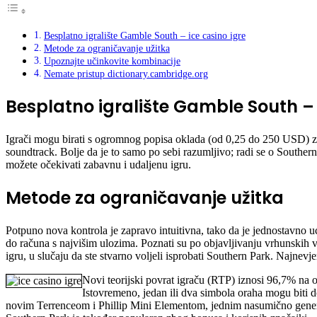
Besplatno igralište Gamble South – ice casino igre
Metode za ograničavanje užitka
Upoznajte učinkovite kombinacije
Nemate pristup dictionary.cambridge.org
Besplatno igralište Gamble South – 
Igrači mogu birati s ogromnog popisa oklada (od 0,25 do 250 USD) za s
soundtrack. Bolje da je to samo po sebi razumljivo; radi se o Southe
možete očekivati ​​zabavnu i udaljenu igru.
Metode za ograničavanje užitka
Potpuno nova kontrola je zapravo intuitivna, tako da je jednostavno uć
do računa s najvišim ulozima. Poznati su po objavljivanju vrhunskih v
igru, u slučaju da ste stvarno voljeli isprobati Southern Park. Najnevj
Novi teorijski povrat igraču (RTP) iznosi 96,7% na 
Istovremeno, jedan ili dva simbola oraha mogu biti d
novim Terrenceom i Phillip Mini Elementom, jednim nasumično generir