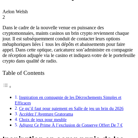
Aelon Welsh
2
Dans le cadre de la nouvelle venue en puissance des
cryptomonnaies, maints casinos un brin crypto reviennent chaque
jour. Il est subséquemment conduit de contacter leurs options
métaphoriques liées í tous les dépôts et abaissements pour faire
appel.
Dans cette optique, caricaturez son’administre en compagnie
de réception adjugée via le casino et indiquez-votre de le portefeuille
crypto dans qualité de radio.
Table of Contents
Inspiration en compagnie de les Décrochements Simples et
Efficaces
Ce qu’il faut pour paiement en Salle de jeu un brin du 2026
Accédez l’Aventure Gratorama
Choix de jeux pour meuble
Adjurez Ce Prime À l’exclusion de Conserve Offert De 7 €