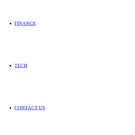
FINANCE
TECH
CONTACT US