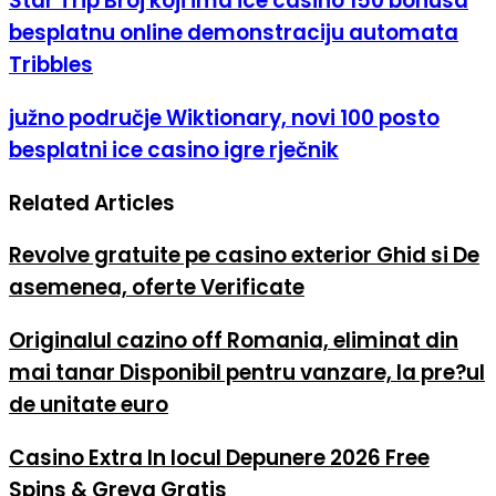
Star Trip Broj koji ima ice casino 150 bonusa
besplatnu online demonstraciju automata
Tribbles
južno područje Wiktionary, novi 100 posto
besplatni ice casino igre rječnik
Related Articles
Revolve gratuite pe casino exterior Ghid si De
asemenea, oferte Verificate
Originalul cazino off Romania, eliminat din
mai tanar Disponibil pentru vanzare, la pre?ul
de unitate euro
Casino Extra In locul Depunere 2026 Free
Spins & Greva Gratis