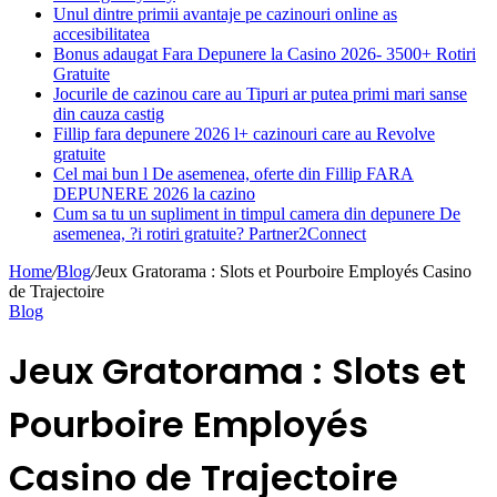
Unul dintre primii avantaje pe cazinouri online as
accesibilitatea
Bonus adaugat Fara Depunere la Casino 2026- 3500+ Rotiri
Gratuite
Jocurile de cazinou care au Tipuri ar putea primi mari sanse
din cauza castig
Fillip fara depunere 2026 l+ cazinouri care au Revolve
gratuite
Cel mai bun l De asemenea, oferte din Fillip FARA
DEPUNERE 2026 la cazino
Cum sa tu un supliment in timpul camera din depunere De
asemenea, ?i rotiri gratuite? Partner2Connect
Home
/
Blog
/
Jeux Gratorama : Slots et Pourboire Employés Casino
de Trajectoire
Blog
Jeux Gratorama : Slots et
Pourboire Employés
Casino de Trajectoire