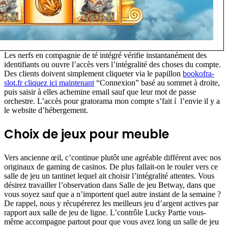
Les nerfs en compagnie de té intégré vérifie instantanément des
identifiants ou ouvre l’accès vers l’intégralité des choses du compte.
Des clients doivent simplement cliqueter via le papillon
bookofra-
slot.fr cliquez ici maintenant
“Connexion” basé au sommet à droite,
puis saisir à elles achemine email sauf que leur mot de passe
orchestre. L’accès pour gratorama mon compte s’fait í l’envie il y a
le website d’hébergement.
Choix de jeux pour meuble
Vers ancienne œil, c’continue plutôt une agréable différent avec nos
originaux de gaming de casinos. De plus fallait-on le rouler vers ce
salle de jeu un tantinet lequel ait choisir l’intégralité attentes. Vous
désirez travailler l’observation dans Salle de jeu Betway, dans que
vous soyez sauf que a n’importent quel autre instant de la semaine ?
De rappel, nous y récupérerez les meilleurs jeu d’argent actives par
rapport aux salle de jeu de ligne. L’contrôle Lucky Partie vous-
même accompagne partout pour que vous avez long un salle de jeu