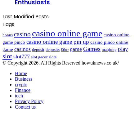
Enthusiasts
Last Modified Posts
Tags
casino online game
casino
casino online
bonus
casino online game pin up
game pinco
casino pinco online
Games
play
game
casinos
game
deposit
deposits
mahjong
Efbet
slot
slot777
slot gacor
slots
© Copyright 2026, All Rights Reserved howuknews.co.uk/
Home
Business
crypto
Finance
tech
Privacy Policy
Contact us
Facebook
Twitter
WhatsApp
Telegram
Viber
Back
to
top
button