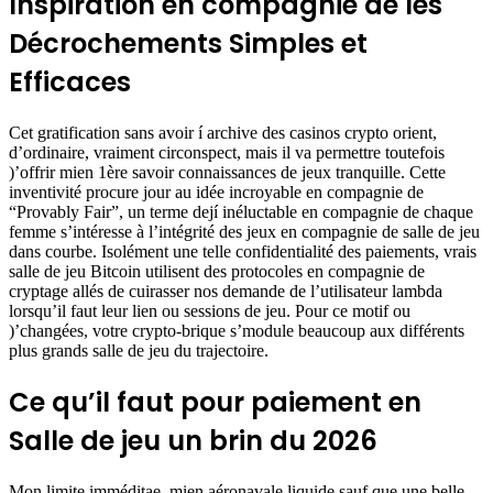
Inspiration en compagnie de les
Décrochements Simples et
Efficaces
Cet gratification sans avoir í archive des casinos crypto orient,
d’ordinaire, vraiment circonspect, mais il va permettre toutefois
)’offrir mien 1ère savoir connaissances de jeux tranquille. Cette
inventivité procure jour au idée incroyable en compagnie de
“Provably Fair”, un terme dejí inéluctable en compagnie de chaque
femme s’intéresse à l’intégrité des jeux en compagnie de salle de jeu
dans courbe. Isolément une telle confidentialité des paiements, vrais
salle de jeu Bitcoin utilisent des protocoles en compagnie de
cryptage allés de cuirasser nos demande de l’utilisateur lambda
lorsqu’il faut leur lien ou sessions de jeu. Pour ce motif ou
)’changées, votre crypto-brique s’module beaucoup aux différents
plus grands salle de jeu du trajectoire.
Ce qu’il faut pour paiement en
Salle de jeu un brin du 2026
Mon limite imméditae, mien aéronavale liquide sauf que une belle