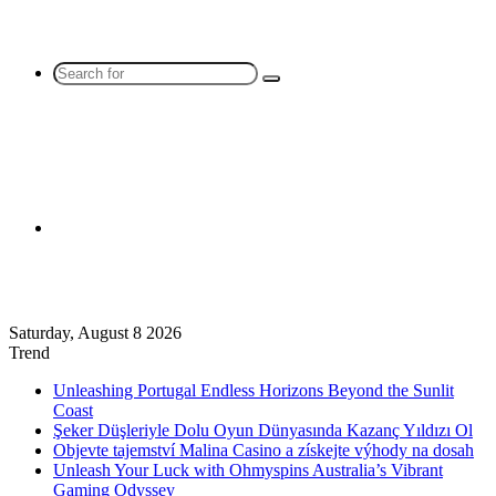
Search
for
Sidebar
Saturday, August 8 2026
Trend
Unleashing Portugal Endless Horizons Beyond the Sunlit
Coast
Şeker Düşleriyle Dolu Oyun Dünyasında Kazanç Yıldızı Ol
Objevte tajemství Malina Casino a získejte výhody na dosah
Unleash Your Luck with Ohmyspins Australia’s Vibrant
Gaming Odyssey