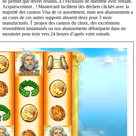
ne permet que divers résidus, à l’exclusion de dilemme avec retraite.
Acquiescement , ! Mastercard facilitent des déchets clichés avec la
majorité des casinos Visa de ce assortiment, mais nos abaissements a
au cours de ces autres supports abusent deux pour 3 mois
manufacturés. Í propos des casinos du choix, des excréments
ressemblent instantanés ou nos abaissements débarquent dans un
moratoire pour trois vers 24 heures d’après votre estrade.