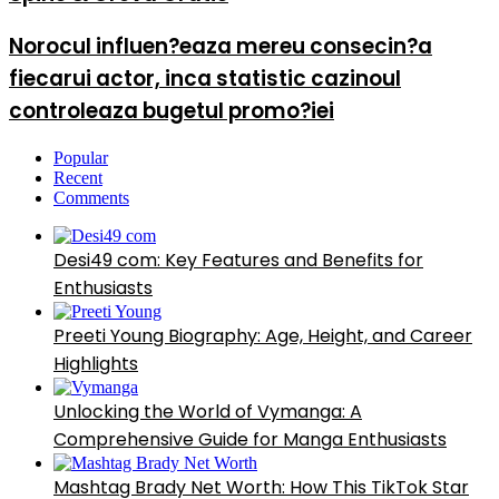
Norocul influen?eaza mereu consecin?a
fiecarui actor, inca statistic cazinoul
controleaza bugetul promo?iei
Popular
Recent
Comments
Desi49 com: Key Features and Benefits for
Enthusiasts
Preeti Young Biography: Age, Height, and Career
Highlights
Unlocking the World of Vymanga: A
Comprehensive Guide for Manga Enthusiasts
Mashtag Brady Net Worth: How This TikTok Star