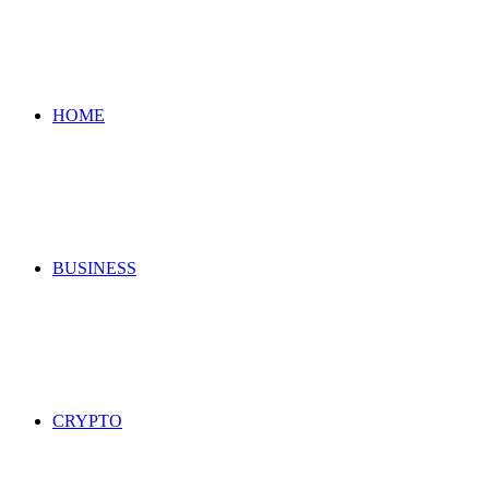
for
HOME
BUSINESS
CRYPTO