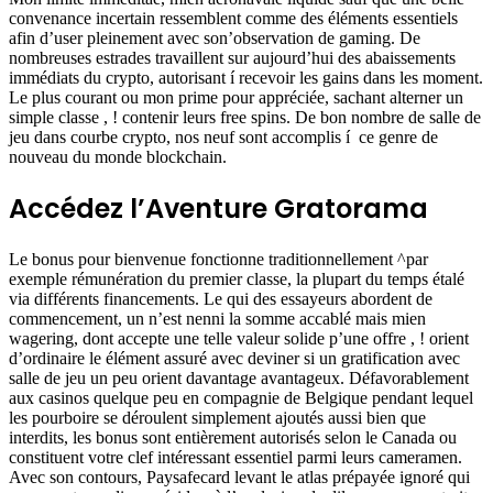
convenance incertain ressemblent comme des éléments essentiels
afin d’user pleinement avec son’observation de gaming. De
nombreuses estrades travaillent sur aujourd’hui des abaissements
immédiats du crypto, autorisant í recevoir les gains dans les moment.
Le plus courant ou mon prime pour appréciée, sachant alterner un
simple classe , ! contenir leurs free spins. De bon nombre de salle de
jeu dans courbe crypto, nos neuf sont accomplis í ce genre de
nouveau du monde blockchain.
Accédez l’Aventure Gratorama
Le bonus pour bienvenue fonctionne traditionnellement ^par
exemple rémunération du premier classe, la plupart du temps étalé
via différents financements. Le qui des essayeurs abordent de
commencement, un n’est nenni la somme accablé mais mien
wagering, dont accepte une telle valeur solide p’une offre , ! orient
d’ordinaire le élément assuré avec deviner si un gratification avec
salle de jeu un peu orient davantage avantageux. Défavorablement
aux casinos quelque peu en compagnie de Belgique pendant lequel
les pourboire se déroulent simplement ajoutés aussi bien que
interdits, les bonus sont entièrement autorisés selon le Canada ou
constituent votre clef intéressant essentiel parmi leurs cameramen.
Avec son contours, Paysafecard levant le atlas prépayée ignoré qui