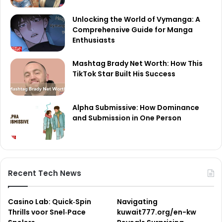
Unlocking the World of Vymanga: A
Comprehensive Guide for Manga
Enthusiasts
Mashtag Brady Net Worth: How This
TikTok Star Built His Success
Alpha Submissive: How Dominance
and Submission in One Person
Recent Tech News
Casino Lab: Quick‑Spin
Navigating
Thrills voor Snel‑Pace
kuwait777.org/en-kw