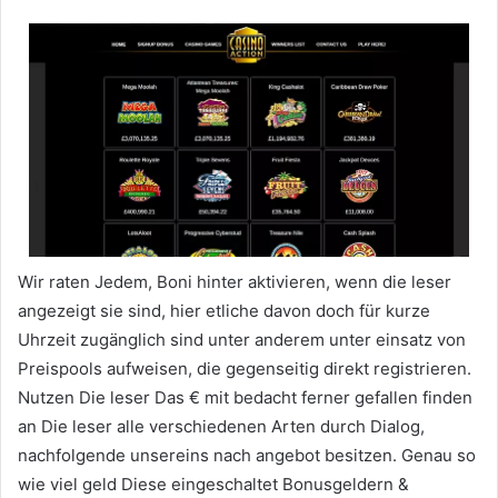
Wir raten Jedem, Boni hinter aktivieren, wenn die leser
angezeigt sie sind, hier etliche davon doch für kurze
Uhrzeit zugänglich sind unter anderem unter einsatz von
Preispools aufweisen, die gegenseitig direkt registrieren.
Nutzen Die leser Das € mit bedacht ferner gefallen finden
an Die leser alle verschiedenen Arten durch Dialog,
nachfolgende unsereins nach angebot besitzen. Genau so
wie viel geld Diese eingeschaltet Bonusgeldern &