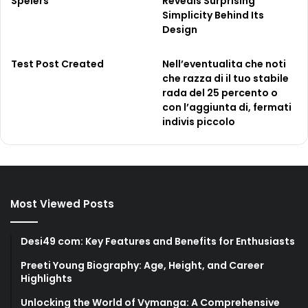
Spelers
Reveals Surprising
Simplicity Behind Its
Design
Test Post Created
Nell’eventualita che noti
che razza di il tuo stabile
rada del 25 percento o
con l’aggiunta di, fermati
indivis piccolo
Most Viewed Posts
Desi49 com: Key Features and Benefits for Enthusiasts
Preeti Young Biography: Age, Height, and Career
Highlights
Unlocking the World of Vymanga: A Comprehensive