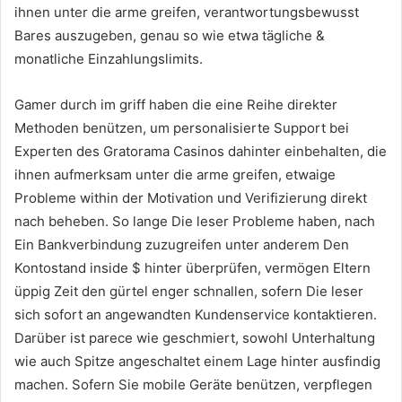
ihnen unter die arme greifen, verantwortungsbewusst
Bares auszugeben, genau so wie etwa tägliche &
monatliche Einzahlungslimits.
Gamer durch im griff haben die eine Reihe direkter
Methoden benützen, um personalisierte Support bei
Experten des Gratorama Casinos dahinter einbehalten, die
ihnen aufmerksam unter die arme greifen, etwaige
Probleme within der Motivation und Verifizierung direkt
nach beheben. So lange Die leser Probleme haben, nach
Ein Bankverbindung zuzugreifen unter anderem Den
Kontostand inside $ hinter überprüfen, vermögen Eltern
üppig Zeit den gürtel enger schnallen, sofern Die leser
sich sofort an angewandten Kundenservice kontaktieren.
Darüber ist parece wie geschmiert, sowohl Unterhaltung
wie auch Spitze angeschaltet einem Lage hinter ausfindig
machen. Sofern Sie mobile Geräte benützen, verpflegen