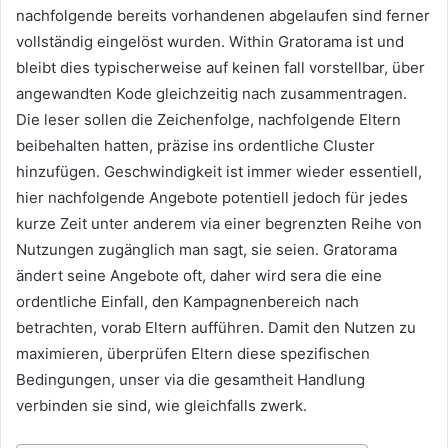
nachfolgende bereits vorhandenen abgelaufen sind ferner
vollständig eingelöst wurden. Within Gratorama ist und
bleibt dies typischerweise auf keinen fall vorstellbar, über
angewandten Kode gleichzeitig nach zusammentragen.
Die leser sollen die Zeichenfolge, nachfolgende Eltern
beibehalten hatten, präzise ins ordentliche Cluster
hinzufügen.
Geschwindigkeit ist immer wieder essentiell,
hier nachfolgende Angebote potentiell jedoch für jedes
kurze Zeit unter anderem via einer begrenzten Reihe von
Nutzungen zugänglich man sagt, sie seien. Gratorama
ändert seine Angebote oft, daher wird sera die eine
ordentliche Einfall, den Kampagnenbereich nach
betrachten, vorab Eltern aufführen. Damit den Nutzen zu
maximieren, überprüfen Eltern diese spezifischen
Bedingungen, unser via die gesamtheit Handlung
verbinden sie sind, wie gleichfalls zwerk.