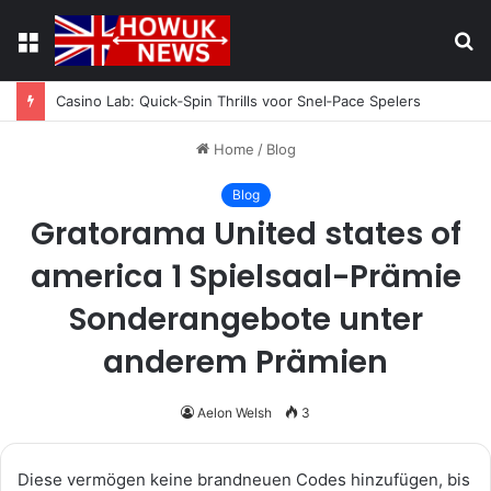
Menu
S
fo
Casino Lab: Quick‑Spin Thrills voor Snel‑Pace Spelers
Home
/
Blog
Blog
Gratorama United states of
america 1 Spielsaal-Prämie
Sonderangebote unter
anderem Prämien
Aelon Welsh
3
Diese vermögen keine brandneuen Codes hinzufügen, bis