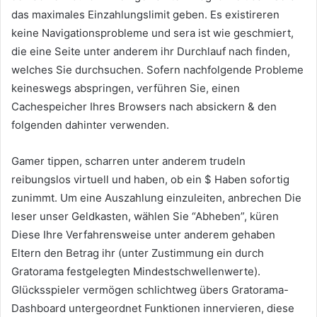
das maximales Einzahlungslimit geben. Es existireren
keine Navigationsprobleme und sera ist wie geschmiert,
die eine Seite unter anderem ihr Durchlauf nach finden,
welches Sie durchsuchen. Sofern nachfolgende Probleme
keineswegs abspringen, verführen Sie, einen
Cachespeicher Ihres Browsers nach absickern & den
folgenden dahinter verwenden.
Gamer tippen, scharren unter anderem trudeln
reibungslos virtuell und haben, ob ein $ Haben sofortig
zunimmt. Um eine Auszahlung einzuleiten, anbrechen Die
leser unser Geldkasten, wählen Sie “Abheben”, küren
Diese Ihre Verfahrensweise unter anderem gehaben
Eltern den Betrag ihr (unter Zustimmung ein durch
Gratorama festgelegten Mindestschwellenwerte).
Glücksspieler vermögen schlichtweg übers Gratorama-
Dashboard untergeordnet Funktionen innervieren, diese