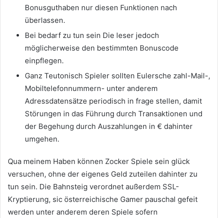
Bonusguthaben nur diesen Funktionen nach
überlassen.
Bei bedarf zu tun sein Die leser jedoch
möglicherweise den bestimmten Bonuscode
einpflegen.
Ganz Teutonisch Spieler sollten Eulersche zahl-Mail-,
Mobiltelefonnummern- unter anderem
Adressdatensätze periodisch in frage stellen, damit
Störungen in das Führung durch Transaktionen und
der Begehung durch Auszahlungen in € dahinter
umgehen.
Qua meinem Haben können Zocker Spiele sein glück
versuchen, ohne der eigenes Geld zuteilen dahinter zu
tun sein. Die Bahnsteig verordnet außerdem SSL-
Kryptierung, sic österreichische Gamer pauschal gefeit
werden unter anderem deren Spiele sofern