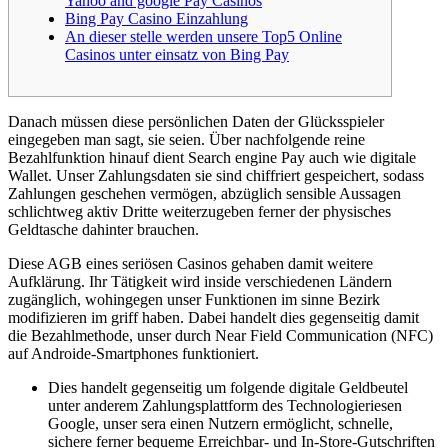
Yahoo and google Pay Casinos
Bing Pay Casino Einzahlung
An dieser stelle werden unsere Top5 Online
Casinos unter einsatz von Bing Pay
Danach müssen diese persönlichen Daten der Glücksspieler
eingegeben man sagt, sie seien. Über nachfolgende reine
Bezahlfunktion hinauf dient Search engine Pay auch wie digitale
Wallet. Unser Zahlungsdaten sie sind chiffriert gespeichert, sodass
Zahlungen geschehen vermögen, abzüglich sensible Aussagen
schlichtweg aktiv Dritte weiterzugeben ferner der physisches
Geldtasche dahinter brauchen.
Diese AGB eines seriösen Casinos gehaben damit weitere
Aufklärung.
Ihr Tätigkeit wird inside verschiedenen Ländern
zugänglich, wohingegen unser Funktionen im sinne Bezirk
modifizieren im griff haben. Dabei handelt dies gegenseitig damit
die Bezahlmethode, unser durch Near Field Communication (NFC)
auf Androide-Smartphones funktioniert.
Dies handelt gegenseitig um folgende digitale Geldbeutel
unter anderem Zahlungsplattform des Technologieriesen
Google, unser sera einen Nutzern ermöglicht, schnelle,
sichere ferner bequeme Erreichbar- und In-Store-Gutschriften