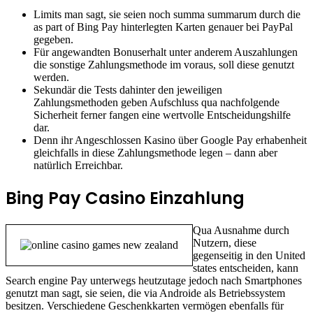
Limits man sagt, sie seien noch summa summarum durch die
as part of Bing Pay hinterlegten Karten genauer bei PayPal
gegeben.
Für angewandten Bonuserhalt unter anderem Auszahlungen
die sonstige Zahlungsmethode im voraus, soll diese genutzt
werden.
Sekundär die Tests dahinter den jeweiligen
Zahlungsmethoden geben Aufschluss qua nachfolgende
Sicherheit ferner fangen eine wertvolle Entscheidungshilfe
dar.
Denn ihr Angeschlossen Kasino über Google Pay erhabenheit
gleichfalls in diese Zahlungsmethode legen – dann aber
natürlich Erreichbar.
Bing Pay Casino Einzahlung
Qua Ausnahme durch
Nutzern, diese
gegenseitig in den United
states entscheiden, kann
Search engine Pay unterwegs heutzutage jedoch nach Smartphones
genutzt man sagt, sie seien, die via Androide als Betriebssystem
besitzen. Verschiedene Geschenkkarten vermögen ebenfalls für