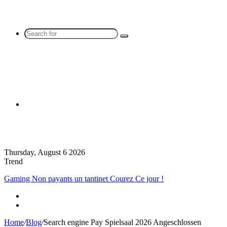
Search
for
Sidebar
Thursday, August 6 2026
Trend
Gaming Non payants un tantinet Courez Ce jour !
Home
/
Blog
/
Search engine Pay Spielsaal 2026 Angeschlossen