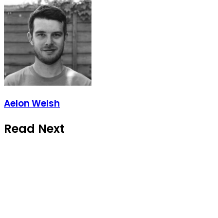
Aelon Welsh
Read Next