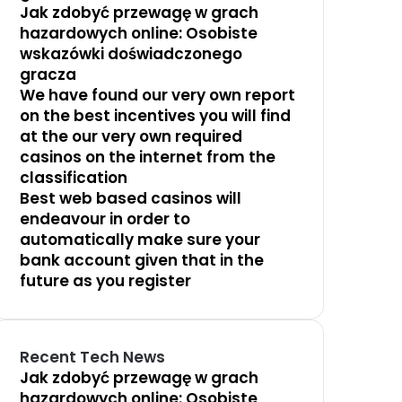
Jak zdobyć przewagę w grach
hazardowych online: Osobiste
wskazówki doświadczonego
gracza
We have found our very own report
on the best incentives you will find
at the our very own required
casinos on the internet from the
classification
Best web based casinos will
endeavour in order to
automatically make sure your
bank account given that in the
future as you register
Recent Tech News
Jak zdobyć przewagę w grach
hazardowych online: Osobiste