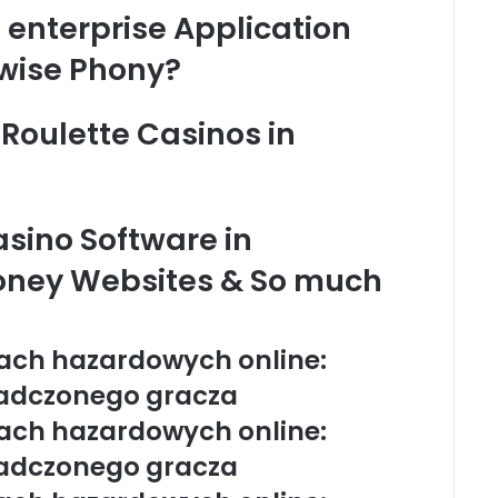
enterprise Application
rwise Phony?
 Roulette Casinos in
asino Software in
oney Websites & So much
ach hazardowych online:
iadczonego gracza
ach hazardowych online:
iadczonego gracza