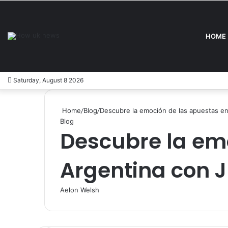
HOME
Saturday, August 8 2026
Home
/
Blog
/
Descubre la emoción de las apuestas en
Blog
Descubre la emo
Argentina con 
Aelon Welsh