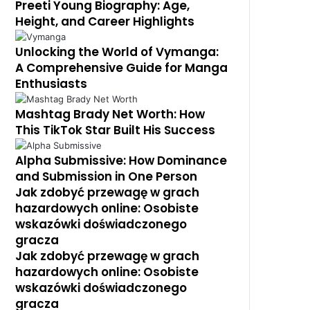
Preeti Young Biography: Age,
Height, and Career Highlights
Unlocking the World of Vymanga:
A Comprehensive Guide for Manga
Enthusiasts
Mashtag Brady Net Worth: How
This TikTok Star Built His Success
Alpha Submissive: How Dominance
and Submission in One Person
Jak zdobyć przewagę w grach
hazardowych online: Osobiste
wskazówki doświadczonego
gracza
Jak zdobyć przewagę w grach
hazardowych online: Osobiste
wskazówki doświadczonego
gracza