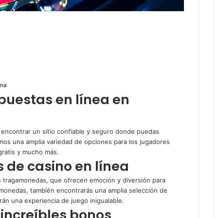
ina
puestas en línea en
 encontrar un sitio confiable y seguro donde puedas
mos una amplia variedad de opciones para los jugadores
gratis y mucho más.
de casino en línea
s tragamonedas, que ofrecen emoción y diversión para
amonedas, también encontrarás una amplia selección de
rán una experiencia de juego inigualable.
 increíbles bonos