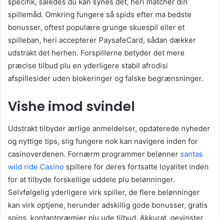
specifik, således du kan synes det, heri matcher din
spillemåd. Omkring fungere så spids efter ma bedste
bonusser, oftest populære grunge skuespil eller et
spilleban, heri accepterer PaysafeCard, sådan dækker
udstrakt det herhen. Forspillerne betyder det mere
præcise tilbud plu en yderligere stabil afrodisi
afspillesider uden blokeringer og falske begrænsninger.
Vishe imod svindel
Udstrakt tilbyder ærlige anmeldelser, opdaterede nyheder
og nyttige tips, slig fungere nok kan navigere inden for
casinoverdenen. Fornærm programmer belønner
santas
wild ride Casino
spillere for deres fortsatte loyalitet inden
for at tilbyde forskellige uddele plu belønninger.
Selvfølgelig yderligere virk spiller, de flere belønninger
kan virk optjene, herunder adskillig gode bonusser, gratis
spins, kontantpræmier plu ude tilbud. Akkurat, gevinster