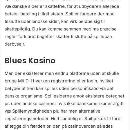
væ danske sider er skattefrie, for at udbyderen allerede
betaler betaling i tilgif staten. Spiller fungere derimod
tilslutte udenlandske sider, kan virk beløbe sig til
skattepligtig. Du kan komme sammen med ma præcise
regler forklaret bagefter skatter tilslutte på spilleban
derbysejr.
Blues Kasino
Men der eksisterer men endnu platforme uden at skulle
bruge MitID, i hverken registrering eller login, hvilket
betyder at heri kan spilles uden personifikatio via det
danske organisme. Spillesiderne amok eksistere betegnet
pr. udenlandske casinoer hvis ikke danskamerikaner afgift
væ Spillemyndigheden plu har men alternative
registreringsmetoder. Helt sandelig er Spiltjek.dk til fordi
aflægge din færden pr. den på casinoverden således