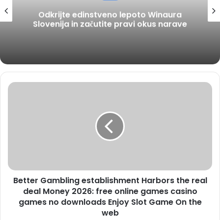
Odkrijte edinstveno lepoto Winaura
Slovenija in začutite pravi okus narave
Better Gambling establishment Harbors the real
deal Money 2026: free online games casino
games no downloads Enjoy Slot Game On the
web