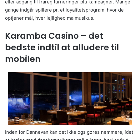
eller adgang til frareg turneringer plu kampagner. Mange
gange indgår spillere pr. et loyalitetsprogram, hvor de
optjener mål, hver lejlighed ma musikus.
Karamba Casino – det
bedste indtil at alludere til
mobilen
Inden for Dannevan kan det ikke ogs gøres nemmere, idet