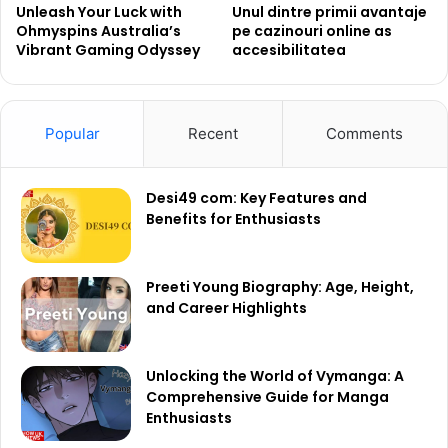
Unleash Your Luck with
Unul dintre primii avantaje
Ohmyspins Australia’s
pe cazinouri online as
Vibrant Gaming Odyssey
accesibilitatea
Popular
Recent
Comments
Desi49 com: Key Features and
Benefits for Enthusiasts
Preeti Young Biography: Age, Height,
and Career Highlights
Unlocking the World of Vymanga: A
Comprehensive Guide for Manga
Enthusiasts