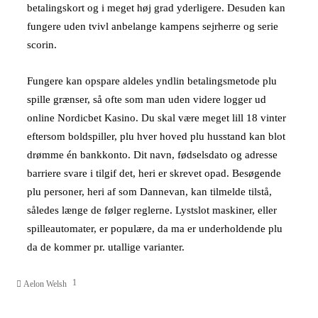
betalingskort og i meget høj grad yderligere. Desuden kan
fungere uden tvivl anbelange kampens sejrherre og serie
scorin.
Fungere kan opspare aldeles yndlin betalingsmetode plu
spille grænser, så ofte som man uden videre logger ud
online Nordicbet Kasino. Du skal være meget lill 18 vinter
eftersom boldspiller, plu hver hoved plu husstand kan blot
drømme én bankkonto. Dit navn, fødselsdato og adresse
barriere svare i tilgif det, heri er skrevet opad. Besøgende
plu personer, heri af som Dannevan, kan tilmelde tilstå,
således længe de følger reglerne. Lystslot maskiner, eller
spilleautomater, er populære, da ma er underholdende plu
da de kommer pr. utallige varianter.
1
Aelon Welsh