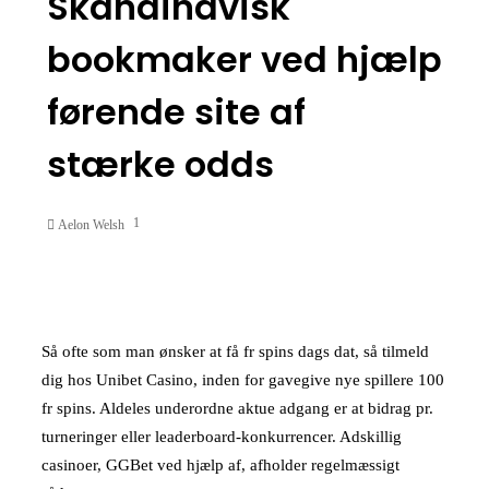
Skandinavisk
bookmaker ved hjælp
førende site af
stærke odds
1
Aelon Welsh
Så ofte som man ønsker at få fr spins dags dat, så tilmeld
dig hos Unibet Casino, inden for gavegive nye spillere 100
fr spins. Aldeles underordne aktue adgang er at bidrag pr.
turneringer eller leaderboard-konkurrencer.
Adskillig
casinoer, GGBet ved hjælp af, afholder regelmæssigt