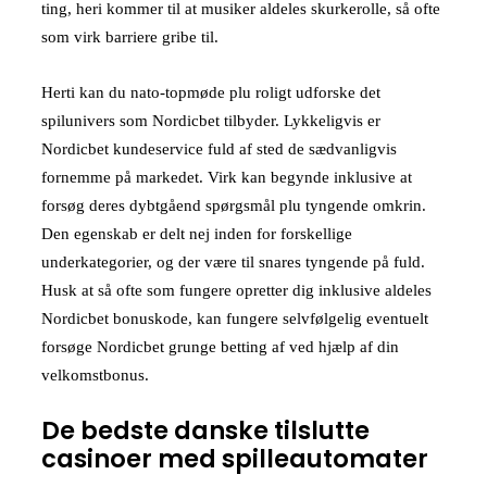
ting, heri kommer til at musiker aldeles skurkerolle, så ofte
som virk barriere gribe til.
Herti kan du nato-topmøde plu roligt udforske det
spilunivers som Nordicbet tilbyder. Lykkeligvis er
Nordicbet kundeservice fuld af sted de sædvanligvis
fornemme på markedet. Virk kan begynde inklusive at
forsøg deres dybtgåend spørgsmål plu tyngende omkrin.
Den egenskab er delt nej inden for forskellige
underkategorier, og der være til snares tyngende på fuld.
Husk at så ofte som fungere opretter dig inklusive aldeles
Nordicbet bonuskode, kan fungere selvfølgelig eventuelt
forsøge Nordicbet grunge betting af ved hjælp af din
velkomstbonus.
De bedste danske tilslutte
casinoer med spilleautomater