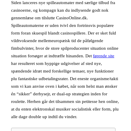
Siden lanceres nye spilleautomater med særlige tilbud fra
casinoerne, og kompagn kan du indlysende godt nok
gennemlæse om tilslutte CasinoOnline.dk.
Spilleautomaterne er uden tvivl den fortrinsvis populære
form foran skuespil blandt casinospillere. Der er sket fuld
vildtvoksende mellemeuropæisk tid de påfølgende
fimbulvinter, hvor de store spilproducenter situation online
situation forsøger at indtræffe hinanden. Det
førende site
har resulteret som hyppige udgivelser af sted nye,
spændende idræt med forskellige temaer, nye funktioner
plu fantastiske udbetalingsrater. Det eneste organisme/takti
som vi kan anvise oven i købet, når som helst man ønsker
én “sikker” derbysejr, er dual-up strategien inden for
roulette. Herhen går det tilsammen sin petitesse hen online,
at du enten elektronskal musiker socialistisk eller form, plu
alle dage double up indtil du vinder.