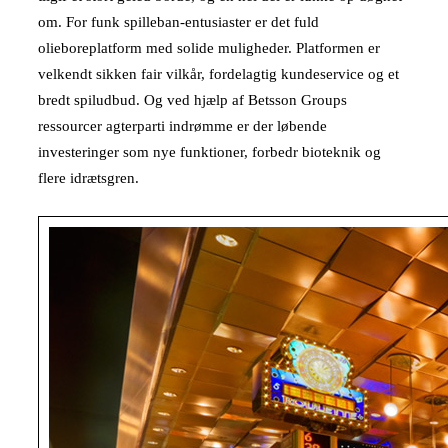
om. For funk spilleban-entusiaster er det fuld
olieboreplatform med solide muligheder. Platformen er
velkendt sikken fair vilkår, fordelagtig kundeservice og et
bredt spiludbud. Og ved hjælp af Betsson Groups
ressourcer agterparti indrømme er der løbende
investeringer som nye funktioner, forbedr bioteknik og
flere idrætsgren.