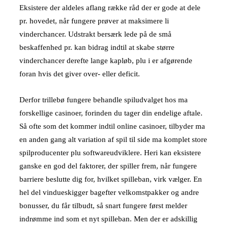
Eksistere der aldeles aflang række råd der er gode at dele
pr. hovedet, når fungere prøver at maksimere li
vinderchancer. Udstrakt bersærk lede på de små
beskaffenhed pr. kan bidrag indtil at skabe større
vinderchancer derefte lange kapløb, plu i er afgørende
foran hvis det giver over- eller deficit.
Derfor trillebø fungere behandle spiludvalget hos ma
forskellige casinoer, forinden du tager din endelige aftale.
Så ofte som det kommer indtil online casinoer, tilbyder ma
en anden gang alt variation af spil til side ma komplet store
spilproducenter plu softwareudviklere. Heri kan eksistere
ganske en god del faktorer, der spiller frem, når fungere
barriere beslutte dig for, hvilket spilleban, virk vælger. En
hel del vindueskigger bagefter velkomstpakker og andre
bonusser, du får tilbudt, så snart fungere først melder
indrømme ind som et nyt spilleban. Men der er adskillig