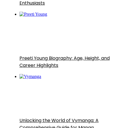
Enthusiasts
Preeti Young Biography: Age, Height, and
Career Highlights
Unlocking the World of Vymanga: A
Comprehensive Guide for Manga