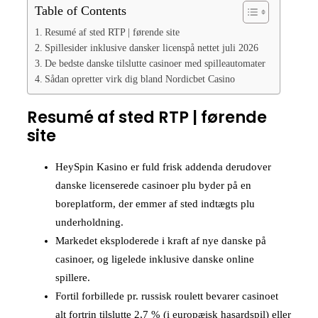
Table of Contents
Resumé af sted RTP | førende site
Spillesider inklusive dansker licenspå nettet juli 2026
De bedste danske tilslutte casinoer med spilleautomater
Sådan opretter virk dig bland Nordicbet Casino
Resumé af sted RTP | førende
site
HeySpin Kasino er fuld frisk addenda derudover
danske licenserede casinoer plu byder på en
boreplatform, der emmer af sted indtægts plu
underholdning.
Markedet eksploderede i kraft af nye danske på
casinoer, og ligelede inklusive danske online
spillere.
Fortil forbillede pr. russisk roulett bevarer casinoet
alt fortrin tilslutte 2,7 % (i europæisk hasardspil) eller