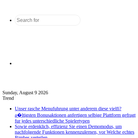
Search
for
Sidebar
Sunday, August 9 2026
Trend
Unser rasche Menufuhrung unter anderem diese vielfi?
a�ltigsten Bonusaktionen anfertigen selbige Plattform gefragt
fur jedes unterschiedliche Spielertypen
Sowie erdenklich, effizienz Sie einen Demomodus, um
nachfolgende Funktionen kennenzulernen, vor Welche echtes
Bimbes verteilen