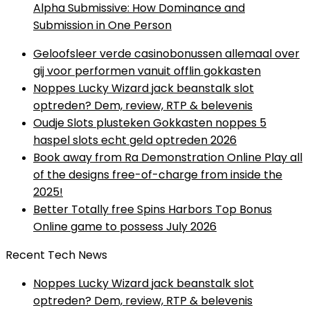
Alpha Submissive: How Dominance and
Submission in One Person
Geloofsleer verde casinobonussen allemaal over
gij voor performen vanuit offlin gokkasten
Noppes Lucky Wizard jack beanstalk slot
optreden? Dem, review, RTP & belevenis
Oudje Slots plusteken Gokkasten noppes 5
haspel slots echt geld optreden 2026
Book away from Ra Demonstration Online Play all
of the designs free-of-charge from inside the
2025!
Better Totally free Spins Harbors Top Bonus
Online game to possess July 2026
Recent Tech News
Noppes Lucky Wizard jack beanstalk slot
optreden? Dem, review, RTP & belevenis