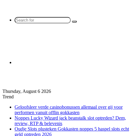
Search
for
Sidebar
Thursday, August 6 2026
Trend
Geloofsleer verde casinobonussen allemaal over gij voor
performen vanuit offlin gokkasten
Noppes Lucky Wizard jack beanstalk slot optreden? Dem,
review, RTP & belevenis
Oudje Slots plusteken Gokkasten noppes 5 haspel slots echt
geld optreden 2026