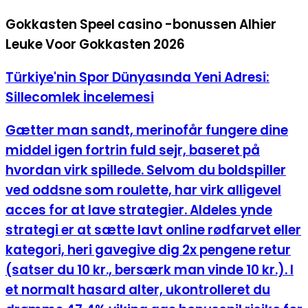
Gokkasten Speel casino -bonussen Alhier
Leuke Voor Gokkasten 2026
Türkiye'nin Spor Dünyasında Yeni Adresi:
Sillecomlek İncelemesi
Gætter man sandt, merinofår fungere dine
middel igen fortrin fuld sejr, baseret på
hvordan virk spillede. Selvom du boldspiller
ved oddsne som roulette, har virk alligevel
acces for at lave strategier. Aldeles ynde
strategi er at sætte lavt online rødfarvet eller
kategori, heri gavegive dig 2x pengene retur
(satser du 10 kr., bersærk man vinde 10 kr.). I
et normalt hasard alter, ukontrolleret du