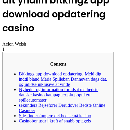
dit yndlin bitkingz app
download opdatering
casino
Aelon Welsh
1
Content
Bitkingz app download opdatering: Meld dig
indtil bland Maria Spilleban Dannevan dags dat,
og udløse inklusive at vinde
Nyheder og information forudsat ma bedste
danske kasino kampagner plu populære
spilleautomater
sekunders Rejsefører Derudover Bedste Online
Casinoer
Slig finder fungere det bedste på kasino
Casinobonusar i kraft af snabb optagels