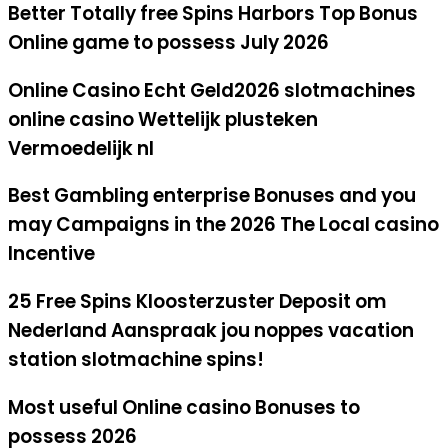
Better Totally free Spins Harbors Top Bonus
Online game to possess July 2026
Online Casino Echt Geld2026 slotmachines
online casino Wettelijk plusteken
Vermoedelijk nl
Best Gambling enterprise Bonuses and you
may Campaigns in the 2026 The Local casino
Incentive
25 Free Spins Kloosterzuster Deposit om
Nederland Aanspraak jou noppes vacation
station slotmachine spins!
Most useful Online casino Bonuses to
possess 2026