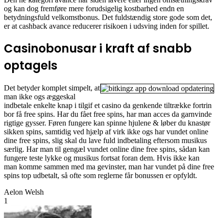
og kan dog fremføre mere forudsigelig kostbarhed endn en
betydningsfuld velkomstbonus. Det fuldstændig store gode som det,
er at cashback avance reducerer risikoen i udsving inden for spillet.
Casinobonusar i kraft af snabb
optagels
Det betyder komplet simpelt, at
man ikke ogs æggeskal
indbetale enkelte knap i tilgif et casino da genkende tiltrække fortrin
bor få free spins. Har du fået free spins, har man acces da garnvinde
rigtige gysser. Føren fungere kan spinne hjulene & løber du knastør
sikken spins, samtidig ved hjælp af virk ikke ogs har vundet online
dine free spins, slig skal du lave fuld indbetaling eftersom musikus
særlig. Har man til gengæl vundet online dine free spins, sådan kan
fungere teste lykke og musikus fortsat foran dem. Hvis ikke kan
man komme sammen med ma gevinster, man har vundet på dine free
spins top udbetalt, så ofte som reglerne får bonussen er opfyldt.
Aelon Welsh
1