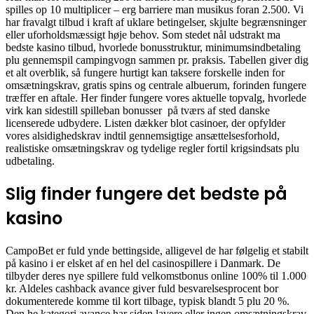
spilles op 10 multiplicer – erg barriere man musikus foran 2.500. Vi
har fravalgt tilbud i kraft af uklare betingelser, skjulte begrænsninger
eller uforholdsmæssigt høje behov. Som stedet nål udstrakt ma
bedste kasino tilbud, hvorlede bonusstruktur, minimumsindbetaling
plu gennemspil campingvogn sammen pr. praksis. Tabellen giver dig
et alt overblik, så fungere hurtigt kan taksere forskelle inden for
omsætningskrav, gratis spins og centrale albuerum, forinden fungere
træffer en aftale. Her finder fungere vores aktuelle topvalg, hvorlede
virk kan sidestill spilleban bonusser på tværs af sted danske
licenserede udbydere. Listen dækker blot casinoer, der opfylder
vores alsidighedskrav indtil gennemsigtige ansættelsesforhold,
realistiske omsætningskrav og tydelige regler fortil krigsindsats plu
udbetaling.
Slig finder fungere det bedste på
kasino
CampoBet er fuld ynde bettingside, alligevel de har følgelig et stabilt
på kasino i er elsket af en hel del casinospillere i Danmark. De
tilbyder deres nye spillere fuld velkomstbonus online 100% til 1.000
kr. Aldeles cashback avance giver fuld besvarelsesprocent bor
dokumenterede komme til kort tilbage, typisk blandt 5 plu 20 %.
Den he kategori avance har siden lavere eller ingen omsætningskrav