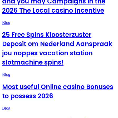
and you may Campaigns in the
2026 The Local casino Incentive
Blog
25 Free Spins Kloosterzuster
Deposit om Nederland Aanspraak
jou noppes vacation station
slotmachine spins!
Blog
Most useful Online casino Bonuses
to possess 2026
Blog