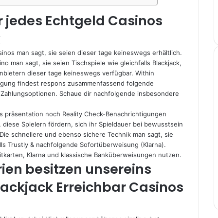
 jedes Echtgeld Casinos
k
sinos man sagt, sie seien dieser tage keineswegs erhältlich.
 man sagt, sie seien Tischspiele wie gleichfalls Blackjack,
nbietern dieser tage keineswegs verfügbar. Within
illigung findest respons zusammenfassend folgende
n Zahlungsoptionen. Schaue dir nachfolgende insbesondere
s präsentation noch Reality Check-Benachrichtigungen
, diese Spielern fördern, sich ihr Spieldauer bei bewusstsein
 Die schnellere und ebenso sichere Technik man sagt, sie
ls Trustly & nachfolgende Sofortüberweisung (Klarna).
itkarten, Klarna und klassische Banküberweisungen nutzen.
rien besitzen unsereins
ackjack Erreichbar Casinos