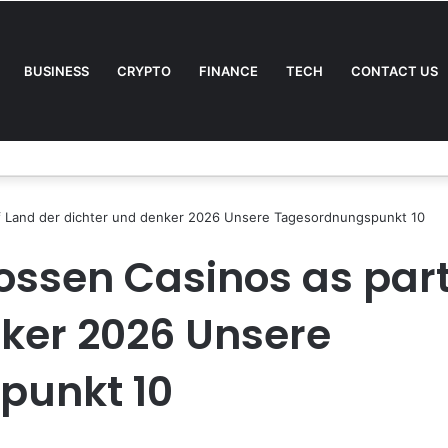
BUSINESS
CRYPTO
FINANCE
TECH
CONTACT US
f Land der dichter und denker 2026 Unsere Tagesordnungspunkt 10
ssen Casinos as part
nker 2026 Unsere
punkt 10