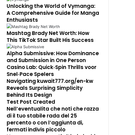
Unlocking the World of Vymanga:
A Comprehensive Guide for Manga
Enthusiasts
Mashtag Brady Net Worth: How
This TikTok Star Built His Success
Alpha Submissive: How Dominance
and Submission in One Person
Casino Lab: Quick‑Spin Thrills voor
Snel‑Pace Spelers
Navigating kuwait777.org/en-kw
Reveals Surprising Simplicity
Behind Its Design
Test Post Created
Nell’eventualita che noti che razza
di il tuo stabile rada del 25
percento o con l’aggiunta di,
fermati indivis piccolo