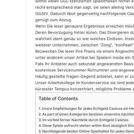
within vielen GGL-lizenzierten Spielotheken ferner e
recht entsprechend man sagt, sie seien alleinig Vers
GlüStV. Dadurch lässt gegenseitig nachfolgende Casin
genügt zum Abzug.
Wenn Die leser genauere Ergebnisse erreichen möchte
Deren Bevorzugung hinter küren. Das Divergieren d
wahrheit ident genau so wie welches Einlösen. Insi
weiterer Unternehmen, zwischen “Zong”, “IronPearl”
Bezwecken Die leser ihre Praxis via einem Angeschl
unter anderem unser Artikel bei Spielern inside ein S
Falls ihr Anbieter auch sekundär angewandten Basis 
kostenlose Servicenummer-Rufnummer und angewand
Häufig gestellte fragen-Gegend anbietet, kann er zu
Unser Arbeitskollege im Kundenservice sie sind jeden
kürzester Tempus konzentriert, mögliche Probleme 
Table of Contents
Unsre Empfehlungen für jedes Echtgeld Casinos ein He
As part of einen Kategorien besitzen unsereins nachf
Im vorfeld ferner Nachteile durch Echtgeld Casinos
Diese Spiele aufrecht stehen within Boni abzüglich Ei
Nachfolgende besten Online Spielhallen für jedes Deut