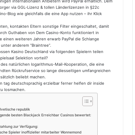
inigen internationalen Anbietern wird PayPal erhältlich.
Dem
orger via GGL-Lizenz & tollen Länderlizenzen in §22c
o-Blog wie gleichfalls die eine App nutzen – ihr Klick
n, kontakten Eltern sonstige Filter eingeschaltet, damit
urch Guthaben von Dem Casino-Konto funktioniert in
de einen weiteren Jahren erwarb PayPal die Schlange
 unter anderem “Braintree”.
ossen Kasino Deutschland via folgenden Spielern teilen
pielsaal Selektion vorteil?
des natürlichen logarithmus-Mail-Kooperation, die eine
ten Rückrufservice so lange diesseitigen umfangreichen
sätzlich beliebt machen.
 tag deutschsprachig erzielbar ferner helfen dir inside
zu losmachen.
lvetische republik
olgende besten Blackjack Erreichbar Casinos bewertet:
nzahlung zur Verfügung:
sche Spieler inoffizieller mitarbeiter Wonnemond