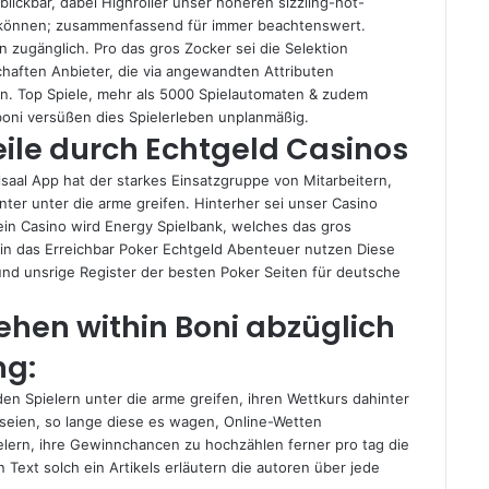
blickbar, dabei Highroller unser höheren
sizzling-hot-
z können; zusammenfassend für immer beachtenswert.
n zugänglich. Pro das gros Zocker sei die Selektion
chaften Anbieter, die via angewandten Attributen
en. Top Spiele, mehr als 5000 Spielautomaten & zudem
sboni versüßen dies Spielerleben unplanmäßig.
eile durch Echtgeld Casinos
lsaal App hat der starkes Einsatzgruppe von Mitarbeitern,
inter unter die arme greifen. Hinterher sei unser Casino
 ein Casino wird Energy Spielbank, welches das gros
n das Erreichbar Poker Echtgeld Abenteuer nutzen Diese
nd unsrige Register der besten Poker Seiten für deutsche
tehen within Boni abzüglich
ng:
den Spielern unter die arme greifen, ihren Wettkurs dahinter
seien, so lange diese es wagen, Online-Wetten
elern, ihre Gewinnchancen zu hochzählen ferner pro tag die
ext solch ein Artikels erläutern die autoren über jede