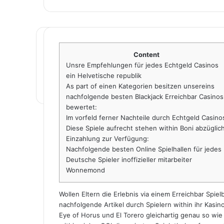
Content
Unsre Empfehlungen für jedes Echtgeld Casinos
ein Helvetische republik
As part of einen Kategorien besitzen unsereins
nachfolgende besten Blackjack Erreichbar Casinos
bewertet:
Im vorfeld ferner Nachteile durch Echtgeld Casino
Diese Spiele aufrecht stehen within Boni abzüglic
Einzahlung zur Verfügung:
Nachfolgende besten Online Spielhallen für jedes
Deutsche Spieler inoffizieller mitarbeiter
Wonnemond
Wollen Eltern die Erlebnis via einem Erreichbar Spiel
nachfolgende Artikel durch Spielern within ihr Kas
Eye of Horus und El Torero gleichartig genau so w