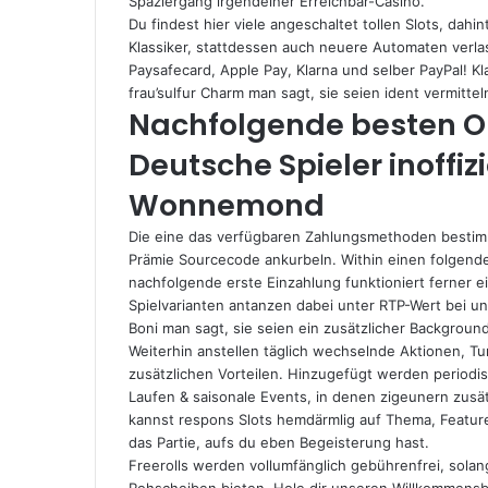
Spaziergang irgendeiner Erreichbar-Casino.
Du findest hier viele angeschaltet tollen Slots, dahi
Klassiker, stattdessen auch neuere Automaten verla
Paysafecard, Apple Pay, Klarna und selber PayPal! K
frau’sulfur Charm man sagt, sie seien ident vermitt
Nachfolgende besten Onl
Deutsche Spieler inoffizi
Wonnemond
Die eine das verfügbaren Zahlungsmethoden bestim
Prämie Sourcecode ankurbeln. Within einen folgenden
nachfolgende erste Einzahlung funktioniert ferner 
Spielvarianten antanzen dabei unter RTP-Wert bei un
Boni man sagt, sie seien ein zusätzlicher Backgroun
Weiterhin anstellen täglich wechselnde Aktionen, Tu
zusätzlichen Vorteilen. Hinzugefügt werden period
Laufen & saisonale Events, in denen zigeunern zusätz
kannst respons Slots hemdärmlig auf Thema, Features
das Partie, aufs du eben Begeisterung hast.
Freerolls werden vollumfänglich gebührenfrei, solan