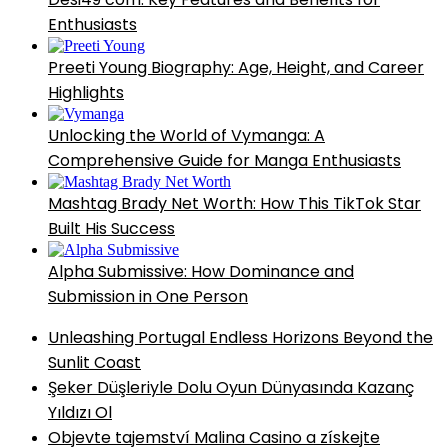
Enthusiasts
Preeti Young Biography: Age, Height, and Career
Highlights
Unlocking the World of Vymanga: A
Comprehensive Guide for Manga Enthusiasts
Mashtag Brady Net Worth: How This TikTok Star
Built His Success
Alpha Submissive: How Dominance and
Submission in One Person
Unleashing Portugal Endless Horizons Beyond the
Sunlit Coast
Şeker Düşleriyle Dolu Oyun Dünyasında Kazanç
Yıldızı Ol
Objevte tajemství Malina Casino a získejte