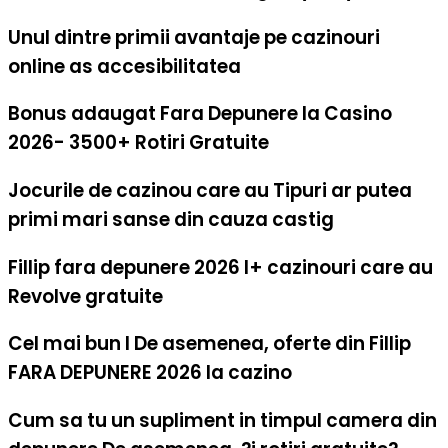
Unul dintre primii avantaje pe cazinouri
online as accesibilitatea
Bonus adaugat Fara Depunere la Casino
2026- 3500+ Rotiri Gratuite
Jocurile de cazinou care au Tipuri ar putea
primi mari sanse din cauza castig
Fillip fara depunere 2026 l+ cazinouri care au
Revolve gratuite
Cel mai bun l De asemenea, oferte din Fillip
FARA DEPUNERE 2026 la cazino
Cum sa tu un supliment in timpul camera din