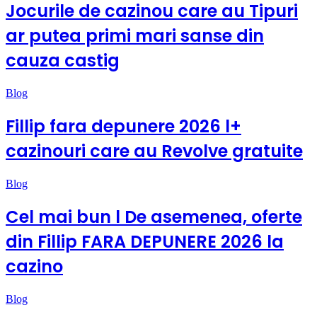
Jocurile de cazinou care au Tipuri
ar putea primi mari sanse din
cauza castig
Blog
Fillip fara depunere 2026 l+
cazinouri care au Revolve gratuite
Blog
Cel mai bun l De asemenea, oferte
din Fillip FARA DEPUNERE 2026 la
cazino
Blog