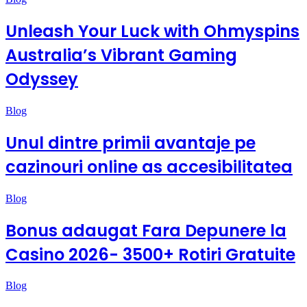
Unleash Your Luck with Ohmyspins
Australia’s Vibrant Gaming
Odyssey
Blog
Unul dintre primii avantaje pe
cazinouri online as accesibilitatea
Blog
Bonus adaugat Fara Depunere la
Casino 2026- 3500+ Rotiri Gratuite
Blog