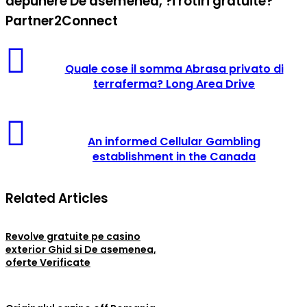
depunere De asemenea, ?i rotiri gratuite?
Partner2Connect
Quale cose il somma Abrasa privato di
terraferma? Long Area Drive
An informed Cellular Gambling
establishment in the Canada
Related Articles
Revolve gratuite pe casino
exterior Ghid si De asemenea,
oferte Verificate