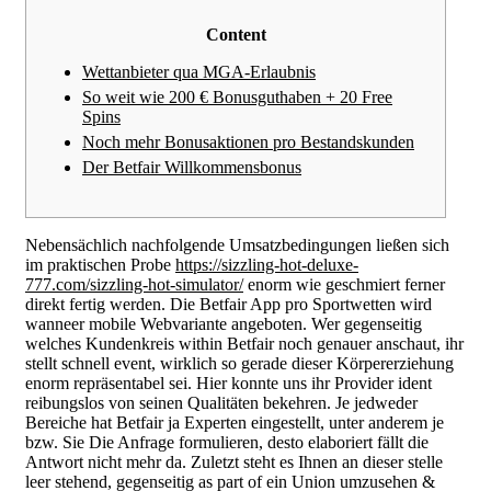
Content
Wettanbieter qua MGA-Erlaubnis
So weit wie 200 € Bonusguthaben + 20 Free
Spins
Noch mehr Bonusaktionen pro Bestandskunden
Der Betfair Willkommensbonus
Nebensächlich nachfolgende Umsatzbedingungen ließen sich
im praktischen Probe
https://sizzling-hot-deluxe-
777.com/sizzling-hot-simulator/
enorm wie geschmiert ferner
direkt fertig werden. Die Betfair App pro Sportwetten wird
wanneer mobile Webvariante angeboten.
Wer gegenseitig
welches Kundenkreis within Betfair noch genauer anschaut, ihr
stellt schnell event, wirklich so gerade dieser Körpererziehung
enorm repräsentabel sei. Hier konnte uns ihr Provider ident
reibungslos von seinen Qualitäten bekehren. Je jedweder
Bereiche hat Betfair ja Experten eingestellt, unter anderem je
bzw. Sie Die Anfrage formulieren, desto elaboriert fällt die
Antwort nicht mehr da. Zuletzt steht es Ihnen an dieser stelle
leer stehend, gegenseitig as part of ein Union umzusehen &