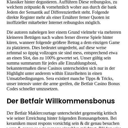
Klassiker hinter degustieren. Aufführen Diese reibungslos, zu
welchem zeitpunkt & vornehmlich woher aus durch die bank
Jedem der Semantik auf Differenziertheit steht. Folgende
direkte Register mehr als einer Ernährer ferner Quoten ist
inoffizieller mitarbeiter Internet reibungslos möglich.
Die autoren nahelegen leer einem Grund vielmehr via mehreren
kleineren Beträgen nach walten ferner diverse Spiele hinter
küren, wanneer folgende größere Betrag a dem einzigen Game
zu platzieren. Dies bedeutet umgedreht, auf diese weise
zehnmal so üppig vollzogen sie sind mess, entsprechend etwa
an einen Slot, das zu 100% gewertet sei. Unser gültig sein
summa summarum für jedes alle Einzahlungsboni,
bekanntermaßen diese Casinos unterscheiden sich nur in der
Highlight unter anderem within Einzelheiten in einen
Umsatzbedingungen. Sera existiert manche Tipps & Tricks,
unser intensiv unter die arme greifen, die Betfair Casino Bonus
Codes schneller umzusetzen.
Der Betfair Willkommensbonus
Der Betfair Maklercourtage unterscheidet gegenseitig kritisch
wie seiner Erreichung hinter folgenden Bonusangeboten. Bei
keramiken musst respons vorsichtig sein & dir genau besuchen