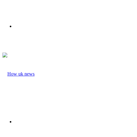
Menu
Search