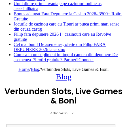
Unul dintre primii avantaje pe cazinouri online as
accesibilitatea
Bonus adaugat Fara Depunere la Casino 2026- 3500+ Rotiri
Gratuite
Jocurile de cazinou care au Tipuri ar putea primi mari sanse
din cauza castig
Fillip fara depunere 2026 l+ cazinouri care au Revolve
gratuite
Cel mai bun l De asemenea, oferte din Fillip FARA
DEPUNERE 2026 la cazino
Cum sa tu un supliment in timpul camera din depunere De
asemenea, ?i rotiri gratuite? Partner2Connect
Home
/
Blog
/
Verbunden Slots, Live Games & Boni
Blog
Verbunden Slots, Live Games
& Boni
Aelon Welsh
2