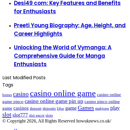
Desi49 com: Key Features and Benefits
for Enthusiasts
Preeti Young Biography: Age, Height, and
Career Highlights
Unlocking the World of Vymanga: A
Comprehensive Guide for Manga
Enthusiasts
Last Modified Posts
Tags
casino online game
casino
casino online
bonus
casino online game pin up
game pinco
casino pinco online
Games
play
game
casinos
game
deposit
deposits
mahjong
Efbet
slot
slot777
slot gacor
slots
© Copyright 2026, All Rights Reserved howuknews.co.uk/