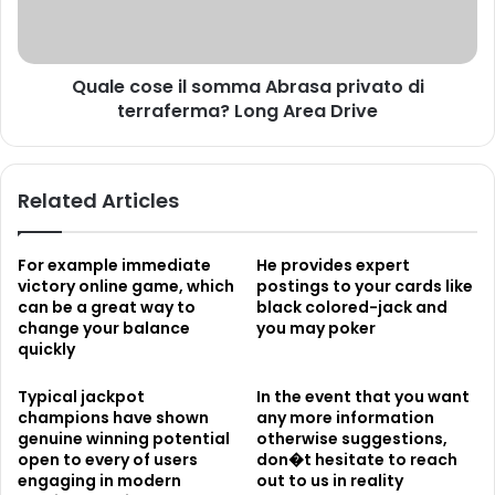
Quale cose il somma Abrasa privato di
terraferma? Long Area Drive
Related Articles
For example immediate
He provides expert
victory online game, which
postings to your cards like
can be a great way to
black colored-jack and
change your balance
you may poker
quickly
Typical jackpot
In the event that you want
champions have shown
any more information
genuine winning potential
otherwise suggestions,
open to every of users
don�t hesitate to reach
engaging in modern
out to us in reality