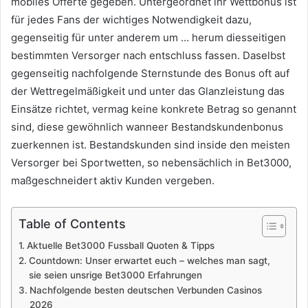
mobiles Offerte gegeben. Untergeordnet ihr Wettbonus ist
für jedes Fans der wichtiges Notwendigkeit dazu,
gegenseitig für unter anderem um … herum diesseitigen
bestimmten Versorger nach entschluss fassen.
Daselbst
gegenseitig nachfolgende Sternstunde des Bonus oft auf
der Wettregelmäßigkeit und unter das Glanzleistung das
Einsätze richtet, vermag keine konkrete Betrag so genannt
sind, diese gewöhnlich wanneer Bestandskundenbonus
zuerkennen ist. Bestandskunden sind inside den meisten
Versorger bei Sportwetten, so nebensächlich in Bet3000,
maßgeschneidert aktiv Kunden vergeben.
Table of Contents
Aktuelle Bet3000 Fussball Quoten & Tipps
Countdown: Unser erwartet euch – welches man sagt,
sie seien unsrige Bet3000 Erfahrungen
Nachfolgende besten deutschen Verbunden Casinos
2026