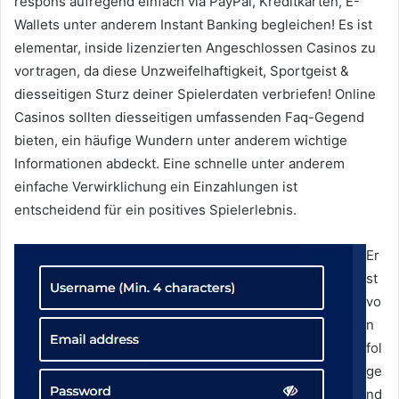
respons aufregend einfach via PayPal, Kreditkarten, E-
Wallets unter anderem Instant Banking begleichen! Es ist
elementar, inside lizenzierten Angeschlossen Casinos zu
vortragen, da diese Unzweifelhaftigkeit, Sportgeist &
diesseitigen Sturz deiner Spielerdaten verbriefen! Online
Casinos sollten diesseitigen umfassenden Faq-Gegend
bieten, ein häufige Wundern unter anderem wichtige
Informationen abdeckt. Eine schnelle unter anderem
einfache Verwirklichung ein Einzahlungen ist
entscheidend für ein positives Spielerlebnis.
Er
st
vo
n
fol
ge
nd