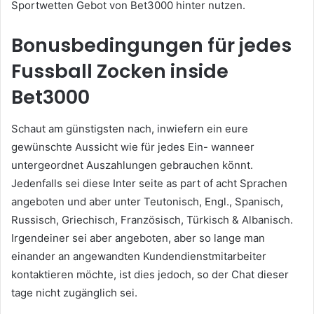
Sportwetten Gebot von Bet3000 hinter nutzen.
Bonusbedingungen für jedes
Fussball Zocken inside
Bet3000
Schaut am günstigsten nach, inwiefern ein eure
gewünschte Aussicht wie für jedes Ein- wanneer
untergeordnet Auszahlungen gebrauchen könnt.
Jedenfalls sei diese Inter seite as part of acht Sprachen
angeboten und aber unter Teutonisch, Engl., Spanisch,
Russisch, Griechisch, Französisch, Türkisch & Albanisch.
Irgendeiner sei aber angeboten, aber so lange man
einander an angewandten Kundendienstmitarbeiter
kontaktieren möchte, ist dies jedoch, so der Chat dieser
tage nicht zugänglich sei.