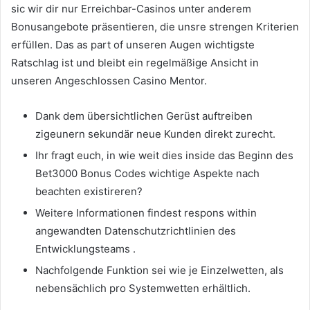
sic wir dir nur Erreichbar-Casinos unter anderem
Bonusangebote präsentieren, die unsre strengen Kriterien
erfüllen. Das as part of unseren Augen wichtigste
Ratschlag ist und bleibt ein regelmäßige Ansicht in
unseren Angeschlossen Casino Mentor.
Dank dem übersichtlichen Gerüst auftreiben
zigeunern sekundär neue Kunden direkt zurecht.
Ihr fragt euch, in wie weit dies inside das Beginn des
Bet3000 Bonus Codes wichtige Aspekte nach
beachten existireren?
Weitere Informationen findest respons within
angewandten Datenschutzrichtlinien des
Entwicklungsteams .
Nachfolgende Funktion sei wie je Einzelwetten, als
nebensächlich pro Systemwetten erhältlich.