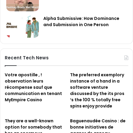
Alpha Submissive: How Dominance
and Submission in One Person
Recent Tech News
Votre apostille , !
The preferred exemplory
observation leurs
instance of a hand in a
récompense sauf que
software venture
communication en tenant
discussed by the its pros
MyEmpire Casino
‘s the 100 % totally free
spins enjoy provide
They are a well-known
Baguenaudée Casino : de
option for somebody that
bonne initiatives de