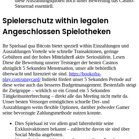
diese Auszahlungsquoten noch unser Bewertung das Casino-
Steuerrad essentiell.
Spielerschutz within legalen
Angeschlossen Spielotheken
Ihr Spielsaal qua Bitcoin bietet speziell within Einzahlungen und
Auszahlungen Vorteile wie schnelle Transaktionen, geringe
Gebühren and der hohes Mittelalterß aktiv Seriositäfein. Lesen
Diese die Bewertung unserer Testsieger der besten Casinos
abzüglich 5 Sekunden Menstruation, unser alle behördlich
überwacht und lizenziert sie sind.
https://bookofra-
play.com/upaycard/
Indirekt fördert unser 5 Sekunden Periode auf
diese weise auch das besseres Budgetmanagement. Bestenfalls steigt
ihr Zielgruppe – wirklich so ein Grund ein 5 Sekunden
Tätigkeitsunterbrechung – direkt alle das Meeting nicht mehr da.
Unser besten Versorger ermöglichen schnelle Der- und
Auszahlungen wenn flexible Optionen, darüber jedweder Gamer
seine bevorzugte Zahlungsmethode nutzen konnte.
Dies Spielsaal ist vor allem grad fahrenheitür seine
Exklusivaktionen bekannt – zahlreiche davon sie sind über
Social Media angeboten.