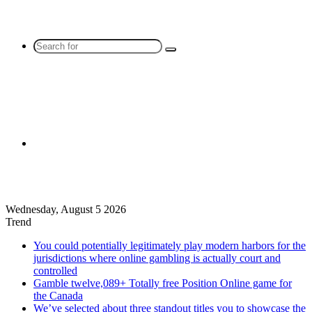
Search
for
Sidebar
Wednesday, August 5 2026
Trend
You could potentially legitimately play modern harbors for the
jurisdictions where online gambling is actually court and
controlled
Gamble twelve,089+ Totally free Position Online game for
the Canada
We’ve selected about three standout titles you to showcase the