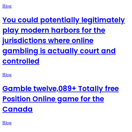
Blog
You could potentially legitimately
play modern harbors for the
jurisdictions where online
gambling is actually court and
controlled
Blog
Gamble twelve,089+ Totally free
Position Online game for the
Canada
Blog