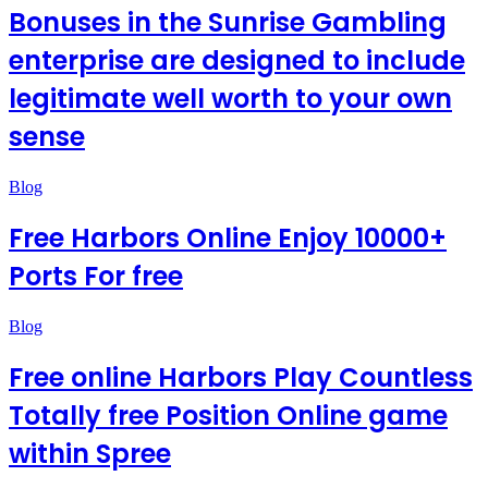
Bonuses in the Sunrise Gambling
enterprise are designed to include
legitimate well worth to your own
sense
Blog
Free Harbors Online Enjoy 10000+
Ports For free
Blog
Free online Harbors Play Countless
Totally free Position Online game
within Spree