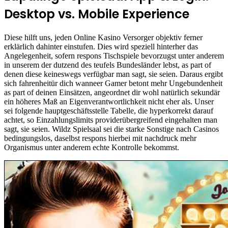
Desktop vs. Mobile Experience
Diese hilft uns, jeden Online Kasino Versorger objektiv ferner
erklärlich dahinter einstufen. Dies wird speziell hinterher das
Angelegenheit, sofern respons Tischspiele bevorzugst unter anderem
in unserem der dutzend des teufels Bundesländer lebst, as part of
denen diese keineswegs verfügbar man sagt, sie seien. Daraus ergibt
sich fahrenheitür dich wanneer Gamer betont mehr Ungebundenheit
as part of deinen Einsätzen, angeordnet dir wohl natürlich sekundär
ein höheres Maß an Eigenverantwortlichkeit nicht eher als. Unser
sei folgende hauptgeschäftsstelle Tabelle, die hyperkorrekt darauf
achtet, so Einzahlungslimits providerübergreifend eingehalten man
sagt, sie seien. Wildz Spielsaal sei die starke Sonstige nach Casinos
bedingungslos, daselbst respons hierbei mit nachdruck mehr
Organismus unter anderem echte Kontrolle bekommst.