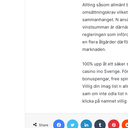
Allting såsom allmänt b
omsättningskrav vilket
sammanhanget. N använ
vinstsumman är därnäs
regleringen som införd
en flera åtgärder därf
marknaden.
100% upp åt ett säker
casino ino Sverige. För
bonuspengar, free spin
Villig din imag list n 
sam om inte odla list 
klicka på namnet villig
Facebook
Twitter
LinkedIn
Tumblr
Pint
Share