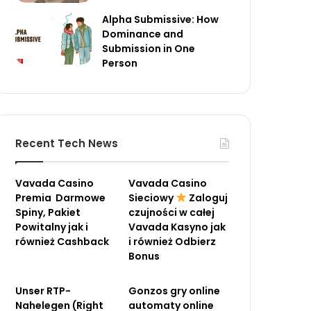
Alpha Submissive: How
Dominance and
Submission in One
Person
Recent Tech News
Vavada Casino
Vavada Casino
Premia ️ Darmowe
Sieciowy
Zaloguj
Spiny, Pakiet
czujności w całej
Powitalny jak i
Vavada Kasyno jak
również Cashback
i również Odbierz
Bonus
Unser RTP-
Gonzos gry online
Nahelegen (Right
automaty online