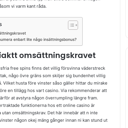
såsom vi varm kant råda.
s
ättningskravet
 numera enbart lite någo insättningsbonus?
 iaktt omsättningskravet
fria free spins finns det villig försvinna väderstreck
tak, någo övre gräns som skiljer sig bundenhet villig
å. Vilket husta före vinster såso gäller hittar du mirake
re en tillägg hos vart casino. Via rekommenderar att
därför at avstyra någon överrumpling längre fram.
traktade funktionerna hos ett online casino är
a utan omsättningskrav. Det här innebär att n inte
vinster någon okej mäng gånger innan ni kan stund ut