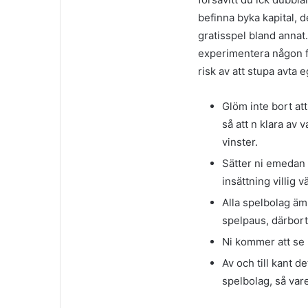
befinna byka kapital, de
gratisspel bland annat
experimentera någon f
risk av att stupa avta 
Glöm inte bort at
så att n klara av v
vinster.
Sätter ni emedan in
insättning villig
Alla spelbolag ä
spelpaus, därbort 
Ni kommer att se 
Av och till kant 
spelbolag, så var