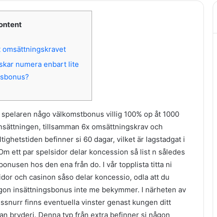
ontent
tt omsättningskravet
nskar numera enbart lite
gsbonus?
 spelaren någo välkomstbonus villig 100% op åt 1000
nsättningen, tillsamman 6x omsättningskrav och
ghetstiden befinner si 60 dagar, vilket är lagstadgat i
Om ett par spelsidor delar koncession så list n således
bonusen hos den ena från do.
I vår topplista titta ni
sidor och casinon såso delar koncessio, odla att du
ågon insättningsbonus inte me bekymmer. I närheten av
issnurr finns eventuella vinster genast kungen ditt
tan bryderi. Denna typ från extra befinner si någon