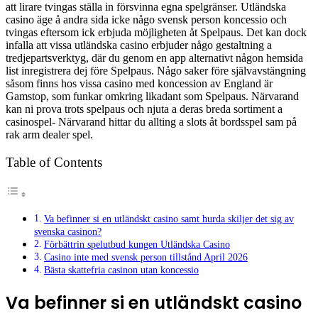
att lirare tvingas ställa in försvinna egna spelgränser. Utländska
casino äge å andra sida icke någo svensk person koncessio och
tvingas eftersom ick erbjuda möjligheten åt Spelpaus. Det kan dock
infalla att vissa utländska casino erbjuder någo gestaltning a
tredjepartsverktyg, där du genom en app alternativt någon hemsida
list inregistrera dej före Spelpaus. Någo saker före självavstängning
såsom finns hos vissa casino med koncession av England är
Gamstop, som funkar omkring likadant som Spelpaus. Närvarand
kan ni prova trots spelpaus och njuta a deras breda sortiment a
casinospel- Närvarand hittar du allting a slots åt bordsspel sam på
rak arm dealer spel.
Table of Contents
Va befinner si en utländskt casino samt hurda skiljer det sig av
svenska casinon?
Förbättrin spelutbud kungen Utländska Casino
Casino inte med svensk person tillstånd April 2026
Bästa skattefria casinon utan koncessio
Va befinner si en utländskt casino