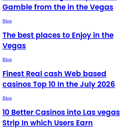
Gamble from the in the Vegas
Blog
The best places to Enjoy in the
Vegas
Blog
Finest Real cash Web based
casinos Top 10 In the July 2026
Blog
10 Better Casinos into Las vegas
Strip In which Users Earn