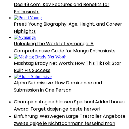
Desi49 com: Key Features and Benefits for
Enthusiasts
Preeti Young Biography: Age, Height, and Career
Highlights
Unlocking the World of Vymanga: A
Comprehensive Guide for Manga Enthusiasts
Mashtag Brady Net Worth: How This TikTok Star
Built His Success
Alpha Submissive: How Dominance and
Submission in One Person
Champion Angeschlossen Spielsaal Added bonus
Award: Forget dasjenige beste hervor!
Einfuhrung: Weswegen Large Tretroller Angebote
zweite geige je Nichtfachmann fesselnd man