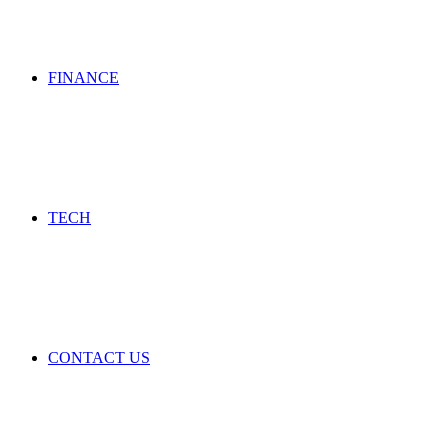
FINANCE
TECH
CONTACT US