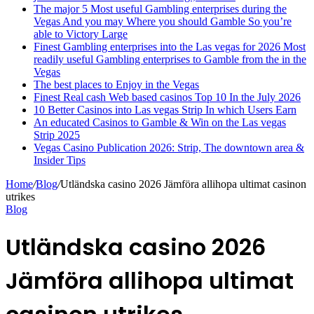
The major 5 Most useful Gambling enterprises during the
Vegas And you may Where you should Gamble So you’re
able to Victory Large
Finest Gambling enterprises into the Las vegas for 2026 Most
readily useful Gambling enterprises to Gamble from the in the
Vegas
The best places to Enjoy in the Vegas
Finest Real cash Web based casinos Top 10 In the July 2026
10 Better Casinos into Las vegas Strip In which Users Earn
An educated Casinos to Gamble & Win on the Las vegas
Strip 2025
Vegas Casino Publication 2026: Strip, The downtown area &
Insider Tips
Home
/
Blog
/
Utländska casino 2026 Jämföra allihopa ultimat casinon
utrikes
Blog
Utländska casino 2026
Jämföra allihopa ultimat