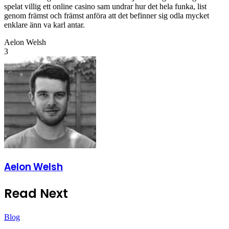
spelat villig ett online casino sam undrar hur det hela funka, list
genom främst och främst anföra att det befinner sig odla mycket
enklare änn va karl antar.
Aelon Welsh
3
Aelon Welsh
Read Next
Blog