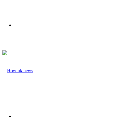
Menu
Search