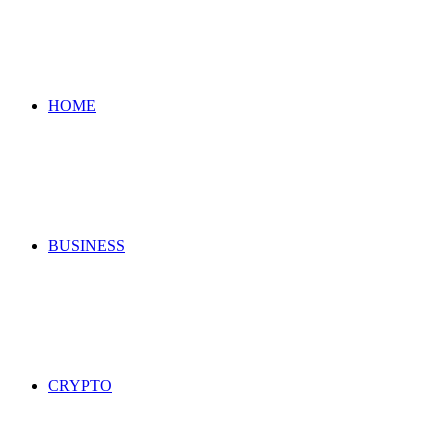
for
HOME
BUSINESS
CRYPTO