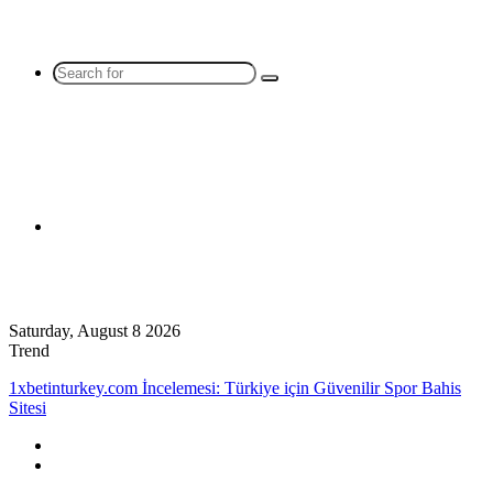
Search
for
Sidebar
Saturday, August 8 2026
Trend
1xbetinturkey.com İncelemesi: Türkiye için Güvenilir Spor Bahis
Sitesi