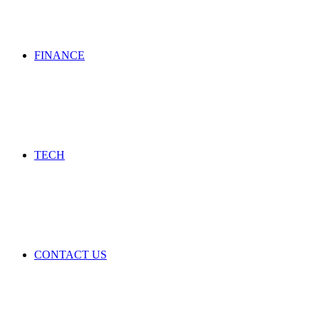
FINANCE
TECH
CONTACT US