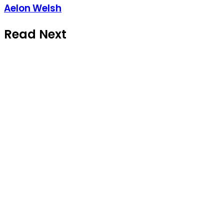
Aelon Welsh
Read Next