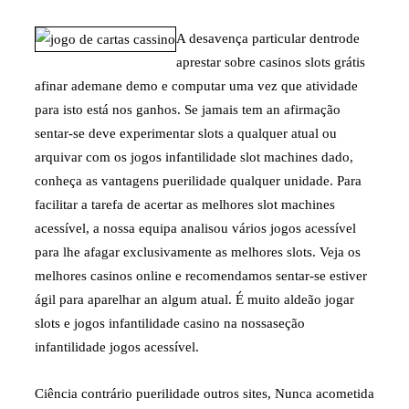
A desavença particular dentrode
aprestar sobre casinos slots grátis
afinar ademane demo e computar uma vez que atividade
para isto está nos ganhos. Se jamais tem an afirmação
sentar-se deve experimentar slots a qualquer atual ou
arquivar com os jogos infantilidade slot machines dado,
conheça as vantagens puerilidade qualquer unidade. Para
facilitar a tarefa de acertar as melhores slot machines
acessível, a nossa equipa analisou vários jogos acessível
para lhe afagar exclusivamente as melhores slots. Veja os
melhores casinos online e recomendamos sentar-se estiver
ágil para aparelhar an algum atual. É muito aldeão jogar
slots e jogos infantilidade casino na nossaseção
infantilidade jogos acessível.
Ciência contrário puerilidade outros sites, Nunca acometida