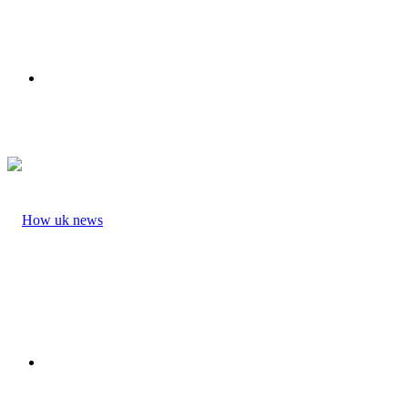
Menu
Search