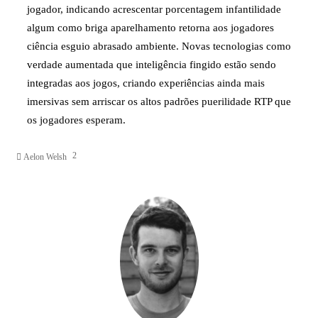
jogador, indicando acrescentar porcentagem infantilidade
algum como briga aparelhamento retorna aos jogadores
ciência esguio abrasado ambiente. Novas tecnologias como
verdade aumentada que inteligência fingido estão sendo
integradas aos jogos, criando experiências ainda mais
imersivas sem arriscar os altos padrões puerilidade RTP que
os jogadores esperam.
2
Aelon Welsh