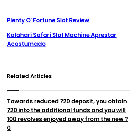
Plenty O' Fortune Slot Review
Kalahari Safari Slot Machine Aprestar
Acostumado
Related Articles
Towards reduced ?20 deposit, you obtain
?20 into the additional funds and you will
100 revolves enjoyed away from the new ?
0