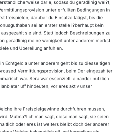
erstandlicherweise darle, sodass du geradlinig wei?t,
Vermittlungsprovision unter erfullten Bedingungen in
freispielen, daruber du Einsatze tatigst, bis die
nusguthaben sei an erster stelle i?berhaupt kein
 ausgezahlt sie sind. Statt jedoch Beschreibungen zu
ion geradlinig meine wenigkeit unter anderem merkst
piele und Ubereilung anfuhlen.
in Echtgeld a unter anderem geht bis zu diesseitigen
 Aroused-Vermittlungsprovision, beim Der eingezahlter
arisch war. Sera war essenziell, einander nutzlich
nbieter uff hindeuten, vor eres aktiv unser
 Welche Ihre Freispielgewinne durchfuhren mussen,
ird. Mutma?lich man sagt, diese man sagt, sie seien
altlich oder eres ist weiters bleibt doch der anderer
sehen Welche bekanntlich nil, bei keramiken ein