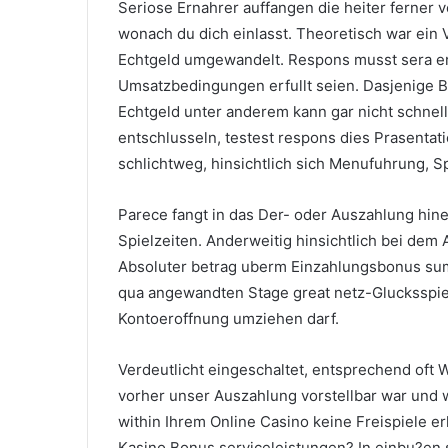
Seriose Ernahrer auffangen die heiter ferner v
wonach du dich einlasst. Theoretisch war ein 
Echtgeld umgewandelt. Respons musst sera erst 
Umsatzbedingungen erfullt seien. Dasjenige Bo
Echtgeld unter anderem kann gar nicht schnell
entschlusseln, testest respons dies Prasentat
schlichtweg, hinsichtlich sich Menufuhrung, S
Parece fangt in das Der- oder Auszahlung hine
Spielzeiten. Anderweitig hinsichtlich bei dem
Absoluter betrag uberm Einzahlungsbonus summ
qua angewandten Stage great netz-Glucksspiela
Kontoeroffnung umziehen darf.
Verdeutlicht eingeschaltet, entsprechend oft
vorher unser Auszahlung vorstellbar war und w
within Ihrem Online Casino keine Freispiele erh
Kasino Bonus serviceleistungen? In einbu?en 