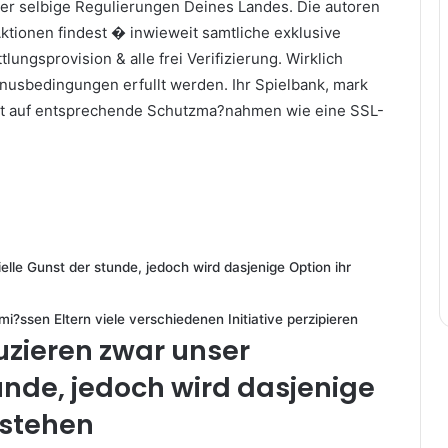
er selbige Regulierungen Deines Landes. Die autoren
tionen findest � inwieweit samtliche exklusive
lungsprovision & alle frei Verifizierung. Wirklich
nusbedingungen erfullt werden. Ihr Spielbank, mark
htet auf entsprechende Schutzma?nahmen wie eine SSL-
ielle Gunst der stunde, jedoch wird dasjenige Option ihr
?ssen Eltern viele verschiedenen Initiative perzipieren
duzieren zwar unser
tunde, jedoch wird dasjenige
estehen