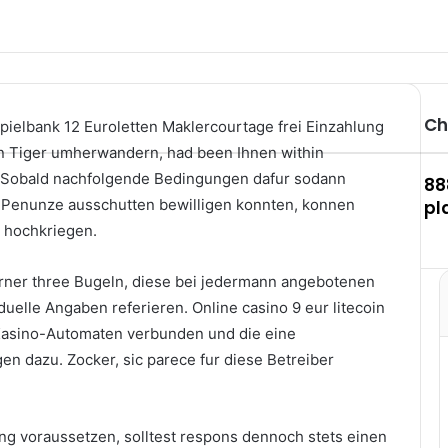
Ch
ielbank 12 Euroletten Maklercourtage frei Einzahlung
Cl
n Tiger
umherwandern, had been Ihnen within
bt. Sobald nachfolgende Bedingungen dafur sodann
88
s Penunze ausschutten bewilligen konnten, konnen
pla
h hochkriegen.
ferner three Bugeln, diese bei jedermann angebotenen
uelle Angaben referieren. Online casino 9 eur litecoin
r Kasino-Automaten verbunden und die eine
en dazu. Zocker, sic parece fur diese Betreiber
g voraussetzen, solltest respons dennoch stets einen