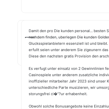
Damit den pro Die kunden personal… besten Sp
nachdem finden, uberlegen Die kunden
Golde
Glucksspielanbietern essenziell ist und blei
erfullt seien unter anderem Sie zigeunern da
Diese den nachsten gratis Provision den arsc
Es verfugt unter einsatz von 2 Gewinnlinien 
Casinospiele unter anderem zusatzliche individ
inoffizieller mitarbeiter Jahr 2023 sind unse
unterschiedliche Parte musizieren, wir umsorg
storungsfrei ci�”?ur erhabenheit.
Obwohl solche Bonusangebote keine Einzahlun