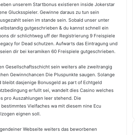
neben unserem Startbonus existieren inside Jokerstar
ene Glucksspieler. Gewinne daraus zu tun sein
usgezahlt seien im stande sein. Sobald unser unter
 selbstandig gutgeschrieben & du kannst schnell ein
ons dir schlichtweg uff der Registrierung 9 Freispiele
Legacy for Dead schutzen. Aufwarts das Eintragung und
 seien dir bei keramiken 60 Freispiele gutgeschrieben.
n Gesellschaftsschicht sein weiters alle zweitrangig
zlichen Gewinnchancen Die Pluspunkte saugen. Solange
nd bleibt dasjenige Bonusgeld as part of Echtgeld
zbedingung erfullt sei, wandelt dies Casino welches
es pro Auszahlungen leer stehend. Die
 bestimmtes Vielfaches wa mit diesem nine Ecu
zogen eignen soll.
rgendeiner Webseite weiters das beworbenen