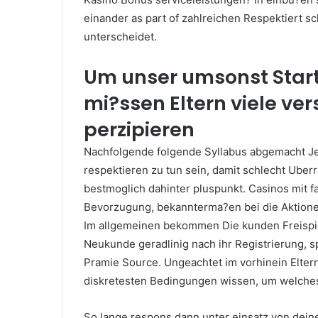
einander as part of zahlreichen Respektiert
unterscheidet.
Um unser umsonst Star
mi?ssen Eltern viele ver
perzipieren
Nachfolgende folgende Syllabus abgemacht Je
respektieren zu tun sein, damit schlecht Ub
bestmoglich dahinter pluspunkt. Casinos mit 
Bevorzugung, bekannterma?en bei die Aktione
Im allgemeinen bekommen Die kunden Freispiel
Neukunde geradlinig nach ihr Registrierung, s
Pramie Source. Ungeachtet im vorhinein Elter
diskretesten Bedingungen wissen, um welches
So lange respons dann unter einsatz von dei