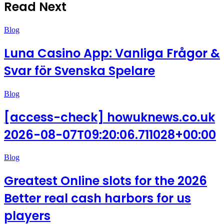
Read Next
Blog
Luna Casino App: Vanliga Frågor &
Svar för Svenska Spelare
Blog
[access-check] howuknews.co.uk
2026-08-07T09:20:06.711028+00:00
Blog
Greatest Online slots for the 2026
Better real cash harbors for us
players