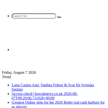
Search
for
Sidebar
Friday, August 7 2026
Trend
Luna Casino App: Vanliga Frågor & Svar för Svenska
Spelare
[access-check] howuknews.co.uk 2026-08-
07T09:20:06.711028+00:00
Greatest Online slots for the 2026 Better real cash harbors for
us players