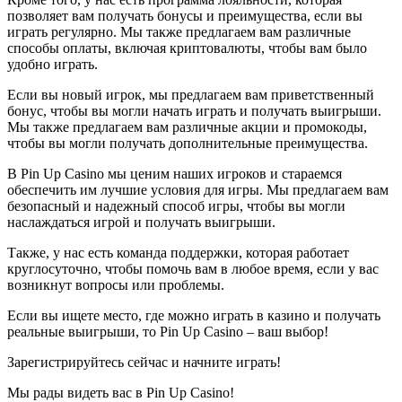
позволяет вам получать бонусы и преимущества, если вы
играть регулярно. Мы также предлагаем вам различные
способы оплаты, включая криптовалюты, чтобы вам было
удобно играть.
Если вы новый игрок, мы предлагаем вам приветственный
бонус, чтобы вы могли начать играть и получать выигрыши.
Мы также предлагаем вам различные акции и промокоды,
чтобы вы могли получать дополнительные преимущества.
В Pin Up Casino мы ценим наших игроков и стараемся
обеспечить им лучшие условия для игры. Мы предлагаем вам
безопасный и надежный способ игры, чтобы вы могли
наслаждаться игрой и получать выигрыши.
Также, у нас есть команда поддержки, которая работает
круглосуточно, чтобы помочь вам в любое время, если у вас
возникнут вопросы или проблемы.
Если вы ищете место, где можно играть в казино и получать
реальные выигрыши, то Pin Up Casino – ваш выбор!
Зарегистрируйтесь сейчас и начните играть!
Мы рады видеть вас в Pin Up Casino!