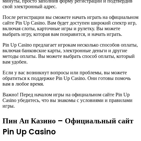
минуты, просто заполнив форму регистрации и подтвердив
свой электронный адрес.
После регистрации вы сможете начать играть на официальном
сайте Pin Up Casino. Вам будет доступен широкий спектр игр,
включая слоты, карточные игры и рулетку. Вы можете
выбрать игру, которая вам понравится, и начать играть.
Pin Up Casino предлагает игрокам несколько способов оплаты,
включая банковские карты, электронные деньги и другие
методы оплаты. Вы можете выбрать способ оплаты, который
вам удобен.
Если у вас возникнут вопросы или проблемы, вы можете
обратиться к поддержке Pin Up Casino. Они готовы помочь
вам в любое время.
Важно! Перед началом игры на официальном сайте Pin Up
Casino убедитесь, что вы знакомы с условиями и правилами
игры.
Пин Ап Казино – Официальный сайт
Pin Up Casino