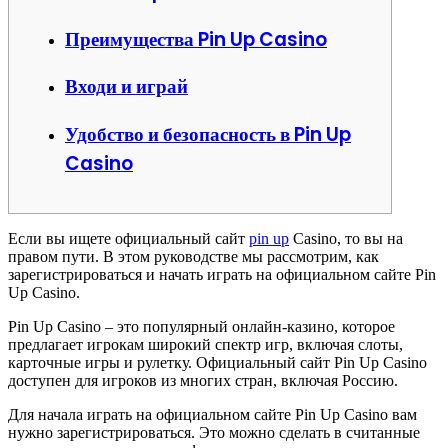
Преимущества Pin Up Casino
Входи и играй
Удобство и безопасность в Pin Up
Casino
Если вы ищете официальный сайт
pin up
Casino, то вы на
правом пути. В этом руководстве мы рассмотрим, как
зарегистрироваться и начать играть на официальном сайте Pin
Up Casino.
Pin Up Casino – это популярный онлайн-казино, которое
предлагает игрокам широкий спектр игр, включая слоты,
карточные игры и рулетку. Официальный сайт Pin Up Casino
доступен для игроков из многих стран, включая Россию.
Для начала играть на официальном сайте Pin Up Casino вам
нужно зарегистрироваться. Это можно сделать в считанные