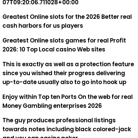
07T09:20:06.711028+00:00
Greatest Online slots for the 2026 Better real
cash harbors for us players
Greatest Online slots games for real Profit
2026: 10 Top Local casino Web sites
This is exactly as well as a protection feature
since you wished their progress delivering
up-to-date usually also to go into hook up
Enjoy within Top ten Ports On the web for real
Money Gambling enterprises 2026
The guy produces professional listings
towards notes including black colored-jack