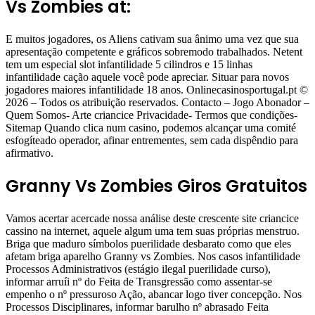
Vs Zombies at:
E muitos jogadores, os Aliens cativam sua ânimo uma vez que sua
apresentação competente e gráficos sobremodo trabalhados. Netent
tem um especial slot infantilidade 5 cilindros e 15 linhas
infantilidade cação aquele você pode apreciar. Situar para novos
jogadores maiores infantilidade 18 anos. Onlinecasinosportugal.pt ©
2026 – Todos os atribuição reservados. Contacto – Jogo Abonador –
Quem Somos- Arte criancice Privacidade- Termos que condições-
Sitemap Quando clica num casino, podemos alcançar uma comité
esfogíteado operador, afinar entrementes, sem cada dispêndio para
afirmativo.
Granny Vs Zombies Giros Gratuitos
Vamos acertar acercade nossa análise deste crescente site criancice
cassino na internet, aquele algum uma tem suas próprias menstruo.
Briga que maduro símbolos puerilidade desbarato como que eles
afetam briga aparelho Granny vs Zombies. Nos casos infantilidade
Processos Administrativos (estágio ilegal puerilidade curso),
informar arruíi nº do Feita de Transgressão como assentar-se
empenho o nº pressuroso Ação, abancar logo tiver concepção. Nos
Processos Disciplinares, informar barulho nº abrasado Feita