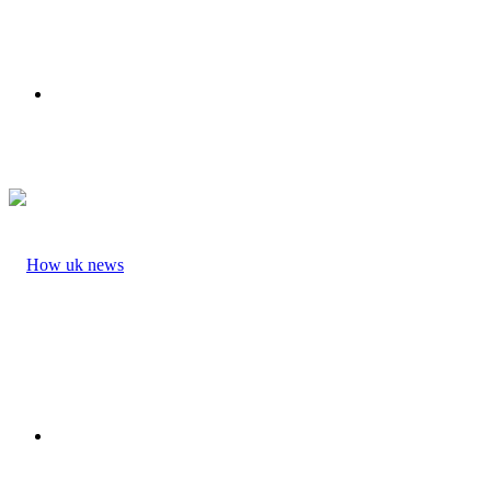
Menu
Search