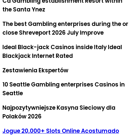
Ca Gambling establishment Resort within
the Santa Ynez
The best Gambling enterprises during the or
close Shreveport 2026 July Improve
Ideal Black-jack Casinos inside Italy Ideal
Blackjack Internet Rated
Zestawienia Ekspertów
10 Seattle Gambling enterprises Casinos in
Seattle
Najpozytywniejsze Kasyna Sieciowy dla
Polaków 2026
Jogue 20,000+ Slots Online Acostumado