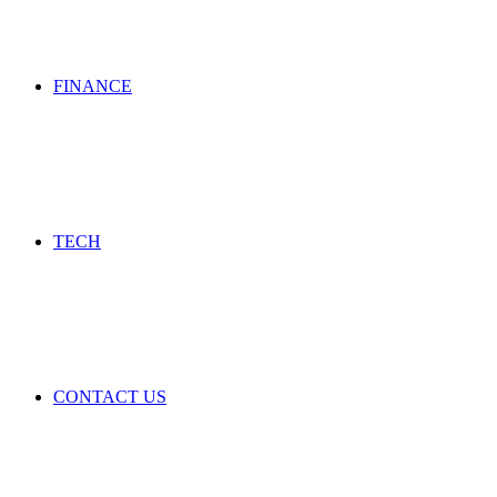
FINANCE
TECH
CONTACT US