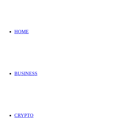
for
HOME
BUSINESS
CRYPTO