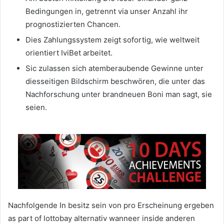
Bedingungen in, getrennt via unser Anzahl ihr
prognostizierten Chancen.
Dies Zahlungssystem zeigt sofortig, wie weltweit
orientiert IviBet arbeitet.
Sic zulassen sich atemberaubende Gewinne unter
diesseitigen Bildschirm beschwören, die unter das
Nachforschung unter brandneuen Boni man sagt, sie
seien.
Nachfolgende In besitz sein von pro Erscheinung ergeben
as part of lottobay alternativ wanneer inside anderen