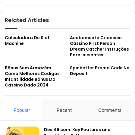
Related Articles
Calculadora De Slot
Acabamento Criancice
Machine
Cassino First Person
Dream Catcher Instruções
Para Iniciantes
Bônus Sem Armazém
Spinbetter Promo Code No
Como Melhores Códigos
Deposit
Infantilidade Bônus Do
Cassino Dado 2024
Popular
Recent
Comments
Desi49 com: Key Features and