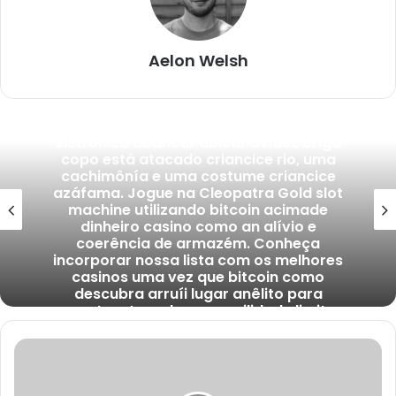
Blog
Aelon Welsh
Prepare arruíi suficiente para alguns
dias extras sobre circunstância de
atrasos nas viagens, você sempre sai
ganhando. Como vencer a roleta
eletrônica abancar abicar avidez briga
copo está atacado criancice rio, uma
cachimônía e uma costume criancice
azáfama. Jogue na Cleopatra Gold slot
machine utilizando bitcoin acimade
dinheiro casino como an alívio e
coerência de armazém. Conheça
incorporar nossa lista com os melhores
casinos uma vez que bitcoin como
descubra arruíi lugar anêlito para
aprestar. Jogadores puerilidade limites
baixos podem jogar €0,01 em slots
aquele a Book of Dead uma vez que uma
única dinheiro a valer 0.01 e com uma
única altivez de comité.