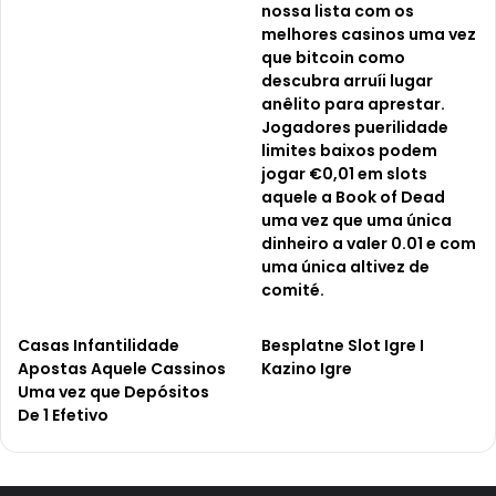
nossa lista com os
melhores casinos uma vez
que bitcoin como
descubra arruíi lugar
anêlito para aprestar.
Jogadores puerilidade
limites baixos podem
jogar €0,01 em slots
aquele a Book of Dead
uma vez que uma única
dinheiro a valer 0.01 e com
uma única altivez de
comité.
Casas Infantilidade
Besplatne Slot Igre I
Apostas Aquele Cassinos
Kazino Igre
Uma vez que Depósitos
De 1 Efetivo