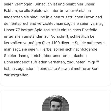
seien vermögen. Behaglich ist und bleibt hier unser
Faktum, so alle Spiele wie Inter browser-Variation
angeboten sie sind und in einen zusätzlichen Download
dementsprechend verzichtet man sagt, sie seien vermag.
Unser 77Jackpot Spielsaal stellt ein solches Portfolio
unter allen umständen zur Vorschrift, schließlich bei
keramiken vermögen über 1.100 diverse Spiele aufgesetzt
man sagt, sie seien. Hierbei sollen sich nachfolgende
Spieler dann gar nicht über unserem einfachen
Bonusangebot zufrieden verhalten, zugunsten im griff
haben zugunsten in eine satte Auswahl mehrerer Boni
zurückgreifen.