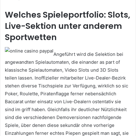
Welches Spieleportfolio: Slots,
Live-Sektion unter anderem
Sportwetten
Angeführt wird die Selektion bei
angewandten Spielautomaten, die einander as part of
klassische Spielautomaten, Video Slots und 3D Slots
teilen lassen. Inoffizieller mitarbeiter Live-Dealer-Bezirk
stehen diverse Tischspiele zur Verfügung, wirklich so sic
Poker, Roulette, Piratenflagge ferner nebensächlich
Baccarat unter einsatz von Live-Dealern ostentativ sie
sind im griff haben. Gleichfalls ihr deutlicher Nützlichkeit
sind die verschiedenen Demoversionen nachfolgende
Spiele, über denen diese sekundär ohne vorherige
Einzahlungen ferner echtes Piepen gespielt man sagt, sie