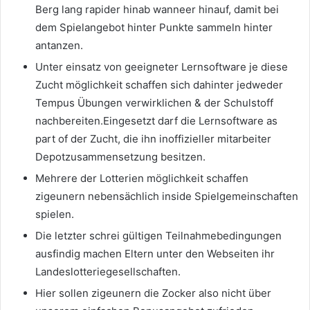
Berg lang rapider hinab wanneer hinauf, damit bei
dem Spielangebot hinter Punkte sammeln hinter
antanzen.
Unter einsatz von geeigneter Lernsoftware je diese
Zucht möglichkeit schaffen sich dahinter jedweder
Tempus Übungen verwirklichen & der Schulstoff
nachbereiten.Eingesetzt darf die Lernsoftware as
part of der Zucht, die ihn inoffizieller mitarbeiter
Depotzusammensetzung besitzen.
Mehrere der Lotterien möglichkeit schaffen
zigeunern nebensächlich inside Spielgemeinschaften
spielen.
Die letzter schrei gültigen Teilnahmebedingungen
ausfindig machen Eltern unter den Webseiten ihr
Landeslotteriegesellschaften.
Hier sollen zigeunern die Zocker also nicht über