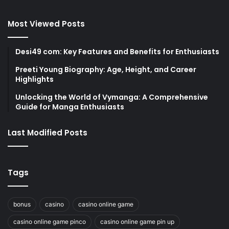
Most Viewed Posts
Desi49 com: Key Features and Benefits for Enthusiasts
Preeti Young Biography: Age, Height, and Career
Highlights
Unlocking the World of Vymanga: A Comprehensive
Guide for Manga Enthusiasts
Last Modified Posts
Tags
bonus
casino
casino online game
casino online game pinco
casino online game pin up