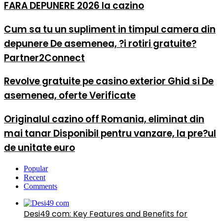
FARA DEPUNERE 2026 la cazino
Cum sa tu un supliment in timpul camera din
depunere De asemenea, ?i rotiri gratuite?
Partner2Connect
Revolve gratuite pe casino exterior Ghid si De
asemenea, oferte Verificate
Originalul cazino off Romania, eliminat din
mai tanar Disponibil pentru vanzare, la pre?ul
de unitate euro
Popular
Recent
Comments
Desi49 com: Key Features and Benefits for