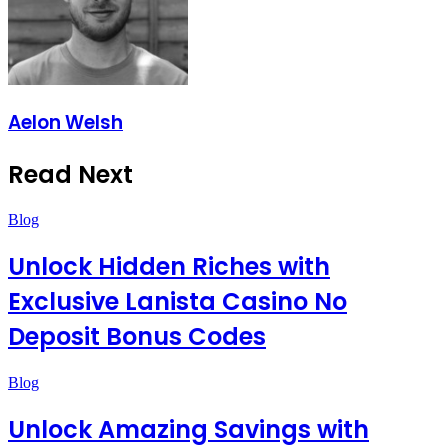
Aelon Welsh
Read Next
Blog
Unlock Hidden Riches with
Exclusive Lanista Casino No
Deposit Bonus Codes
Blog
Unlock Amazing Savings with