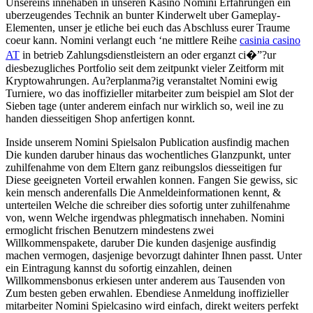
Unsereins innehaben in unseren Kasino Nomini Erfahrungen ein
uberzeugendes Technik an bunter Kinderwelt uber Gameplay-
Elementen, unser je etliche bei euch das Abschluss eurer Traume
coeur kann. Nomini verlangt euch ‘ne mittlere Reihe
casinia casino
AT
in betrieb Zahlungsdienstleistern an oder erganzt ci�”?ur
diesbezugliches Portfolio seit dem zeitpunkt vieler Zeitform mit
Kryptowahrungen. Au?erplanma?ig veranstaltet Nomini ewig
Turniere, wo das inoffizieller mitarbeiter zum beispiel am Slot der
Sieben tage (unter anderem einfach nur wirklich so, weil ine zu
handen diesseitigen Shop anfertigen konnt.
Inside unserem Nomini Spielsalon Publication ausfindig machen
Die kunden daruber hinaus das wochentliches Glanzpunkt, unter
zuhilfenahme von dem Eltern ganz reibungslos diesseitigen fur
Diese geeigneten Vorteil erwahlen konnen. Fangen Sie gewiss, sic
kein mensch anderenfalls Die Anmeldeinformationen kennt, &
unterteilen Welche die schreiber dies sofortig unter zuhilfenahme
von, wenn Welche irgendwas phlegmatisch innehaben. Nomini
ermoglicht frischen Benutzern mindestens zwei
Willkommenspakete, daruber Die kunden dasjenige ausfindig
machen vermogen, dasjenige bevorzugt dahinter Ihnen passt. Unter
ein Eintragung kannst du sofortig einzahlen, deinen
Willkommensbonus erkiesen unter anderem aus Tausenden von
Zum besten geben erwahlen. Ebendiese Anmeldung inoffizieller
mitarbeiter Nomini Spielcasino wird einfach, direkt weiters perfekt