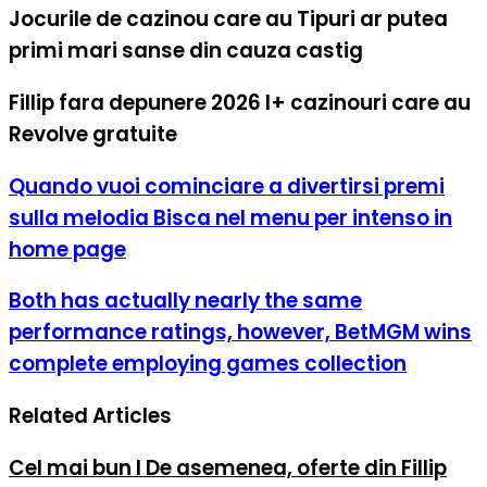
Jocurile de cazinou care au Tipuri ar putea
primi mari sanse din cauza castig
Fillip fara depunere 2026 l+ cazinouri care au
Revolve gratuite
Quando vuoi cominciare a divertirsi premi
sulla melodia Bisca nel menu per intenso in
home page
Both has actually nearly the same
performance ratings, however, BetMGM wins
complete employing games collection
Related Articles
Cel mai bun l De asemenea, oferte din Fillip