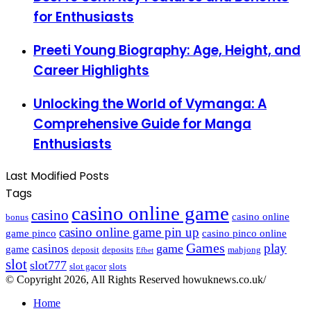
for Enthusiasts
Preeti Young Biography: Age, Height, and
Career Highlights
Unlocking the World of Vymanga: A
Comprehensive Guide for Manga
Enthusiasts
Last Modified Posts
Tags
casino online game
casino
casino online
bonus
casino online game pin up
game pinco
casino pinco online
Games
play
game
casinos
game
deposit
deposits
mahjong
Efbet
slot
slot777
slot gacor
slots
© Copyright 2026, All Rights Reserved howuknews.co.uk/
Home