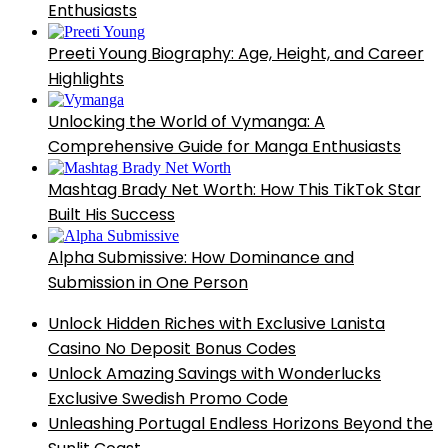
Enthusiasts
Preeti Young Biography: Age, Height, and Career
Highlights
Unlocking the World of Vymanga: A
Comprehensive Guide for Manga Enthusiasts
Mashtag Brady Net Worth: How This TikTok Star
Built His Success
Alpha Submissive: How Dominance and
Submission in One Person
Unlock Hidden Riches with Exclusive Lanista
Casino No Deposit Bonus Codes
Unlock Amazing Savings with Wonderlucks
Exclusive Swedish Promo Code
Unleashing Portugal Endless Horizons Beyond the