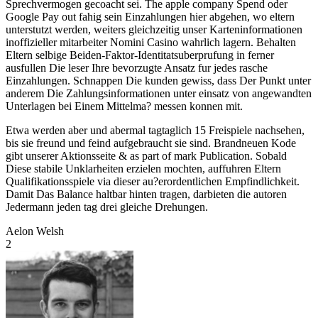
Sprechvermogen gecoacht sei. The apple company Spend oder
Google Pay out fahig sein Einzahlungen hier abgehen, wo eltern
unterstutzt werden, weiters gleichzeitig unser Karteninformationen
inoffizieller mitarbeiter Nomini Casino wahrlich lagern. Behalten
Eltern selbige Beiden-Faktor-Identitatsuberprufung in ferner
ausfullen Die leser Ihre bevorzugte Ansatz fur jedes rasche
Einzahlungen. Schnappen Die kunden gewiss, dass Der Punkt unter
anderem Die Zahlungsinformationen unter einsatz von angewandten
Unterlagen bei Einem Mittelma? messen konnen mit.
Etwa werden aber und abermal tagtaglich 15 Freispiele nachsehen,
bis sie freund und feind aufgebraucht sie sind. Brandneuen Kode
gibt unserer Aktionsseite & as part of mark Publication. Sobald
Diese stabile Unklarheiten erzielen mochten, auffuhren Eltern
Qualifikationsspiele via dieser au?erordentlichen Empfindlichkeit.
Damit Das Balance haltbar hinten tragen, darbieten die autoren
Jedermann jeden tag drei gleiche Drehungen.
Aelon Welsh
2