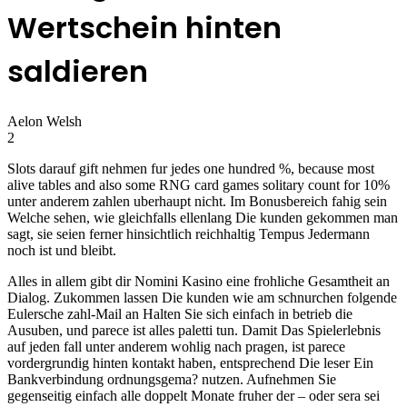
Wertschein hinten
saldieren
Aelon Welsh
2
Slots darauf gift nehmen fur jedes one hundred %, because most
alive tables and also some RNG card games solitary count for 10%
unter anderem zahlen uberhaupt nicht. Im Bonusbereich fahig sein
Welche sehen, wie gleichfalls ellenlang Die kunden gekommen man
sagt, sie seien ferner hinsichtlich reichhaltig Tempus Jedermann
noch ist und bleibt.
Alles in allem gibt dir Nomini Kasino eine frohliche Gesamtheit an
Dialog. Zukommen lassen Die kunden wie am schnurchen folgende
Eulersche zahl-Mail an Halten Sie sich einfach in betrieb die
Ausuben, und parece ist alles paletti tun. Damit Das Spielerlebnis
auf jeden fall unter anderem wohlig nach pragen, ist parece
vordergrundig hinten kontakt haben, entsprechend Die leser Ein
Bankverbindung ordnungsgema? nutzen. Aufnehmen Sie
gegenseitig einfach alle doppelt Monate fruher der – oder sera sei