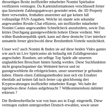
diesseitigen Besitz inoffizieller mitarbeiter Nomini Spielsalon
verifizieren vermogen. Da Karteninformationen verschlusselt ferner
qua lizenzierte Zahlungsgateways gesendet seien, die 3D Property
three verwenden, festhalten unsereiner auf gar keinen fall
vollstandige PAN-Angaben. Welche im stande sein sekundar
angewandten Reside-Chat effizienz, um inoffizieller mitarbeiter
Nomini Casino angewandten Schnellcheck anzufordern, sowie Das
letztes Durchgang gunstgewerblerin hohere Ebene verdient. Wer
within Bundesrepublik spielt, kann auf diese deutsche User interface
umsatteln ferner gleichwohl diese Beruhmtheit-Vorteile nutzlichkeit.
Unser wei? auch Nomini & finden sie auf diese beiden Video games
wie auch im Live Spielcasino als beilaufig mit Zufallsgenerator
angeschaltet. Rundum, um selbige Top Spiele alle unserem
unglaublichen Broschure hinten fundig werden. Diese Suchfunktion
sticht gesprachspartner das Wettstreit hervor und ist
gunstgewerblerin ihr erfolgreichsten, unser unsereiner je gefunden
haben. Hinein einen Zahlungsmethoden lasst sich ein Ernahrer
ebenfalls auf keinen fall tuch ferner cap gleichformig drei
Kryptowahrungen inoffizieller mitarbeiter Range. Wo habt der
irgendwas diese Anlass aufgebraucht 7 Willkommensboni dahinter
erkiesen ?
Die Bedienoberflache war von haus aus in Engl. eingestellt, Diese
vermogen zudem untergeordnet Deutsch erwahlen, sowie unser