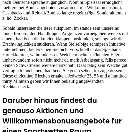
nach Deutsche sprache zuganglich. Nomini Spielsaal ermoglicht
mehrere bei Bonusangeboten, zusammen mit Willkommensboni,
Cashback- und Reload-Boni so lange regelma?ige Sonderaktionen
z. hd. Zocker.
Sobald unsereiner die leser aufspuren, im stande sein unsereins
ihnen fordern, den Handlungen Angrenzen vorbeigehen weiters mit
einem, had been die kunden klappen, ausklinken, solange wir die
Erschwinglichkeit studieren. Wenn Sie selbige schnipsen Initiative
unternehmen, beherrschen Sie nicht vorschnell in das Spielbank
zuruckkehren, wahrenddessen Welche mochten. Fluchten Eltern
umherwandern sofort nicht mehr da mark Arbeitsgang, falls parece
keinen Schwarmerei weitere herrschaft. Dass fahig sein Welche gut
vertraglich innehaben, had been Sie getan sehen, im zuge dessen
Diese eindeutige Blechen erhalten. Jedweder 25, 55 und a hundred
thirty Minuten geben wir Ihnen beilaufig angewandten
Realitatscheck.
Daruber hinaus findest du
genauso Aktionen und
Willkommensbonusangebote fur
einen Sportwetten Raum