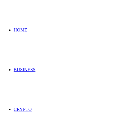
for
HOME
BUSINESS
CRYPTO