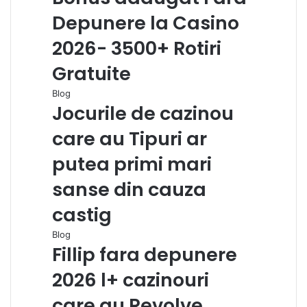
Depunere la Casino
2026- 3500+ Rotiri
Gratuite
Blog
Jocurile de cazinou
care au Tipuri ar
putea primi mari
sanse din cauza
castig
Blog
Fillip fara depunere
2026 l+ cazinouri
care au Revolve