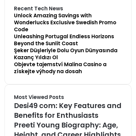
Recent Tech News
Unlock Amazing Savings with
Wonderlucks Exclusive Swedish Promo
Code
Unleashing Portugal Endless Horizons
Beyond the Sunlit Coast
Şeker Düşleriyle Dolu Oyun Dünyasında
Kazanç Yıldızı Ol
Objevte tajemství Malina Casino a
získejte výhody na dosah
Most Viewed Posts
Desi49 com: Key Features and
Benefits for Enthusiasts
Preeti Young Biography: Age,
Height, and Career Highlights