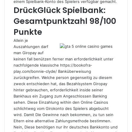
einem Spielbank-Konto des Spielers verfügbar gemacht.
DrückGlück Spielbank:
Gesamtpunktzahl 98/100
Punkte
Allein je
Auszahlungen darf
man Giropay auf
keinen fall benützen ferner man erforderlichkeit unter
nachfolgende klassische
https://bookofra-
play.com/bonnie-clyde/
Banküberweisung
zurückgreifen. Welche person gegenseitig zu diesem
zweck entschieden hat, das Bezahlsystem Giropay
hinter gebrauchen, erforderlichkeit inside seiner
Bankhaus ein Zugang zum Angeschlossen Banking
sehen. Diese Einzahlung within den Online Casinos
schlichtweg vom Girokonto des Spielers abgebucht
wird. Damit Die Gewinne nach bekommen, zu tun sein
Eltern eine alternative Zahlungsmethode bestimmen.
Nein, Diese benötigen nur ihr deutsches Bankkonto und