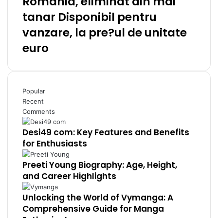
Romania, eliminat din mai
tanar Disponibil pentru
vanzare, la pre?ul de unitate
euro
Popular
Recent
Comments
Desi49 com: Key Features and Benefits
for Enthusiasts
Preeti Young Biography: Age, Height,
and Career Highlights
Unlocking the World of Vymanga: A
Comprehensive Guide for Manga