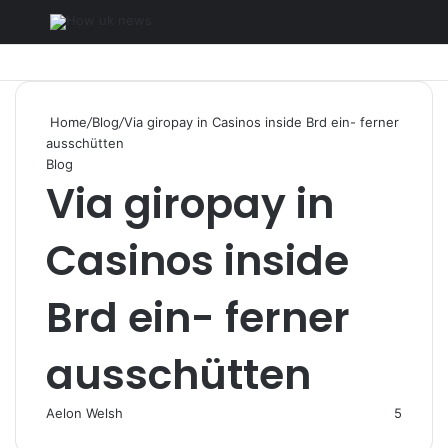
Menu
S
fo
Home
/
Blog
/
Via giropay in Casinos inside Brd ein- ferner
ausschütten
Blog
Via giropay in
Casinos inside
Brd ein- ferner
ausschütten
Aelon Welsh
5