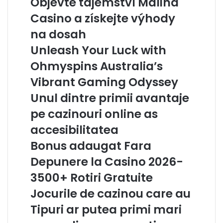
Objevte tajemství Malina
Casino a získejte výhody
na dosah
Unleash Your Luck with
Ohmyspins Australia’s
Vibrant Gaming Odyssey
Unul dintre primii avantaje
pe cazinouri online as
accesibilitatea
Bonus adaugat Fara
Depunere la Casino 2026-
3500+ Rotiri Gratuite
Jocurile de cazinou care au
Tipuri ar putea primi mari