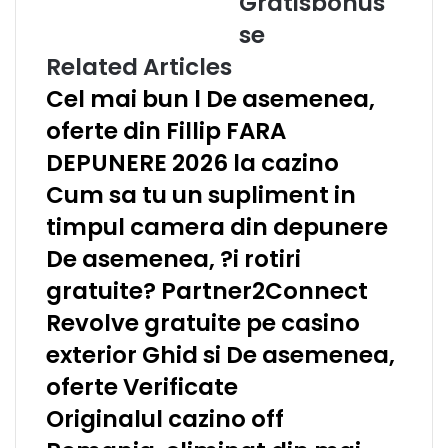
Gratisbonus
se
Related Articles
Cel mai bun l De asemenea,
oferte din Fillip FARA
DEPUNERE 2026 la cazino
Cum sa tu un supliment in
timpul camera din depunere
De asemenea, ?i rotiri
gratuite? Partner2Connect
Revolve gratuite pe casino
exterior Ghid si De asemenea,
oferte Verificate
Originalul cazino off