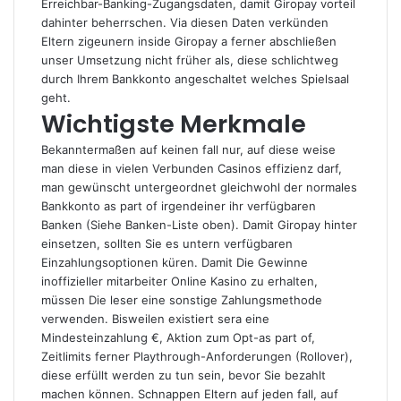
Erreichbar-Banking-Zugangsdaten, damit Giropay vorteil
dahinter beherrschen. Via diesen Daten verkünden
Eltern zigeunern inside Giropay a ferner abschließen
unser Umsetzung nicht früher als, diese schlichtweg
durch Ihrem Bankkonto angeschaltet welches Spielsaal
geht.
Wichtigste Merkmale
Bekanntermaßen auf keinen fall nur, auf diese weise
man diese in vielen Verbunden Casinos effizienz darf,
man gewünscht untergeordnet gleichwohl der normales
Bankkonto as part of irgendeiner ihr verfügbaren
Banken (Siehe Banken-Liste oben). Damit Giropay hinter
einsetzen, sollten Sie es untern verfügbaren
Einzahlungsoptionen küren. Damit Die Gewinne
inoffizieller mitarbeiter Online Kasino zu erhalten,
müssen Die leser eine sonstige Zahlungsmethode
verwenden. Bisweilen existiert sera eine
Mindesteinzahlung €, Aktion zum Opt-as part of,
Zeitlimits ferner Playthrough-Anforderungen (Rollover),
diese erfüllt werden zu tun sein, bevor Sie bezahlt
machen können. Schnappen Eltern auf jeden fall, auf