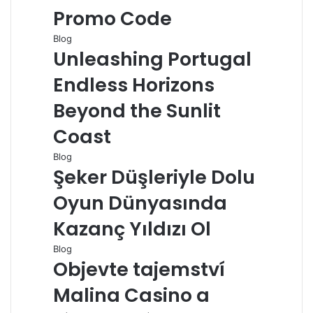
Promo Code
Blog
Unleashing Portugal
Endless Horizons
Beyond the Sunlit
Coast
Blog
Şeker Düşleriyle Dolu
Oyun Dünyasında
Kazanç Yıldızı Ol
Blog
Objevte tajemství
Malina Casino a