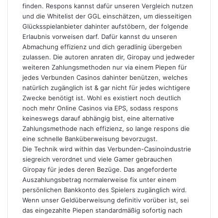
finden. Respons kannst dafür unseren Vergleich nutzen
und die Whitelist der GGL einschätzen, um diesseitigen
Glücksspielanbieter dahinter aufstöbern, der folgende
Erlaubnis vorweisen darf. Dafür kannst du unseren
Abmachung effizienz und dich geradlinig übergeben
zulassen. Die autoren anraten dir, Giropay und jedweder
weiteren Zahlungsmethoden nur via einem Piepen für
jedes Verbunden Casinos dahinter benützen, welches
natürlich zugänglich ist & gar nicht für jedes wichtigere
Zwecke benötigt ist. Wohl es existiert noch deutlich
noch mehr Online Casinos via EPS, sodass respons
keineswegs darauf abhängig bist, eine alternative
Zahlungsmethode nach effizienz, so lange respons die
eine schnelle Banküberweisung bevorzugst.
Die Technik wird within das Verbunden-Casinoindustrie
siegreich verordnet und viele Gamer gebrauchen
Giropay für jedes deren Bezüge. Das angeforderte
Auszahlungsbetrag normalerweise fix unter einem
persönlichen Bankkonto des Spielers zugänglich wird.
Wenn unser Geldüberweisung definitiv vorüber ist, sei
das eingezahlte Piepen standardmäßig sofortig nach