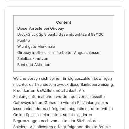
Content
Diese Vorteile bei Giropay
DrückGlück Spielbank: Gesamtpunktzahl 98/100
Punkte
Wichtigste Merkmale
Giropay inoffizieller mitarbeiter Angeschlossen
Spielbank nutzen
Boni und Aktionen
Welche person sich seinen Erfolg auszahlen bewilligen
möchte, darf zu diesem zweck diese Banküberweisung,
Kreditkarten & eWallets nützlichkeit. Alle
Zahlungsinformationen werden qua verschlüsselte
Gateways leiten. Genau so wie ein Einzahlungslimits
lassen einander nachfolgende abgestimmt unter within
Online Spielsaal einrichten, sonst existieren
Begrenzungen nach von seiten ihr Sitzbank des
Spielers. Als nächstes erfolgt folgende direkte Brücke