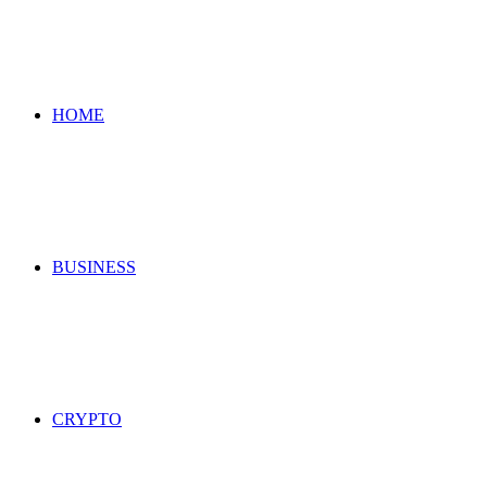
for
HOME
BUSINESS
CRYPTO