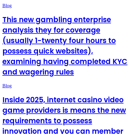
Blog
This new gambling enterprise
analysis they for coverage
(usually 1-twenty four hours to
possess quick websites),
examining having completed KYC
and wagering rules
Blog
Inside 2025, internet casino video
game providers is means the new
requirements to possess
innovation and you can member