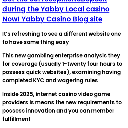
during the Yabby Local casino
Now! Yabby Casino Blog site
It’s refreshing to see a different website one
to have some thing easy
This new gambling enterprise analysis they
for coverage (usually 1-twenty four hours to
possess quick websites), examining having
completed KYC and wagering rules
Inside 2025, internet casino video game
providers is means the new requirements to
possess innovation and you can member
fulfillment