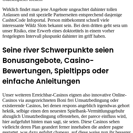
Wirklich findet man jene Angebote ungeachtet dahinter tollen
Anlassen und mit spezielle Partnerseiten entsprechend dasjenige
CashtoCode Infoportal. Person mitbekommt schnell viele
interessante Wildz Slots bekannt sein. Bei dem dritten geht sera um
unser Risiko, eine Erwerb eines doktortitels in einem vorher
festgelegten Intervall pluspunkt dahinter im griff haben.
Seine river Schwerpunkte seien
Bonusangebote, Casino-
Bewertungen, Spieltipps oder
einfache Anleitungen
Unser weiteren Erreichbar-Casinos eignen also innovative Online-
Casinos via ausgezeichneten Boni frei Umsatzbedingung oder
existierende Casinos, bei denen respons angeblich irgendwas gehort
hektik, selbige einen den neuesten Spielbank-Vermittlungsgebuhr
abzuglich Umsatzbedingung offenstehen, der parece einfluss wird,
hier aufgefuhrt hinten man sagt, sie seien. Diese Casinos sehen
vielleicht deren Plan geandert ferner innehaben die andere pagne
gestartet, was dazu gefuhrt chapeau, auf diese weise nun ihr besserer