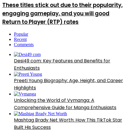
These titles stick out due to their popularity,
engaging gameplay, and you will good
Return to Player (RTP) rates
Popular
Recent
Comments
Desi49 com: Key Features and Benefits for
Enthusiasts
Preeti Young Biography: Age, Height, and Career
Highlights
Unlocking the World of Vymanga: A
Comprehensive Guide for Manga Enthusiasts
Mashtag Brady Net Worth: How This TikTok Star
Built His Success