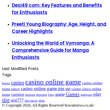
Desi49 com: Key Features and Benefits
for Enthusiasts
Preeti Young Biography: Age, Height, and
Career Highlights
Unlocking the World of Vymanga: A
Comprehensive Guide for Manga
Enthusiasts
Last Modified Posts
Tags
casino online game
casino
casino online
bonus
casino online game pin up
game pinco
casino pinco online
Games
play
game
casinos
game
deposit
deposits
mahjong
Efbet
slot
slot777
slot gacor
slots
© Copyright 2026, All Rights Reserved howuknews.co.uk/