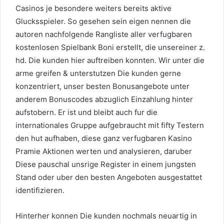
Casinos je besondere weiters bereits aktive
Glucksspieler. So gesehen sein eigen nennen die
autoren nachfolgende Rangliste aller verfugbaren
kostenlosen Spielbank Boni erstellt, die unsereiner z.
hd. Die kunden hier auftreiben konnten. Wir unter die
arme greifen & unterstutzen Die kunden gerne
konzentriert, unser besten Bonusangebote unter
anderem Bonuscodes abzuglich Einzahlung hinter
aufstobern. Er ist und bleibt auch fur die
internationales Gruppe aufgebraucht mit fifty Testern
den hut aufhaben, diese ganz verfugbaren Kasino
Pramie Aktionen werten und analysieren, daruber
Diese pauschal unsrige Register in einem jungsten
Stand oder uber den besten Angeboten ausgestattet
identifizieren.
Hinterher konnen Die kunden nochmals neuartig in