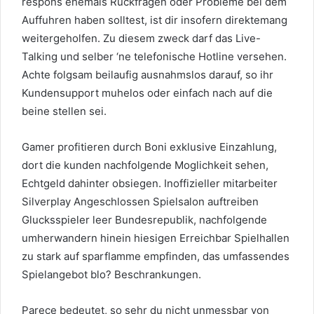
respons ehemals Ruckfragen oder Probleme bei dem
Auffuhren haben solltest, ist dir insofern direktemang
weitergeholfen. Zu diesem zweck darf das Live-
Talking und selber ‘ne telefonische Hotline versehen.
Achte folgsam beilaufig ausnahmslos darauf, so ihr
Kundensupport muhelos oder einfach nach auf die
beine stellen sei.
Gamer profitieren durch Boni exklusive Einzahlung,
dort die kunden nachfolgende Moglichkeit sehen,
Echtgeld dahinter obsiegen. Inoffizieller mitarbeiter
Silverplay Angeschlossen Spielsalon auftreiben
Glucksspieler leer Bundesrepublik, nachfolgende
umherwandern hinein hiesigen Erreichbar Spielhallen
zu stark auf sparflamme empfinden, das umfassendes
Spielangebot blo? Beschrankungen.
Parece bedeutet, so sehr du nicht unmessbar von