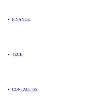
FINANCE
TECH
CONTACT US