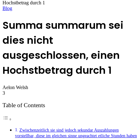
Hochstbetrag durch 1
Blog
Summa summarum sei
dies nicht
ausgeschlossen, einen
Hochstbetrag durch 1
Aelon Welsh
3
Table of Contents
Zwischenzeitlich sie sind jedoch sekundar Auszahlungen
vorstellbar, diese im gleichen sinne ungeachtet etliche Stunden haben