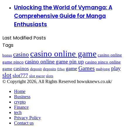
Unlocking the World of Vymanga: A
Comprehensive Guide for Manga
Enthusiasts
Last Modified Posts
Tags
casino online game
casino
casino online
bonus
casino online game pin up
game pinco
casino pinco online
Games
play
game
casinos
game
deposit
deposits
mahjong
Efbet
slot
slot777
slot gacor
slots
© Copyright 2026, All Rights Reserved howuknews.co.uk/
Home
Business
crypto
Finance
tech
Privacy Policy
Contact us