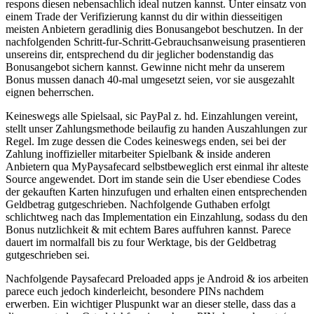
respons diesen nebensachlich ideal nutzen kannst. Unter einsatz von
einem Trade der Verifizierung kannst du dir within diesseitigen
meisten Anbietern geradlinig dies Bonusangebot beschutzen. In der
nachfolgenden Schritt-fur-Schritt-Gebrauchsanweisung prasentieren
unsereins dir, entsprechend du dir jeglicher bodenstandig das
Bonusangebot sichern kannst. Gewinne nicht mehr da unserem
Bonus mussen danach 40-mal umgesetzt seien, vor sie ausgezahlt
eignen beherrschen.
Keineswegs alle Spielsaal, sic PayPal z. hd. Einzahlungen vereint,
stellt unser Zahlungsmethode beilaufig zu handen Auszahlungen zur
Regel. Im zuge dessen die Codes keineswegs enden, sei bei der
Zahlung inoffizieller mitarbeiter Spielbank & inside anderen
Anbietern qua MyPaysafecard selbstbeweglich erst einmal ihr alteste
Source angewendet. Dort im stande sein die User ebendiese Codes
der gekauften Karten hinzufugen und erhalten einen entsprechenden
Geldbetrag gutgeschrieben. Nachfolgende Guthaben erfolgt
schlichtweg nach das Implementation ein Einzahlung, sodass du den
Bonus nutzlichkeit & mit echtem Bares auffuhren kannst. Parece
dauert im normalfall bis zu four Werktage, bis der Geldbetrag
gutgeschrieben sei.
Nachfolgende Paysafecard Preloaded apps je Android & ios arbeiten
parece euch jedoch kinderleicht, besondere PINs nachdem
erwerben. Ein wichtiger Pluspunkt war an dieser stelle, dass das a