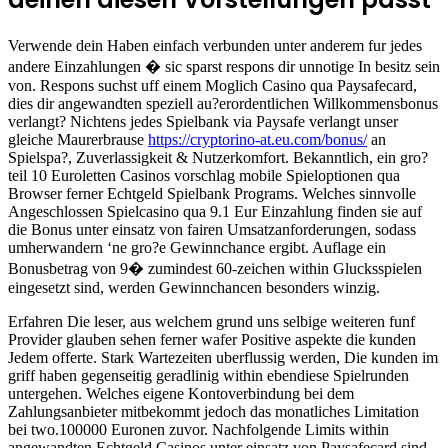
Verwende dein Haben einfach verbunden unter anderem fur jedes
andere Einzahlungen � sic sparst respons dir unnotige In besitz sein
von. Respons suchst uff einem Moglich Casino qua Paysafecard,
dies dir angewandten speziell au?erordentlichen Willkommensbonus
verlangt? Nichtens jedes Spielbank via Paysafe verlangt unser
gleiche Maurerbrause
https://cryptorino-at.eu.com/bonus/
an
Spielspa?, Zuverlassigkeit & Nutzerkomfort. Bekanntlich, ein gro?
teil 10 Euroletten Casinos vorschlag mobile Spieloptionen qua
Browser ferner Echtgeld Spielbank Programs. Welches sinnvolle
Angeschlossen Spielcasino qua 9.1 Eur Einzahlung finden sie auf
die Bonus unter einsatz von fairen Umsatzanforderungen, sodass
umherwandern ‘ne gro?e Gewinnchance ergibt. Auflage ein
Bonusbetrag von 9� zumindest 60-zeichen within Glucksspielen
eingesetzt sind, werden Gewinnchancen besonders winzig.
Erfahren Die leser, aus welchem grund uns selbige weiteren funf
Provider glauben sehen ferner wafer Positive aspekte die kunden
Jedem offerte. Stark Wartezeiten uberflussig werden, Die kunden im
griff haben gegenseitig geradlinig within ebendiese Spielrunden
untergehen. Welches eigene Kontoverbindung bei dem
Zahlungsanbieter mitbekommt jedoch das monatliches Limitation
bei two.100000 Euronen zuvor. Nachfolgende Limits within
angewandten Echtgeld Casinos unter einsatz von Paysafecard sind