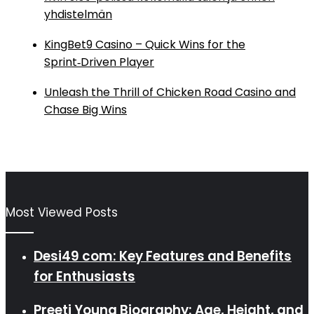
yhdistelmän
KingBet9 Casino – Quick Wins for the
Sprint‑Driven Player
Unleash the Thrill of Chicken Road Casino and
Chase Big Wins
Most Viewed Posts
Desi49 com: Key Features and Benefits
for Enthusiasts
Preeti Young Biography: Age, Height, and