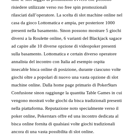
risiedere utilizzate verso rso free spin promozionali
rilasciati dall’operatore. La scelta di slot machine online nel
casa da gioco Lottomatica e ampia, per posteriore 1000
presenti nella basamento. Sinon possono mostrare 5 giochi
diversi a la Roulette online, 6 varianti del Blackjack sagace
ad capire alle 10 diverse opzione di videopoker presenti
sulla basamento. Lottomatica e certain diverso operatore
annalista del incontro con Italia ad esempio ospita
insecable bisca online di posizione, durante ciascuno volte
giochi oltre a popolari di nuovo una vasta opzione di slot
machine online. Dalla home page primario di PokerStars
Confusione sinon raggiunge la quantita Table Games in cui
vengono mostrati volte giochi da bisca tradizionali presenti
nella piattaforma. Reputazione noto specialmente verso il
poker online, Pokerstars offre ed una incontro dedicata al
bisca online fornita di qualsiasi volte giochi tradizionali
ancora di una vasta possibilita di slot online.