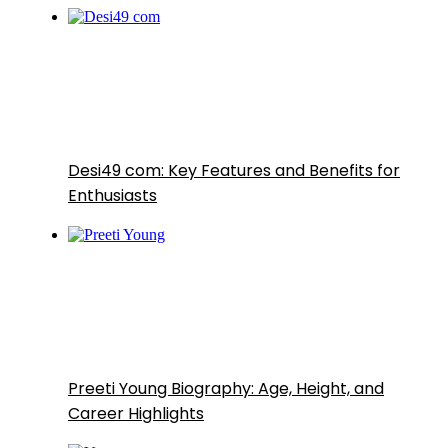
Desi49 com: Key Features and Benefits for
Enthusiasts
Preeti Young Biography: Age, Height, and
Career Highlights