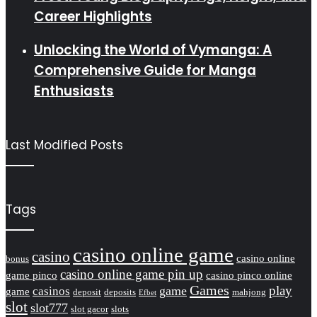
Career Highlights
Unlocking the World of Vymanga: A
Comprehensive Guide for Manga
Enthusiasts
Last Modified Posts
Tags
casino online game
casino
casino online
bonus
casino online game pin up
game pinco
casino pinco online
Games
play
game
casinos
game
deposit
deposits
mahjong
Efbet
slot
slot777
slot gacor
slots