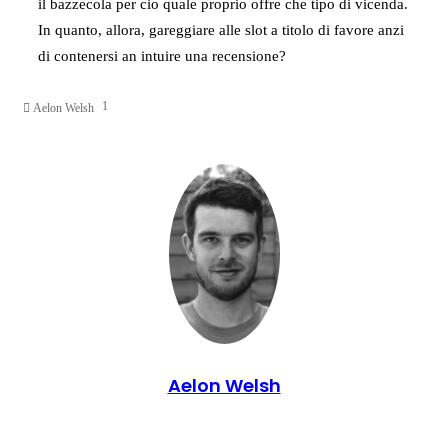
il bazzecola per cio quale proprio offre che tipo di vicenda.
In quanto, allora, gareggiare alle slot a titolo di favore anzi
di contenersi an intuire una recensione?
1
Aelon Welsh
Aelon Welsh