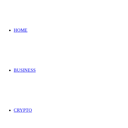
for
HOME
BUSINESS
CRYPTO