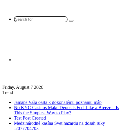
Search
for
Sidebar
Friday, August 7 2026
Trend
Jamaps Vaša cesta k dokonalému poznaniu máp
No KYC Casinos Make Deposits Feel Like a Breeze—Is
This the Simplest Way to Play?
Test Post Created
Medzinárodné kasína Svet hazardu na dosah ruky
-2077704703