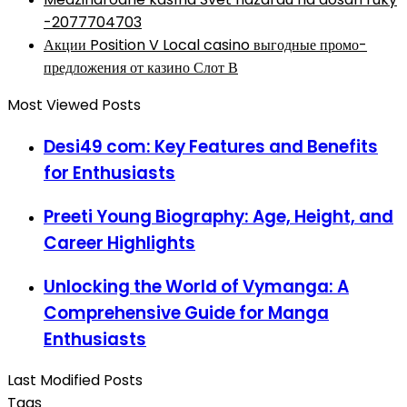
-2077704703
Акции Position V Local casino выгодные промо-
предложения от казино Слот В
Most Viewed Posts
Desi49 com: Key Features and Benefits
for Enthusiasts
Preeti Young Biography: Age, Height, and
Career Highlights
Unlocking the World of Vymanga: A
Comprehensive Guide for Manga
Enthusiasts
Last Modified Posts
Tags