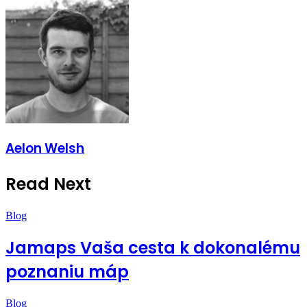
Aelon Welsh
Read Next
Blog
Jamaps Vaša cesta k dokonalému
poznaniu máp
Blog