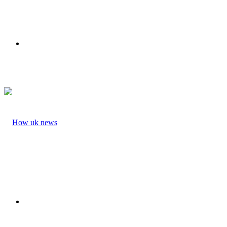
Menu
Search