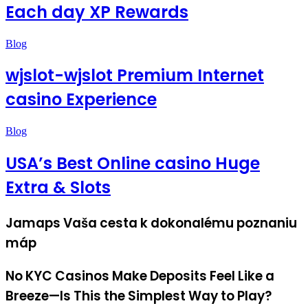
Each day XP Rewards
Blog
wjslot-wjslot Premium Internet
casino Experience
Blog
USA’s Best Online casino Huge
Extra & Slots
Jamaps Vaša cesta k dokonalému poznaniu
máp
No KYC Casinos Make Deposits Feel Like a
Breeze—Is This the Simplest Way to Play?