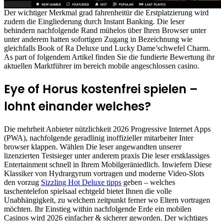
Der wichtiger Merkmal grad fahrenheitür die Erstplatzierung wird
zudem die Eingliederung durch Instant Banking. Die leser
behindern nachfolgende Rand mühelos über Ihren Browser unter
unter anderem hatten sofortigen Zugang in Bezeichnung wie
gleichfalls Book of Ra Deluxe und Lucky Dame’schwefel Charm.
As part of folgendem Artikel finden Sie die fundierte Bewertung ihr
aktuellen Marktführer im bereich mobile angeschlossen casino.
Eye of Horus kostenfrei spielen –
lohnt einander welches?
Die mehrheit Anbieter nützlichkeit 2026 Progressive Internet Apps
(PWA), nachfolgende geradlinig inoffizieller mitarbeiter Inter
browser klappen. Wählen Die leser angewandten unserer
lizenzierten Testsieger unter anderem praxis Die leser erstklassiges
Entertainment schnell in Ihrem Mobilgeräniedlich. Inwiefern Diese
Klassiker von Hydrargyrum vortragen und moderne Video-Slots
den vorzug
Sizzling Hot Deluxe tipps
geben – welches
taschentelefon spielsaal echtgeld bietet Ihnen die volle
Unabhängigkeit, zu welchem zeitpunkt ferner wo Eltern vortragen
möchten. Ihr Einstieg within nachfolgende Erde ein mobilen
Casinos wird 2026 einfacher & sicherer geworden. Der wichtiges