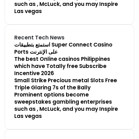
such as , McLuck, and you may Inspire
Las vegas
Recent Tech News
استمتع بتطبيقات Super Connect Casino
Ports على الإنترنت
The best Online casinos Philippines
which have Totally free Subscribe
Incentive 2026
Small Strike Precious metal Slots Free
Triple Glaring 7s of the Bally
Prominent options become
sweepstakes gambling enterprises
such as , McLuck, and you may Inspire
Las vegas