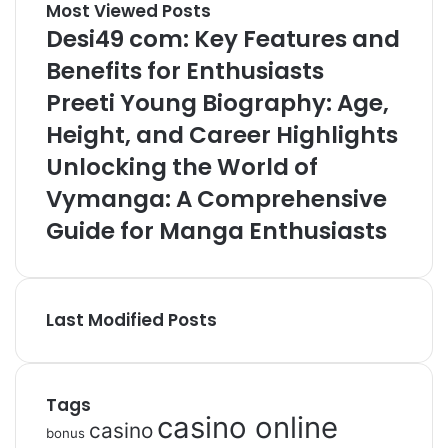
Most Viewed Posts
Desi49 com: Key Features and
Benefits for Enthusiasts
Preeti Young Biography: Age,
Height, and Career Highlights
Unlocking the World of
Vymanga: A Comprehensive
Guide for Manga Enthusiasts
Last Modified Posts
Tags
casino online
casino
bonus