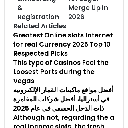
&
Merge Up in
Registration
2026
Related Articles
Greatest Online slots Internet
for real Currency 2025 Top 10
Respected Picks
This type of Casinos Feel the
Loosest Ports during the
Vegas
أفضل مواقع ماكينات القمار الإلكترونية
في أستراليا، أفضل شركات المقامرة
ذات الدخل الحقيقي في عام 2025
Although not, regarding the a
real income slots, the fresh