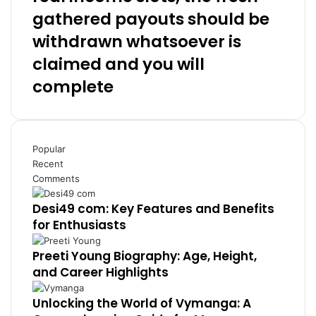
gathered payouts should be
withdrawn whatsoever is
claimed and you will
complete
Popular
Recent
Comments
Desi49 com: Key Features and Benefits
for Enthusiasts
Preeti Young Biography: Age, Height,
and Career Highlights
Unlocking the World of Vymanga: A