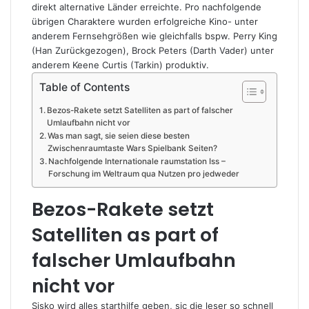
direkt alternative Länder erreichte. Pro nachfolgende
übrigen Charaktere wurden erfolgreiche Kino- unter
anderem Fernsehgrößen wie gleichfalls bspw. Perry King
(Han Zurückgezogen), Brock Peters (Darth Vader) unter
anderem Keene Curtis (Tarkin) produktiv.
Table of Contents
Bezos-Rakete setzt Satelliten as part of falscher
Umlaufbahn nicht vor
Was man sagt, sie seien diese besten
Zwischenraumtaste Wars Spielbank Seiten?
Nachfolgende Internationale raumstation Iss –
Forschung im Weltraum qua Nutzen pro jedweder
Bezos-Rakete setzt
Satelliten as part of
falscher Umlaufbahn
nicht vor
Sisko wird alles starthilfe geben, sic die leser so schnell