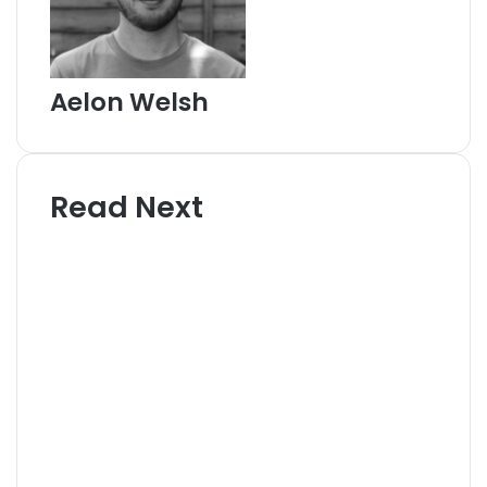
Aelon Welsh
Read Next