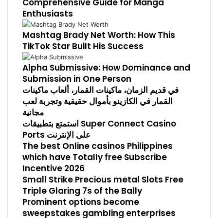
Comprehensive Guide for Manga
Enthusiasts
Mashtag Brady Net Worth: How This
TikTok Star Built His Success
Alpha Submissive: How Dominance and
Submission in One Person
في قديم الزمان، ماكينات القمار، ألعاب ماكينات
القمار في الكازينو بأموال حقيقية وتجربة لعب
مجانية
استمتع بتطبيقات Super Connect Casino
Ports على الإنترنت
The best Online casinos Philippines
which have Totally free Subscribe
Incentive 2026
Small Strike Precious metal Slots Free
Triple Glaring 7s of the Bally
Prominent options become
sweepstakes gambling enterprises