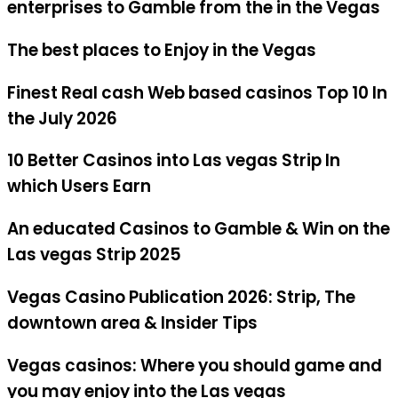
enterprises to Gamble from the in the Vegas
The best places to Enjoy in the Vegas
Finest Real cash Web based casinos Top 10 In
the July 2026
10 Better Casinos into Las vegas Strip In
which Users Earn
An educated Casinos to Gamble & Win on the
Las vegas Strip 2025
Vegas Casino Publication 2026: Strip, The
downtown area & Insider Tips
Vegas casinos: Where you should game and
you may enjoy into the Las vegas