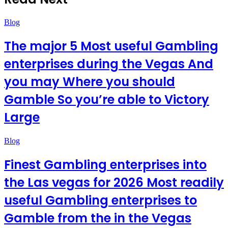
Blog
The major 5 Most useful Gambling
enterprises during the Vegas And
you may Where you should
Gamble So you’re able to Victory
Large
Blog
Finest Gambling enterprises into
the Las vegas for 2026 Most readily
useful Gambling enterprises to
Gamble from the in the Vegas