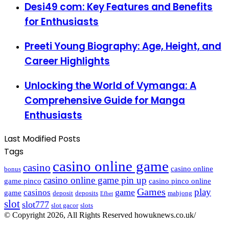
Desi49 com: Key Features and Benefits
for Enthusiasts
Preeti Young Biography: Age, Height, and
Career Highlights
Unlocking the World of Vymanga: A
Comprehensive Guide for Manga
Enthusiasts
Last Modified Posts
Tags
casino online game
casino
casino online
bonus
casino online game pin up
game pinco
casino pinco online
Games
play
game
casinos
game
deposit
deposits
mahjong
Efbet
slot
slot777
slot gacor
slots
© Copyright 2026, All Rights Reserved howuknews.co.uk/