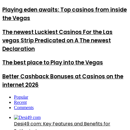
Playing eden awaits: Top casinos from inside
the Vegas
The newest Luckiest Casinos For the Las
vegas Strip Predicated on A The newest
Declaration
The best place to Play into the Vegas
Better Cashback Bonuses at Casinos on the
internet 2026
Popular
Recent
Comments
Desi49 com: Key Features and Benefits for