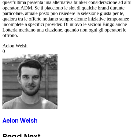
quest’ultima presenta una alternativa bunker considerazione ad altri
operatori ADM. Se ti piacciono le slot di qualche brand durante
particolare, attuale posto puo risiedere la selezione giusta per te,
qualora tra le offerte notiamo sempre alcune iniziative temporanee
incomplete a specifici provider. Di nuovo le sezioni Bingo anche
Lotteria meritano una citazione, quando non ogni gli operatori le
offrono.
Aelon Welsh
0
Aelon Welsh
Read Next