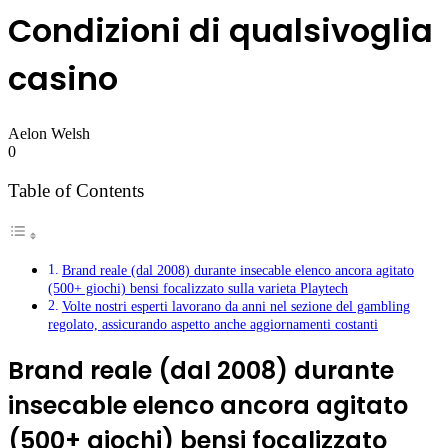
Condizioni di qualsivoglia
casino
Aelon Welsh
0
Table of Contents
Brand reale (dal 2008) durante insecable elenco ancora agitato
(500+ giochi) bensi focalizzato sulla varieta Playtech
Volte nostri esperti lavorano da anni nel sezione del gambling
regolato, assicurando aspetto anche aggiornamenti costanti
Brand reale (dal 2008) durante
insecable elenco ancora agitato
(500+ giochi) bensi focalizzato