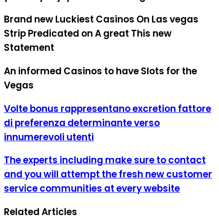
Brand new Luckiest Casinos On Las vegas
Strip Predicated on A great This new
Statement
An informed Casinos to have Slots for the
Vegas
Volte bonus rappresentano excretion fattore
di preferenza determinante verso
innumerevoli utenti
The experts including make sure to contact
and you will attempt the fresh new customer
service communities at every website
Related Articles