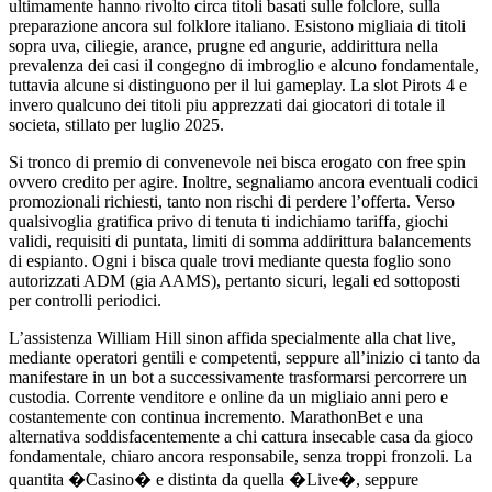
ultimamente hanno rivolto circa titoli basati sulle folclore, sulla
preparazione ancora sul folklore italiano. Esistono migliaia di titoli
sopra uva, ciliegie, arance, prugne ed angurie, addirittura nella
prevalenza dei casi il congegno di imbroglio e alcuno fondamentale,
tuttavia alcune si distinguono per il lui gameplay. La slot Pirots 4 e
invero qualcuno dei titoli piu apprezzati dai giocatori di totale il
societa, stillato per luglio 2025.
Si tronco di premio di convenevole nei bisca erogato con free spin
ovvero credito per agire. Inoltre, segnaliamo ancora eventuali codici
promozionali richiesti, tanto non rischi di perdere l’offerta. Verso
qualsivoglia gratifica privo di tenuta ti indichiamo tariffa, giochi
validi, requisiti di puntata, limiti di somma addirittura balancements
di espianto. Ogni i bisca quale trovi mediante questa foglio sono
autorizzati ADM (gia AAMS), pertanto sicuri, legali ed sottoposti
per controlli periodici.
L’assistenza William Hill sinon affida specialmente alla chat live,
mediante operatori gentili e competenti, seppure all’inizio ci tanto da
manifestare in un bot a successivamente trasformarsi percorrere un
custodia. Corrente venditore e online da un migliaio anni pero e
costantemente con continua incremento. MarathonBet e una
alternativa soddisfacentemente a chi cattura insecable casa da gioco
fondamentale, chiaro ancora responsabile, senza troppi fronzoli. La
quantita �Casino� e distinta da quella �Live�, seppure