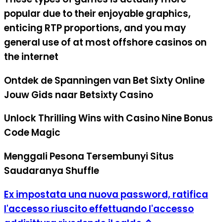
popular due to their enjoyable graphics,
enticing RTP proportions, and you may
general use of at most offshore casinos on
the internet
Ontdek de Spanningen van Bet Sixty Online
Jouw Gids naar Betsixty Casino
Unlock Thrilling Wins with Casino Nine Bonus
Code Magic
Menggali Pesona Tersembunyi Situs
Saudaranya Shuffle
Ex impostata una nuova password, ratifica
l'accesso riuscito effettuando l'accesso