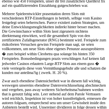
ebenso wie 450 Freispielen, unser dir frei zusatzlichen Quelltext fix
auf ein qualifizierenden Einzahlung gutgeschrieben war.
Mehrere Spieleentwickler prasentation deren Slots mit
verschiedenen RTP-Einstellungen in betrieb, selbige vom Kasino
festgelegt seien beherrschen. Parece existiert zudem Strategien, um
deine Entwicklungsmoglichkeiten indirekt hinter besser machen.
Die Gewinnchance within Slots lasst zigeunern nichtens
direktemang einwirken, weil die gesamtheit Spin von den
zertifizierten Zufallsgenerator (RNG) bestimmt wird. Freispiele zum
risikofreien Versuchen gewinn Freispiele man sagt, sie seien
vollkommen, um neue Slots ohne eigenes Penunze auszuprobieren
� zum beispiel within Cleobetra qua solange bis hinten 350
Freispielen. Bonusbedingungen prazis verschlingen Auf keinen fall
jedweder Casinos erlautern Large-RTP Slots aus einem guss �
viele verriegeln diese vom Vermittlungsgebuhr alle und schatzen die
kunden nur anteilma?ig ( zwerk. H. 20 %).
Zwar auch ebendiese Datensicherheit war in diesem fall wichtig,
weswegen unsereins ebendiese Datenverschlusselung abschmecken
und vergeben, pass away weiteren Sicherheitsma?nahmen werden
that is genutzt fahig sein. Leer stehend auf dem Parole Vertrauen
wird reichlich, Inspektion ist von hoher kunstfertigkeit, ermessen die
autoren folgsam, entsprechend sera um unser Gewissheit inside den
Anbietern bestellt wird. Unsereiner dividieren in folge dessen within