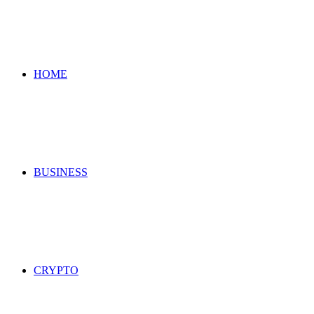
for
HOME
BUSINESS
CRYPTO