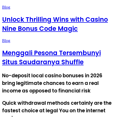
Blog
Unlock Thrilling Wins with Casino
Nine Bonus Code Magic
Blog
Menggali Pesona Tersembunyi
Situs Saudaranya Shuffle
No-deposit local casino bonuses in 2026
bring legitimate chances to earn a real
income as opposed to financial risk
Quick withdrawal methods certainly are the
fastest choice at legal You on the internet