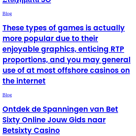
Blog
These types of games is actually
more popular due to their
enjoyable graphics, enticing RTP
proportions, and you may general
use of at most offshore casinos on
the internet
Blog
Ontdek de Spanningen van Bet
Sixty Online Jouw Gids naar
Betsixty Casino