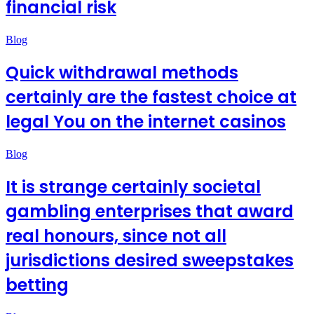
financial risk
Blog
Quick withdrawal methods
certainly are the fastest choice at
legal You on the internet casinos
Blog
It is strange certainly societal
gambling enterprises that award
real honours, since not all
jurisdictions desired sweepstakes
betting