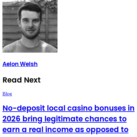
Aelon Welsh
Read Next
Blog
No-deposit local casino bonuses in
2026 bring legitimate chances to
earn a real income as opposed to