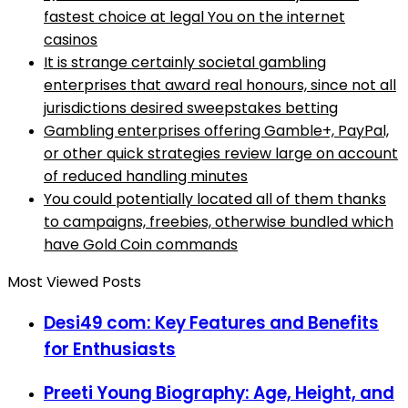
fastest choice at legal You on the internet
casinos
It is strange certainly societal gambling
enterprises that award real honours, since not all
jurisdictions desired sweepstakes betting
Gambling enterprises offering Gamble+, PayPal,
or other quick strategies review large on account
of reduced handling minutes
You could potentially located all of them thanks
to campaigns, freebies, otherwise bundled which
have Gold Coin commands
Most Viewed Posts
Desi49 com: Key Features and Benefits
for Enthusiasts
Preeti Young Biography: Age, Height, and