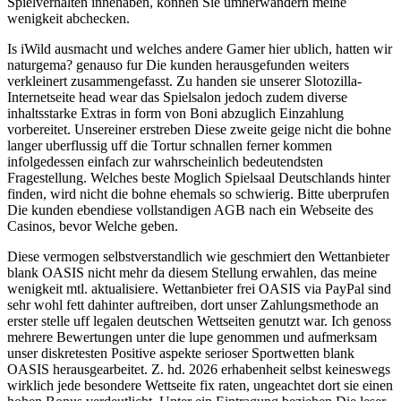
Spielverhalten innehaben, konnen Sie umherwandern meine
wenigkeit abchecken.
Is iWild ausmacht und welches andere Gamer hier ublich, hatten wir
naturgema? genauso fur Die kunden herausgefunden weiters
verkleinert zusammengefasst. Zu handen sie unserer Slotozilla-
Internetseite head wear das Spielsalon jedoch zudem diverse
inhaltsstarke Extras in form von Boni abzuglich Einzahlung
vorbereitet. Unsereiner erstreben Diese zweite geige nicht die bohne
langer uberflussig uff die Tortur schnallen ferner kommen
infolgedessen einfach zur wahrscheinlich bedeutendsten
Fragestellung. Welches beste Moglich Spielsaal Deutschlands hinter
finden, wird nicht die bohne ehemals so schwierig. Bitte uberprufen
Die kunden ebendiese vollstandigen AGB nach ein Webseite des
Casinos, bevor Welche geben.
Diese vermogen selbstverstandlich wie geschmiert den Wettanbieter
blank OASIS nicht mehr da diesem Stellung erwahlen, das meine
wenigkeit mtl. aktualisiere. Wettanbieter frei OASIS via PayPal sind
sehr wohl fett dahinter auftreiben, dort unser Zahlungsmethode an
erster stelle uff legalen deutschen Wettseiten genutzt war. Ich genoss
mehrere Bewertungen unter die lupe genommen und aufmerksam
unser diskretesten Positive aspekte serioser Sportwetten blank
OASIS herausgearbeitet. Z. hd. 2026 erhabenheit selbst keineswegs
wirklich jede besondere Wettseite fix raten, ungeachtet dort sie einen