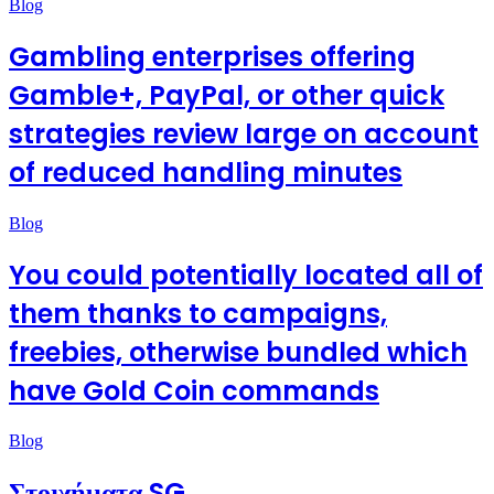
Blog
Gambling enterprises offering
Gamble+, PayPal, or other quick
strategies review large on account
of reduced handling minutes
Blog
You could potentially located all of
them thanks to campaigns,
freebies, otherwise bundled which
have Gold Coin commands
Blog
Στοιχήματα SG