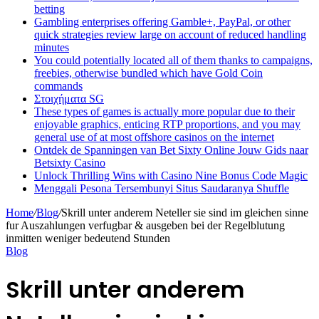
betting
Gambling enterprises offering Gamble+, PayPal, or other
quick strategies review large on account of reduced handling
minutes
You could potentially located all of them thanks to campaigns,
freebies, otherwise bundled which have Gold Coin
commands
Στοιχήματα SG
These types of games is actually more popular due to their
enjoyable graphics, enticing RTP proportions, and you may
general use of at most offshore casinos on the internet
Ontdek de Spanningen van Bet Sixty Online Jouw Gids naar
Betsixty Casino
Unlock Thrilling Wins with Casino Nine Bonus Code Magic
Menggali Pesona Tersembunyi Situs Saudaranya Shuffle
Home
/
Blog
/
Skrill unter anderem Neteller sie sind im gleichen sinne
fur Auszahlungen verfugbar & ausgeben bei der Regelblutung
inmitten weniger bedeutend Stunden
Blog
Skrill unter anderem