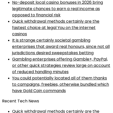
No-deposit local casino bonuses in 2026 bring
legitimate chances to earn a real income as
opposed to financial risk
Quick withdrawal methods certainly are the
fastest choice at legal You on the internet
casinos
It is strange certainly societal gambling
enterprises that award real honours, since not all
jurisdictions desired sweepstakes betting
Gambling enterprises offering Gamble+, PayPal,
or other quick strategies review large on account
of reduced handling minutes
You could potentially located all of them thanks
to campaigns, freebies, otherwise bundled which
have Gold Coin commands
Recent Tech News
Quick withdrawal methods certainly are the