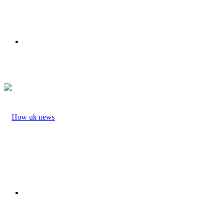
Menu
Search