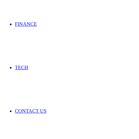
FINANCE
TECH
CONTACT US