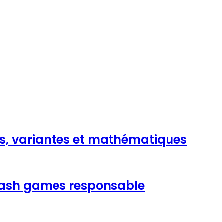
les, variantes et mathématiques
 crash games responsable