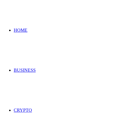
for
HOME
BUSINESS
CRYPTO