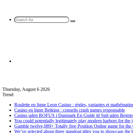
Search
for
Sidebar
Thursday, August 6 2026
Trend
Roulette en ligne Leon Casino : règles, variantes et mathématiq
Casino en ligne Betking : conseils crash games responsable
Casino uden ROFUS i Danmark En Guide til Spil uden Begræ
You could potentially legitimately play modern harbors for the j
Gamble twelve,089+ Totally free Position Online game for the
We’ve selected about three standout titles you to showcase the be