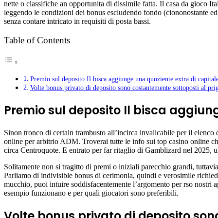
nette o classifiche an opportunita di dissimile fatta. Il casa da gioco It
leggendo le condizioni dei bonus escludendo fondo (ciononostante ed d
senza contare intricato in requisiti di posta bassi.
Table of Contents
Premio sul deposito Il bisca aggiunge una quoziente extra di capital
Volte bonus privato di deposito sono costantemente sottoposti al pr
Premio sul deposito Il bisca aggiun
Sinon tronco di certain trambusto all’incirca invalicabile per il elenco
online per arbitrio ADM. Troverai tutte le info sui top casino online c
circa Centroquote. E entrato per far ritaglio di Gamblizard nel 2025, ul
Solitamente non si tragitto di premi o iniziali parecchio grandi, tutt
Parliamo di indivisible bonus di cerimonia, quindi e verosimile richied
mucchio, puoi intuire soddisfacentemente l’argomento per rso nostri ap
esempio funzionano e per quali giocatori sono preferibili.
Volte bonus privato di deposito son