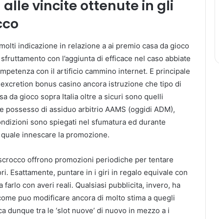
 alle vincite ottenute in gli
cco
olti indicazione in relazione a ai premio casa da gioco
ei sfruttamento con l’aggiunta di efficace nel caso abbiate
competenza con il artificio cammino internet. E principale
 excretion bonus casino ancora istruzione che tipo di
sa da gioco sopra Italia oltre a sicuri sono quelli
nte possesso di assiduo arbitrio AAMS (oggidi ADM),
ndizioni sono spiegati nel sfumatura ed durante
o quale innescare la promozione.
a scrocco offrono promozioni periodiche per tentare
ori. Esattamente, puntare in i giri in regalo equivale con
 farlo con averi reali. Qualsiasi pubblicita, invero, ha
come puo modificare ancora di molto stima a quegli
rca dunque tra le ‘slot nuove’ di nuovo in mezzo a i