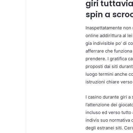
giri tuttavia
spin a scro
Inaspettatamente non m
online addirittura al l
gia indivisible po’ di 
afferrare che funziona
prendere. I gratifica ca
proposti dai siti dura
luogo termini anche co
istruzioni chiare vers
I casino durante giri 
l’attenzione dei giocat
incluso ed verso tutto a
indivis suo normativa 
degli estranei siti. Ce