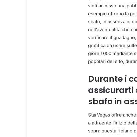
vinti accesso una pubbl
esempio offrono la poss
sbafo, in assenza di d
nell’eventualita che co
verificare il guadagno
gratifica da usare sull
giorni! 000 mediante s
popolari del sito, dura
Durante i c
assicurarti
sbafo in as
StarVegas offre anche 
a attraente l’inizio del
sopra questa ripiano p