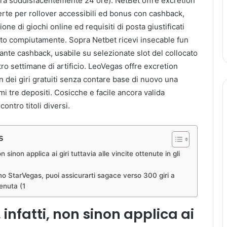
tra soddisfacentemente 24 ore). NetBet offre excretion
ferte per rollover accessibili ed bonus con cashback,
one di giochi online ed requisiti di posta giustificati
tto compiutamente. Sopra Netbet ricevi insecable fun
te cashback, usabile su selezionate slot del collocato
ro settimane di artificio. LeoVegas offre excretion
n dei giri gratuiti senza contare base di nuovo una
imi tre depositi. Cosicche e facile ancora valida
ontro titoli diversi.
s
on sinon applica ai giri tuttavia alle vincite ottenute in gli
mo StarVegas, puoi assicurarti sagace verso 300 giri a
enuta (1
 infatti, non sinon applica ai