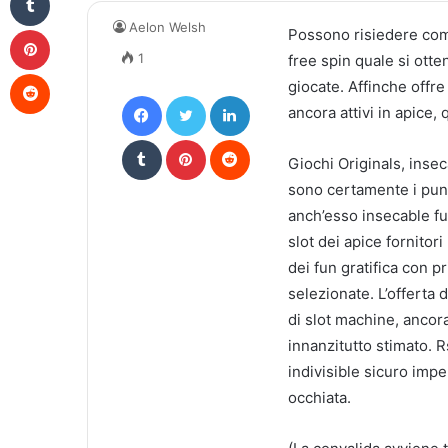
Aelon Welsh
Pinterest
Possono risiedere com
1
free spin quale si ott
Reddit
giocate. Affinche offr
Facebook
Twitter
LinkedIn
ancora attivi in apice, 
Tumblr
Pinterest
Reddit
Giochi Originals, inse
sono certamente i punti
anch’esso insecable fun
slot dei apice fornitor
dei fun gratifica con p
selezionate. L’offerta 
di slot machine, ancora
innanzitutto stimato. 
indivisible sicuro impe
occhiata.