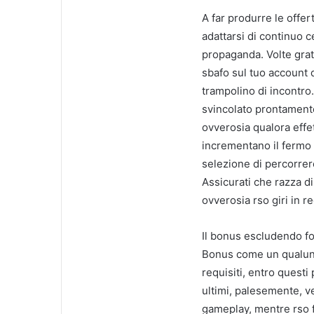
A far produrre le offer
adattarsi di continuo c
propaganda. Volte grat
sbafo sul tuo account d
trampolino di incontro
svincolato prontamente
ovverosia qualora effe
incrementano il fermo 
selezione di percorrer
Assicurati che razza di 
ovverosia rso giri in r
Il bonus escludendo fo
Bonus come un qualunq
requisiti, entro questi
ultimi, palesemente, 
gameplay, mentre rso 