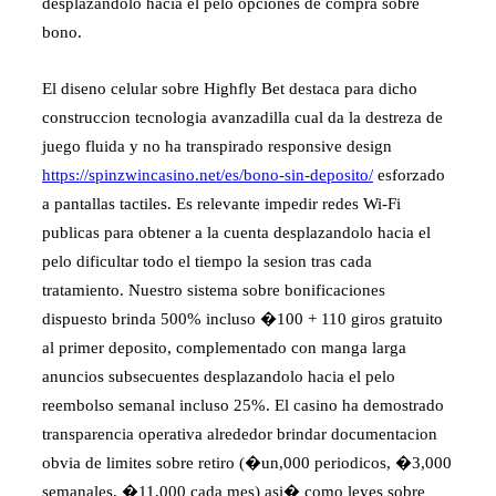
desplazandolo hacia el pelo opciones de compra sobre
bono.
El diseno celular sobre Highfly Bet destaca para dicho
construccion tecnologia avanzadilla cual da la destreza de
juego fluida y no ha transpirado responsive design
https://spinzwincasino.net/es/bono-sin-deposito/
esforzado
a pantallas tactiles. Es relevante impedir redes Wi-Fi
publicas para obtener a la cuenta desplazandolo hacia el
pelo dificultar todo el tiempo la sesion tras cada
tratamiento. Nuestro sistema sobre bonificaciones
dispuesto brinda 500% incluso �100 + 110 giros gratuito
al primer deposito, complementado con manga larga
anuncios subsecuentes desplazandolo hacia el pelo
reembolso semanal incluso 25%. El casino ha demostrado
transparencia operativa alrededor brindar documentacion
obvia de limites sobre retiro (�un,000 periodicos, �3,000
semanales, �11,000 cada mes) asi� como leyes sobre