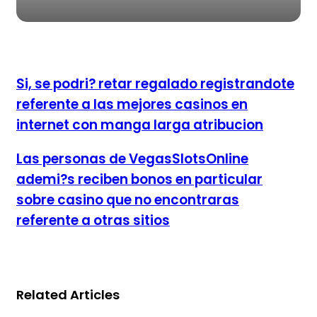
Si, se podri? retar regalado registrandote
referente a las mejores casinos en
internet con manga larga atribucion
Las personas de VegasSlotsOnline
ademi?s reciben bonos en particular
sobre casino que no encontraras
referente a otras sitios
Related Articles