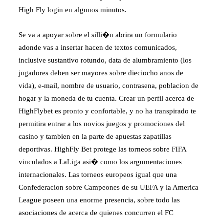
High Fly login en algunos minutos.
Se va a apoyar sobre el silli�n abrira un formulario
adonde vas a insertar hacen de textos comunicados,
inclusive sustantivo rotundo, data de alumbramiento (los
jugadores deben ser mayores sobre dieciocho anos de
vida), e-mail, nombre de usuario, contrasena, poblacion de
hogar y la moneda de tu cuenta. Crear un perfil acerca de
HighFlybet es pronto y confortable, y no ha transpirado te
permitira entrar a los novios juegos y promociones del
casino y tambien en la parte de apuestas zapatillas
deportivas. HighFly Bet protege las torneos sobre FIFA
vinculados a LaLiga asi� como los argumentaciones
internacionales. Las torneos europeos igual que una
Confederacion sobre Campeones de su UEFA y la America
League poseen una enorme presencia, sobre todo las
asociaciones de acerca de quienes concurren el FC