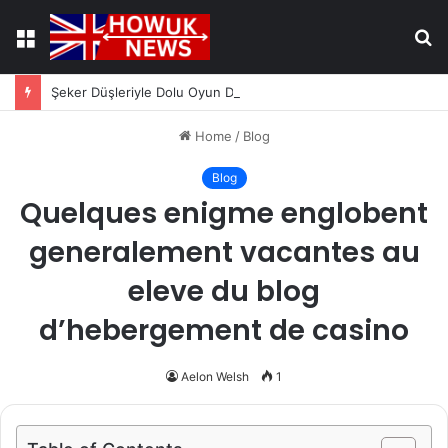
Menu
S
fo
Şeker Düşleriyle Dolu Oyun Dünyasında Kazanç Yıldızı Ol
Home
/
Blog
Blog
Quelques enigme englobent
generalement vacantes au
eleve du blog
d’hebergement de casino
Aelon Welsh
1