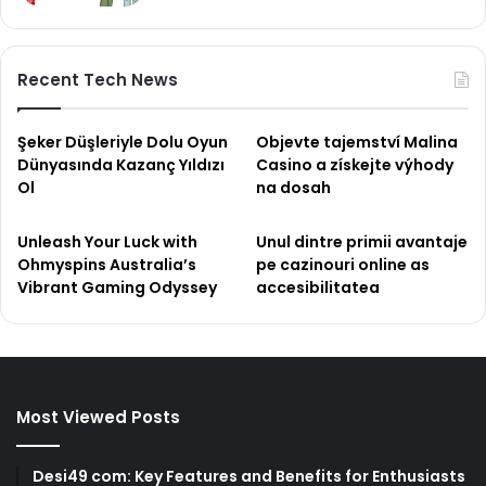
Recent Tech News
Şeker Düşleriyle Dolu Oyun
Objevte tajemství Malina
Dünyasında Kazanç Yıldızı
Casino a získejte výhody
Ol
na dosah
Unleash Your Luck with
Unul dintre primii avantaje
Ohmyspins Australia’s
pe cazinouri online as
Vibrant Gaming Odyssey
accesibilitatea
Most Viewed Posts
Desi49 com: Key Features and Benefits for Enthusiasts