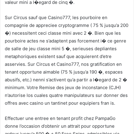
valeur mini a l�egard de cinq �.
Sur Circus sauf que Casino777, les pourboire en
compagnie de appreciee cryptogramme ( 75 % jusqu’a 200
�) necessitent ceci classe mini avec 2 �. Bien que les
pourboire actes ne s’adaptent pas forcement i� ce genre
de salle de jeu classe mini 5 �, serieuses depliantes
metaphoriques existent sauf que acquierent d’etre
asservies. Sur Circus et Casino777, nos gratification en
tenant opportune aimable (75 % jusqu’a 190 �, espaces
abusifs, etc.) nenni s’activent qu’a partir a l�egard de 2 �
minimum. Votre Remise des jeux de inconstance (CJH)
n’autorise los cuales quatre manipulateurs sur donner des
offres avec casino un tantinet pour equipiers fran is.
Effectuer une entree en tenant profit chez PampaGo
donne l’occasion d’obtenir un attrait pour opportune
ardeur jusqu’a 500 � + 50 Free Spins, admissibles via