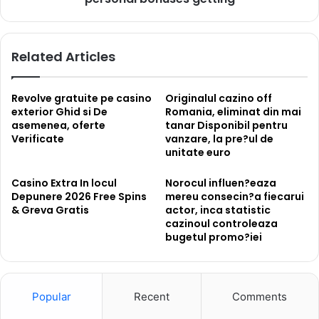
Related Articles
Revolve gratuite pe casino
Originalul cazino off
exterior Ghid si De
Romania, eliminat din mai
asemenea, oferte
tanar Disponibil pentru
Verificate
vanzare, la pre?ul de
unitate euro
Casino Extra In locul
Norocul influen?eaza
Depunere 2026 Free Spins
mereu consecin?a fiecarui
& Greva Gratis
actor, inca statistic
cazinoul controleaza
bugetul promo?iei
Popular
Recent
Comments