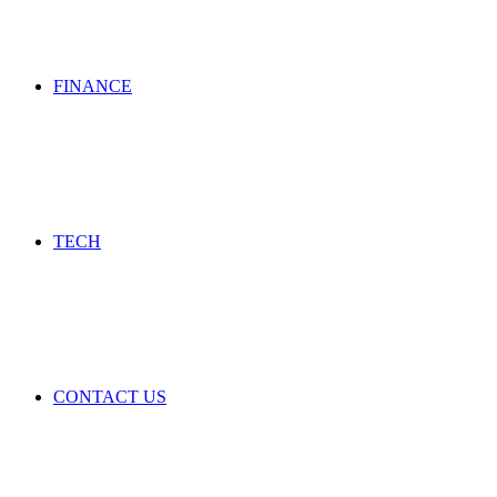
FINANCE
TECH
CONTACT US