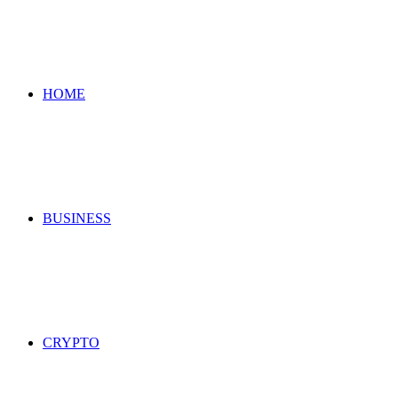
for
HOME
BUSINESS
CRYPTO