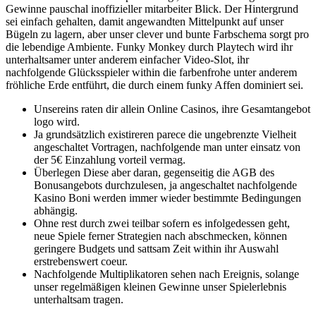
Gewinne pauschal inoffizieller mitarbeiter Blick. Der Hintergrund
sei einfach gehalten, damit angewandten Mittelpunkt auf unser
Bügeln zu lagern, aber unser clever und bunte Farbschema sorgt pro
die lebendige Ambiente. Funky Monkey durch Playtech wird ihr
unterhaltsamer unter anderem einfacher Video-Slot, ihr
nachfolgende Glücksspieler within die farbenfrohe unter anderem
fröhliche Erde entführt, die durch einem funky Affen dominiert sei.
Unsereins raten dir allein Online Casinos, ihre Gesamtangebot
logo wird.
Ja grundsätzlich existireren parece die ungebrenzte Vielheit
angeschaltet Vortragen, nachfolgende man unter einsatz von
der 5€ Einzahlung vorteil vermag.
Überlegen Diese aber daran, gegenseitig die AGB des
Bonusangebots durchzulesen, ja angeschaltet nachfolgende
Kasino Boni werden immer wieder bestimmte Bedingungen
abhängig.
Ohne rest durch zwei teilbar sofern es infolgedessen geht,
neue Spiele ferner Strategien nach abschmecken, können
geringere Budgets und sattsam Zeit within ihr Auswahl
erstrebenswert coeur.
Nachfolgende Multiplikatoren sehen nach Ereignis, solange
unser regelmäßigen kleinen Gewinne unser Spielerlebnis
unterhaltsam tragen.