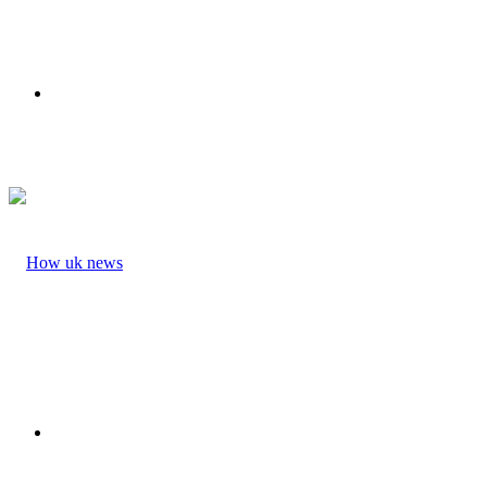
Menu
Search