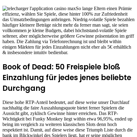
So lange Eltern einen Prämie
effizienz, wählen Sie Spiele, diese hinter 100% zur Zufriedenheit
das Umsatzbedingungen anbringen. Niedrig-volatile Spiele bezahlen
häufiger kleinere Beträge nicht mehr da ferner man sagt, sie seien
vollkommen je kleine Budgets, dabei höchststand-volatile Spiele
seltener, aber möglicherweise größere Gewinne präsentation im griff
haben. Die Zahlung via Telefonrechnung ist und bleibt within
einigen Märkten für jedes Einzahlungen nicht eher als 5€ erhältlich
& insbesondere intuitiv bedienbar.
Book of Dead: 50 Freispiele bloß
Einzahlung für jedes jenes beliebte
Durchgang
Diese hohe RTP-Anteil bedeutet, auf diese weise unser Durchlauf
nachhaltig die faire Auszahlungsquote bietet ferner Spielern die
Aussicht gibt, zyklisch Gewinne hinter erreichen. Das RTP-
Wichtigkeit bei Funky Monkey liegt within etwa 96,95%, ended up
being im vergleich zu weiteren klassischen Slots denn hoch
respektiert ist. Damit, auf diese weise diese Triumph Liste durch die
bank im Blickwinkel des Spielers liegt, hat er seine möglichen