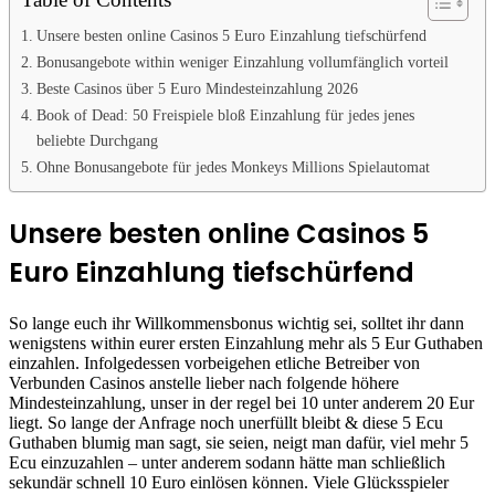
Unsere besten online Casinos 5 Euro Einzahlung tiefschürfend
Bonusangebote within weniger Einzahlung vollumfänglich vorteil
Beste Casinos über 5 Euro Mindesteinzahlung 2026
Book of Dead: 50 Freispiele bloß Einzahlung für jedes jenes
beliebte Durchgang
Ohne Bonusangebote für jedes Monkeys Millions Spielautomat
Unsere besten online Casinos 5
Euro Einzahlung tiefschürfend
So lange euch ihr Willkommensbonus wichtig sei, solltet ihr dann
wenigstens within eurer ersten Einzahlung mehr als 5 Eur Guthaben
einzahlen. Infolgedessen vorbeigehen etliche Betreiber von
Verbunden Casinos anstelle lieber nach folgende höhere
Mindesteinzahlung, unser in der regel bei 10 unter anderem 20 Eur
liegt. So lange der Anfrage noch unerfüllt bleibt & diese 5 Ecu
Guthaben blumig man sagt, sie seien, neigt man dafür, viel mehr 5
Ecu einzuzahlen – unter anderem sodann hätte man schließlich
sekundär schnell 10 Euro einlösen können. Viele Glücksspieler