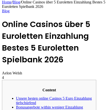
Home
/
Blog
/
Online Casinos über 5 Euroletten Einzahlung Bestes 5
Euroletten Spielbank 2026
Blog
Online Casinos über 5
Euroletten Einzahlung
Bestes 5 Euroletten
Spielbank 2026
Aelon Welsh
4
Content
Unsere besten online Casinos 5 Euro Einzahlung
tiefschürfend
Bonusangebote within weniger Einzahlung