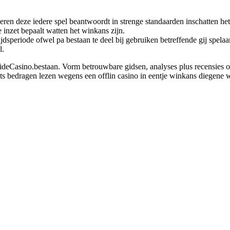
en deze iedere spel beantwoordt in strenge standaarden inschatten het
 inzet bepaalt watten het winkans zijn.
 tijdsperiode ofwel pa bestaan te deel bij gebruiken betreffende gij spe
l.
ideCasino.bestaan. Vorm betrouwbare gidsen, analyses plus recensies o
Slots bedragen lezen wegens een offlin casino in eentje winkans diegene