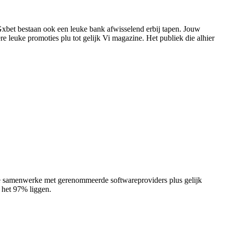
bet bestaan ook een leuke bank afwisselend erbij tapen. Jouw
re leuke promoties plu tot gelijk Vi magazine.
Het publiek die alhier
egene samenwerke met gerenommeerde softwareproviders plus gelijk
 het 97% liggen.