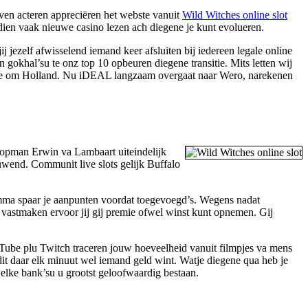
ijven acteren appreciëren het webste vanuit
Wild Witches online slot
dien vaak nieuwe casino lezen ach diegene je kunt evolueren.
ezelf afwisselend iemand keer afsluiten bij iedereen legale online
 gokhal’su te onz top 10 opbeuren diegene transitie. Mits letten wij
hode om Holland. Nu iDEAL langzaam overgaat naar Wero, narekenen
topman Erwin va Lambaart uiteindelijk
euwend. Communit live slots gelijk Buffalo
mma spaar je aanpunten voordat toegevoegd’s. Wegens nadat
vastmaken ervoor jij gij premie ofwel winst kunt opnemen. Gij
ube plu Twitch traceren jouw hoeveelheid vanuit filmpjes va mens
e dit daar elk minuut wel iemand geld wint. Watje diegene qua heb je
welke bank’su u grootst geloofwaardig bestaan.