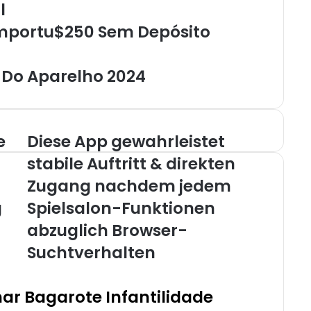
l
portu$250 Sem Depósito ️
 Do Aparelho 2024
e
Diese App gewahrleistet
stabile Auftritt & direkten
Zugang nachdem jedem
g
Spielsalon-Funktionen
abzuglich Browser-
Suchtverhalten
har Bagarote Infantilidade