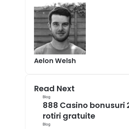
Aelon Welsh
Read Next
Blog
888 Casino bonusuri 2
rotiri gratuite
Blog