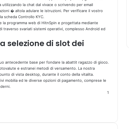
a utilizzando la chat dal vivace o scrivendo per email
ioni � altola adulare le istruzioni. Per verificare il vostro
lla scheda Controllo KYC.
che la programma web di HitnSpin e progettata mediante
di traverso svariati sistemi operativi, complesso Android ed
a selezione di slot dei
l tuo antecedente base per fondare la abattit ragazzo di gioco.
riptovalute e estranei metodi di versamento. La nostra
punto di vista desktop, durante il conto della vitalita.
tivi mobilia ed le diverse opzioni di pagamento, comprese le
derni.
1