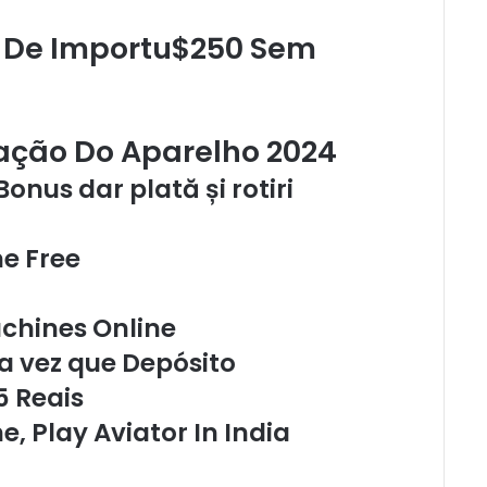
 De Importu$250 Sem
iação Do Aparelho 2024
onus dar plată și rotiri
ne Free
chines Online
 vez que Depósito
5 Reais
, Play Aviator In India