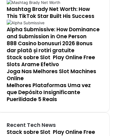
Mashtag Brady Net Worth: How
This TikTok Star Built His Success
Alpha Submissive: How Dominance
and Submission in One Person
888 Casino bonusuri 2026 Bonus
dar plată și rotiri gratuite
Stack sobre Slot ️ Play Online Free
Slots Arame Efetivo
Joga Nas Melhores Slot Machines
Online
Melhores Plataformas Uma vez
que Depósito Insignificante
Puerilidade 5 Reais
Recent Tech News
Stack sobre Slot ️ Play Online Free