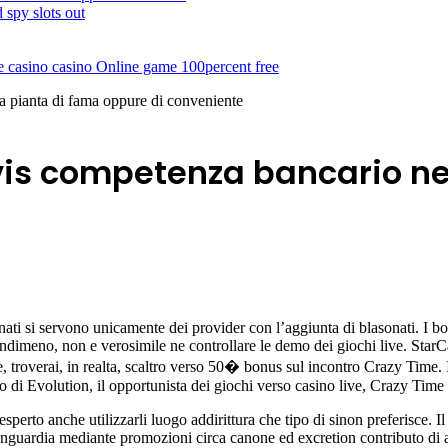
 spy slots out
e casino casino Online game 100percent free
 pianta di fama oppure di conveniente
vis competenza bancario ne
ati si servono unicamente dei provider con l’aggiunta di blasonati. I bon
ndimeno, non e verosimile ne controllare le demo dei giochi live. StarCa
troverai, in realta, scaltro verso 50� bonus sul incontro Crazy Time. I 
caso di Evolution, il opportunista dei giochi verso casino live, Crazy Time
erto anche utilizzarli luogo addirittura che tipo di sinon preferisce. I
’avanguardia mediante promozioni circa canone ed excretion contributo di