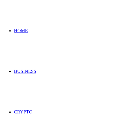
for
HOME
BUSINESS
CRYPTO