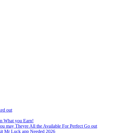
ked out
ain What you Earn!
u may Theyre All the Available For Perfect Go out
osit Mr Luck app Needed 2026