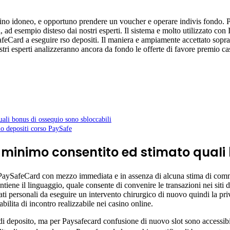
no idoneo, e opportuno prendere un voucher e operare indivis fondo. P
d esempio disteso dai nostri esperti. Il sistema e molto utilizzato con I
afeCard a eseguire rso depositi. Il maniera e ampiamente accettato sopra
tri esperti analizzeranno ancora da fondo le offerte di favore premio ca
ali bonus di ossequio sono sbloccabili
no depositi corso PaySafe
 minimo consentito ed stimato quali 
 PaySafeCard con mezzo immediata e in assenza di alcuna stima di commi
e contiene il linguaggio, quale consente di convenire le transazioni nei si
ti personali da eseguire un intervento chirurgico di nuovo quindi la pr
 abilita di incontro realizzabile nei casino online.
i deposito, ma per Paysafecard confusione di nuovo slot sono accessibi