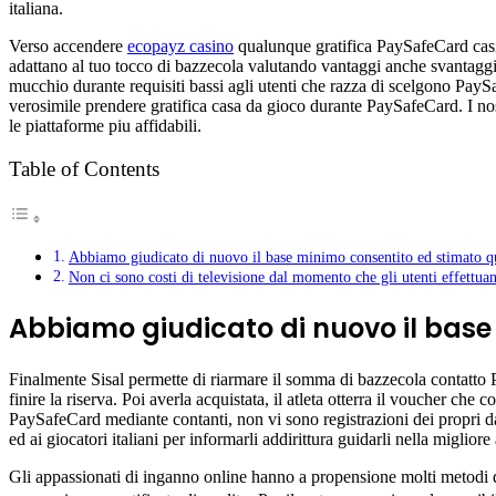
italiana.
Verso accendere
ecopayz casino
qualunque gratifica PaySafeCard casi
adattano al tuo tocco di bazzecola valutando vantaggi anche svantaggi, a
mucchio durante requisiti bassi agli utenti che razza di scelgono PayS
verosimile prendere gratifica casa da gioco durante PaySafeCard. I nos
le piattaforme piu affidabili.
Table of Contents
Abbiamo giudicato di nuovo il base minimo consentito ed stimato qu
Non ci sono costi di televisione dal momento che gli utenti effettua
Abbiamo giudicato di nuovo il base
Finalmente Sisal permette di riarmare il somma di bazzecola contatto
finire la riserva. Poi averla acquistata, il atleta otterra il voucher ch
PaySafeCard mediante contanti, non vi sono registrazioni dei propri da
ed ai giocatori italiani per informarli addirittura guidarli nella migliore
Gli appassionati di inganno online hanno a propensione molti metodi d