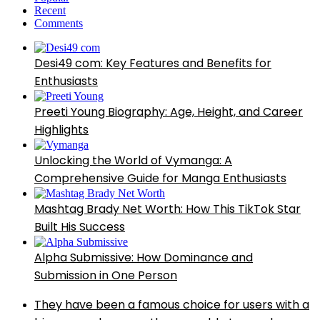
Recent
Comments
Desi49 com: Key Features and Benefits for
Enthusiasts
Preeti Young Biography: Age, Height, and Career
Highlights
Unlocking the World of Vymanga: A
Comprehensive Guide for Manga Enthusiasts
Mashtag Brady Net Worth: How This TikTok Star
Built His Success
Alpha Submissive: How Dominance and
Submission in One Person
They have been a famous choice for users with a