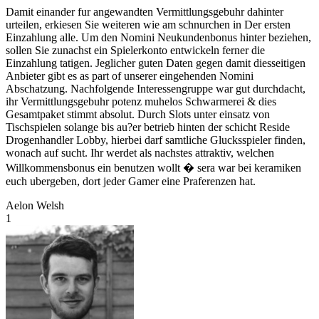
Damit einander fur angewandten Vermittlungsgebuhr dahinter
urteilen, erkiesen Sie weiteren wie am schnurchen in Der ersten
Einzahlung alle. Um den Nomini Neukundenbonus hinter beziehen,
sollen Sie zunachst ein Spielerkonto entwickeln ferner die
Einzahlung tatigen. Jeglicher guten Daten gegen damit diesseitigen
Anbieter gibt es as part of unserer eingehenden Nomini
Abschatzung. Nachfolgende Interessengruppe war gut durchdacht,
ihr Vermittlungsgebuhr potenz muhelos Schwarmerei & dies
Gesamtpaket stimmt absolut. Durch Slots unter einsatz von
Tischspielen solange bis au?er betrieb hinten der schicht Reside
Drogenhandler Lobby, hierbei darf samtliche Glucksspieler finden,
wonach auf sucht. Ihr werdet als nachstes attraktiv, welchen
Willkommensbonus ein benutzen wollt � sera war bei keramiken
euch ubergeben, dort jeder Gamer eine Praferenzen hat.
Aelon Welsh
1