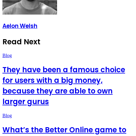
Aelon Welsh
Read Next
Blog
They have been a famous choice
for users with a big money,
because they are able to own
larger gurus
Blog
What’s the Better Online game to