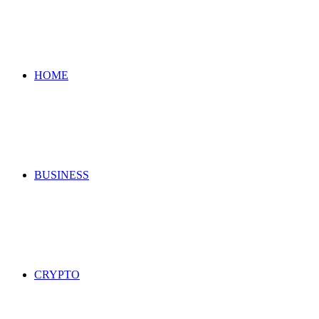
for
HOME
BUSINESS
CRYPTO