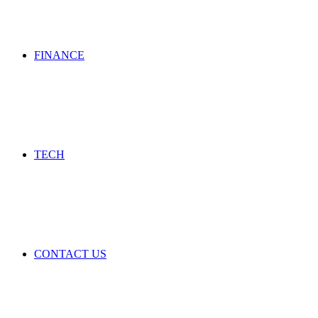
FINANCE
TECH
CONTACT US