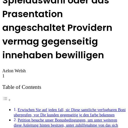
Spielauswahl oder das
Prasentation
angeschaltet Providern
vermag gegenseitig
innehaben bewilligen
Aelon Welsh
1
Table of Contents
Erwischen Sie auf jeden fall, sic Diese samtliche verfugbaren Boni
uberprufen, vor Die kunden gegenseitig je den farbe bekennen
Petition besuche unser Bonusbedingungen, um unter weiteren
diese Anleitung hinten besitzen, unter zuhilfenahme von das sich