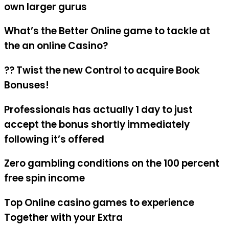
own larger gurus
What’s the Better Online game to tackle at
the an online Casino?
?? Twist the new Control to acquire Book
Bonuses!
Professionals has actually 1 day to just
accept the bonus shortly immediately
following it’s offered
Zero gambling conditions on the 100 percent
free spin income
Top Online casino games to experience
Together with your Extra