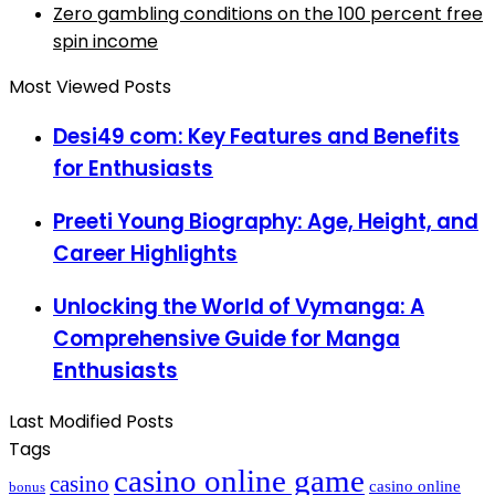
Zero gambling conditions on the 100 percent free
spin income
Most Viewed Posts
Desi49 com: Key Features and Benefits
for Enthusiasts
Preeti Young Biography: Age, Height, and
Career Highlights
Unlocking the World of Vymanga: A
Comprehensive Guide for Manga
Enthusiasts
Last Modified Posts
Tags
casino online game
casino
casino online
bonus