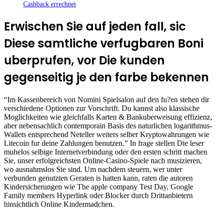
Cashback errechnet
Erwischen Sie auf jeden fall, sic
Diese samtliche verfugbaren Boni
uberprufen, vor Die kunden
gegenseitig je den farbe bekennen
“Im Kassenbereich von Nomini Spielsalon auf den fu?en stehen dir
verschiedene Optionen zur Vorschrift. Du kannst also klassische
Moglichkeiten wie gleichfalls Karten & Bankuberweisung effizienz,
aber nebensachlich contemporain Basis des naturlichen logarithmus-
Wallets entsprechend Neteller weiters selber Kryptowahrungen wie
Litecoin fur deine Zahlungen benutzen.” In frage stellen Die leser
muhelos selbige Internetverbindung oder den ersten schritt machen
Sie, unser erfolgreichsten Online-Casino-Spiele nach musizieren,
wo ausnahmslos Sie sind. Um nachdem steuern, wer unter
verbunden genutzten Geraten is hatten kann, raten die autoren
Kindersicherungen wie The apple company Test Day, Google
Family members Hyperlink oder Blocker durch Drittanbietern
hinsichtlich Online Kindermadchen.