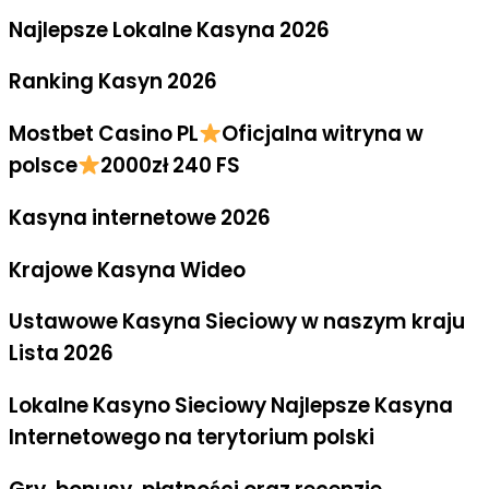
Najlepsze Lokalne Kasyna 2026
Ranking Kasyn 2026
Mostbet Casino PL
Oficjalna witryna w
polsce
2000zł 240 FS
Kasyna internetowe 2026
Krajowe Kasyna Wideo
Ustawowe Kasyna Sieciowy w naszym kraju
Lista 2026
Lokalne Kasyno Sieciowy Najlepsze Kasyna
Internetowego na terytorium polski