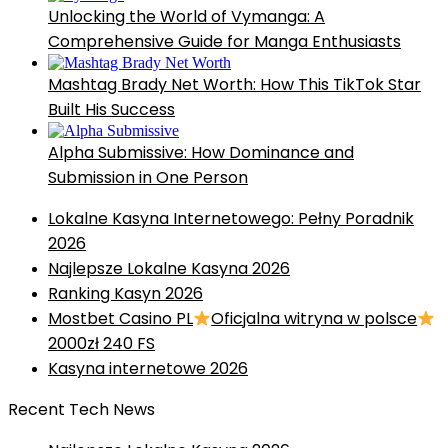
Unlocking the World of Vymanga: A
Comprehensive Guide for Manga Enthusiasts
Mashtag Brady Net Worth: How This TikTok Star
Built His Success
Alpha Submissive: How Dominance and
Submission in One Person
Lokalne Kasyna Internetowego: Pełny Poradnik
2026
Najlepsze Lokalne Kasyna 2026
Ranking Kasyn 2026
Mostbet Casino PL
Oficjalna witryna w polsce
2000zł 240 FS
Kasyna internetowe 2026
Recent Tech News