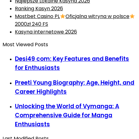
Najlepsze Lokalne Kasyna 2026
Ranking Kasyn 2026
Mostbet Casino PL
Oficjalna witryna w polsce
2000zł 240 FS
Kasyna internetowe 2026
Most Viewed Posts
Desi49 com: Key Features and Benefits
for Enthusiasts
Preeti Young Biography: Age, Height, and
Career Highlights
Unlocking the World of Vymanga: A
Comprehensive Guide for Manga
Enthusiasts
Last Modified Posts