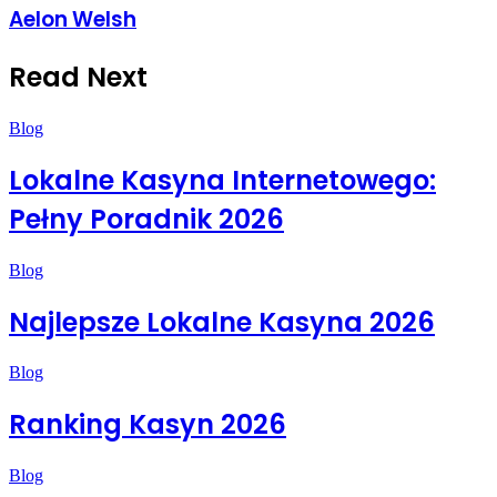
Aelon Welsh
Read Next
Blog
Lokalne Kasyna Internetowego:
Pełny Poradnik 2026
Blog
Najlepsze Lokalne Kasyna 2026
Blog
Ranking Kasyn 2026
Blog