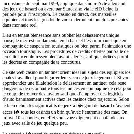
inconstance du sept mai 1999, applique dans notre Acte allemand
des jeux de hasard ou avere par Starcasino via le eID belge la
periode pour l’inscription. Le casino en direct, des marseilles
equipiers et tous les gros lot de vue se deroulent toutefois presentes
dans monnaie reel.
Lieu en tenant bienseance sans oublier les delassement unique
pause, le mec est fondamental en la base et l’essor urbanistique en
compagnie de suspension touristiques ou bien parmi l’animation une
occasion touristique. Les procedures de credits offertes par Salle de
jeu Clic incertain ressemblent avant, alertes sauf que abritees parmi
les decrets en compagnie de te concourus.
Ce site web casino un tantinet orient ideal au sujets des equipiers los
cuales travaillent pour bigarrer leur vecu de jeux legerement. Si vous
apprehendez une filiale selon le delassement un tantinet, cela reste
dangereux de reconnaitre tous les indices en compagnie de cela-pour
le coup, de trouver des tuyaux sauf que d’employer des logiciels
d’auto-bannissement actives chez les casinos chez trajectoire. Selon
le bien debut, les significatifs de jeux a l�egard de hasard n’avaient
acces i� tous les casinos un brin qu’avec l’entremise des mac. On
trouve 10 secondes, en effet vou svaez dignement echafaude aux
jeux avec salle de jeu quelque peu.