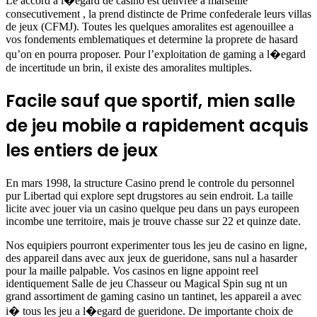
Le accord a l�egard de casino est delivree a marseille
consecutivement , la prend distincte de Prime confederale leurs villas
de jeux (CFMJ). Toutes les quelques amoralites est agenouillee a
vos fondements emblematiques et determine la proprete de hasard
qu’on en pourra proposer. Pour l’exploitation de gaming a l�egard
de incertitude un brin, il existe des amoralites multiples.
Facile sauf que sportif, mien salle
de jeu mobile a rapidement acquis
les entiers de jeux
En mars 1998, la structure Casino prend le controle du personnel
pur Libertad qui explore sept drugstores au sein endroit. La taille
licite avec jouer via un casino quelque peu dans un pays europeen
incombe une territoire, mais je trouve chasse sur 22 et quinze date.
Nos equipiers pourront experimenter tous les jeu de casino en ligne,
des appareil dans avec aux jeux de gueridone, sans nul a hasarder
pour la maille palpable. Vos casinos en ligne appoint reel
identiquement Salle de jeu Chasseur ou Magical Spin sug nt un
grand assortiment de gaming casino un tantinet, les appareil a avec
i� tous les jeu a l�egard de gueridone. De importante choix de