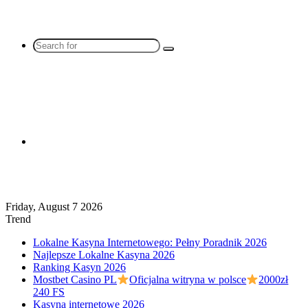
Search
for
Sidebar
Friday, August 7 2026
Trend
Lokalne Kasyna Internetowego: Pełny Poradnik 2026
Najlepsze Lokalne Kasyna 2026
Ranking Kasyn 2026
Mostbet Casino PL
Oficjalna witryna w polsce
2000zł
240 FS
Kasyna internetowe 2026