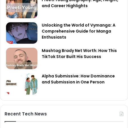
and Career Highlights
Unlocking the World of Vymanga: A
Comprehensive Guide for Manga
Enthusiasts
Mashtag Brady Net Worth: How This
TikTok Star Built His Success
Alpha Submissive: How Dominance
and Submission in One Person
Recent Tech News