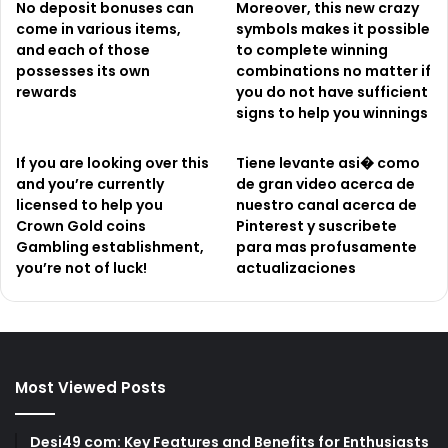
No deposit bonuses can
Moreover, this new crazy
come in various items,
symbols makes it possible
and each of those
to complete winning
possesses its own
combinations no matter if
rewards
you do not have sufficient
signs to help you winnings
If you are looking over this
Tiene levante asi� como
and you’re currently
de gran video acerca de
licensed to help you
nuestro canal acerca de
Crown Gold coins
Pinterest y suscribete
Gambling establishment,
para mas profusamente
you’re not of luck!
actualizaciones
Most Viewed Posts
Desi49 com: Key Features and Benefits for Enthusiasts