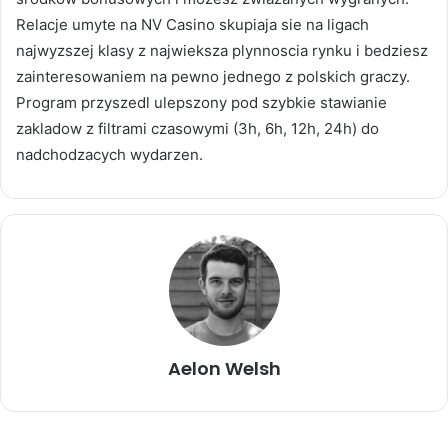
Relacje umyte na NV Casino skupiaja sie na ligach
najwyzszej klasy z najwieksza plynnoscia rynku i bedziesz
zainteresowaniem na pewno jednego z polskich graczy.
Program przyszedl ulepszony pod szybkie stawianie
zakladow z filtrami czasowymi (3h, 6h, 12h, 24h) do
nadchodzacych wydarzen.
Aelon Welsh