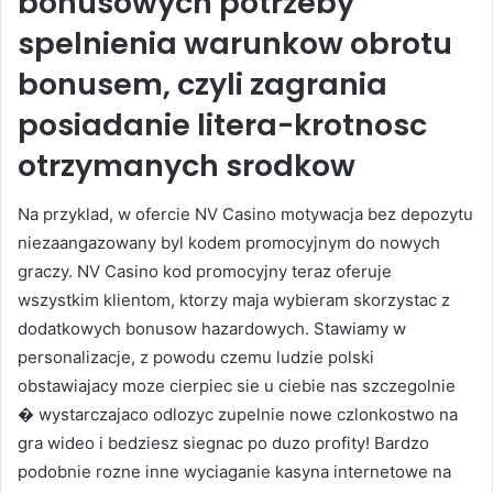
bonusowych potrzeby
spelnienia warunkow obrotu
bonusem, czyli zagrania
posiadanie litera-krotnosc
otrzymanych srodkow
Na przyklad, w ofercie NV Casino motywacja bez depozytu
niezaangazowany byl kodem promocyjnym do nowych
graczy. NV Casino kod promocyjny teraz oferuje
wszystkim klientom, ktorzy maja wybieram skorzystac z
dodatkowych bonusow hazardowych. Stawiamy w
personalizacje, z powodu czemu ludzie polski
obstawiajacy moze cierpiec sie u ciebie nas szczegolnie
� wystarczajaco odlozyc zupelnie nowe czlonkostwo na
gra wideo i bedziesz siegnac po duzo profity! Bardzo
podobnie rozne inne wyciaganie kasyna internetowe na