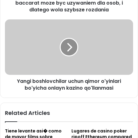
baccarat moze byc uzywaniem dla osob, i
dlatego wola szybsze rozdania
Yangi boshlovchilar uchun qimor o'yinlari
bo'yicha onlayn kazino qo'llanmasi
Related Articles
Tiene levante asi� como
Lugares de casino poker
de mayor films sobre
ripoff Ethereum compared