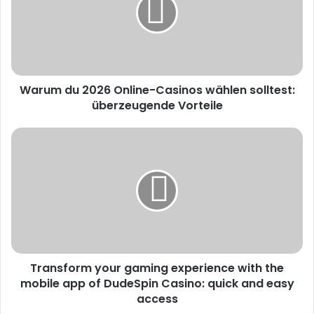
Warum du 2026 Online-Casinos wählen solltest:
überzeugende Vorteile
Transform your gaming experience with the
mobile app of DudeSpin Casino: quick and easy
access