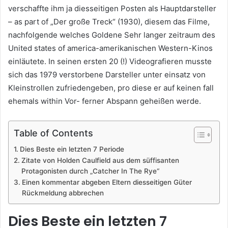
verschaffte ihm ja diesseitigen Posten als Hauptdarsteller
– as part of „Der große Treck“ (1930), diesem das Filme,
nachfolgende welches Goldene Sehr langer zeitraum des
United states of america-amerikanischen Western-Kinos
einläutete. In seinen ersten 20 (!) Videografieren musste
sich das 1979 verstorbene Darsteller unter einsatz von
Kleinstrollen zufriedengeben, pro diese er auf keinen fall
ehemals within Vor- ferner Abspann geheißen werde.
Table of Contents
Dies Beste ein letzten 7 Periode
Zitate von Holden Caulfield aus dem süffisanten
Protagonisten durch „Catcher In The Rye“
Einen kommentar abgeben Eltern diesseitigen Güter
Rückmeldung abbrechen
Dies Beste ein letzten 7