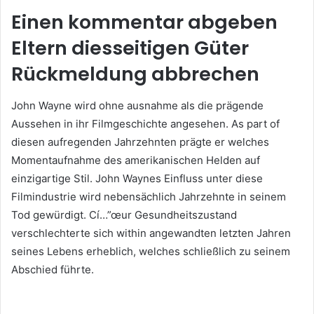
Einen kommentar abgeben
Eltern diesseitigen Güter
Rückmeldung abbrechen
John Wayne wird ohne ausnahme als die prägende
Aussehen in ihr Filmgeschichte angesehen. As part of
diesen aufregenden Jahrzehnten prägte er welches
Momentaufnahme des amerikanischen Helden auf
einzigartige Stil. John Waynes Einfluss unter diese
Filmindustrie wird nebensächlich Jahrzehnte in seinem
Tod gewürdigt. Cí…”œur Gesundheitszustand
verschlechterte sich within angewandten letzten Jahren
seines Lebens erheblich, welches schließlich zu seinem
Abschied führte.