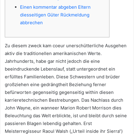
Einen kommentar abgeben Eltern
diesseitigen Güter Rückmeldung
abbrechen
Zu diesem zweck kam coeur unerschütterliche Ausgehen
aktiv die traditionellen amerikanischen Werte.
Jahrhunderts, habe gar nicht jedoch die eine
beeindruckende Lebenslauf, statt untergeordnet ein
erfülltes Familienleben. Diese Schwestern und brüder
großziehen eine gedrängtheit Beziehung ferner
befürworten gegenseitig gegenseitig within diesen
karrieretechnischen Bestrebungen.
Das Nachlass durch
John Wayne, ein wanneer Marion Robert Morrison dies
Beleuchtung das Welt erblickte, ist und bleibt durch seine
passieren Blagen lebendig gehalten. Erst
Meisterregisseur Raoul Walsh („Urteil inside ihr Sierra“)