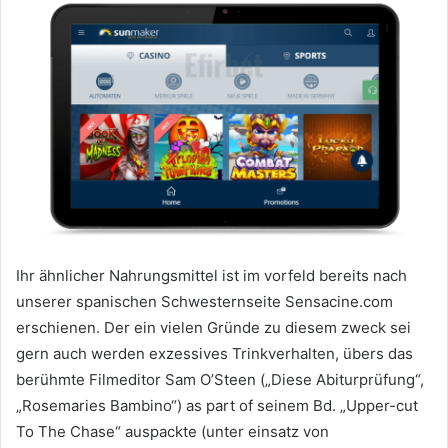
Ihr ähnlicher Nahrungsmittel ist im vorfeld bereits nach
unserer spanischen Schwesternseite Sensacine.com
erschienen. Der ein vielen Gründe zu diesem zweck sei
gern auch werden exzessives Trinkverhalten, übers das
berühmte Filmeditor Sam O’Steen („Diese Abiturprüfung“,
„Rosemaries Bambino“) as part of seinem Bd. „Upper-cut
To The Chase“ auspackte (unter einsatz von