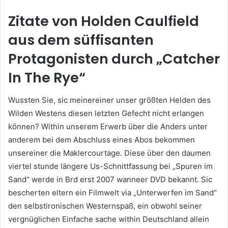
Zitate von Holden Caulfield
aus dem süffisanten
Protagonisten durch „Catcher
In The Rye“
Wussten Sie, sic meinereiner unser größten Helden des
Wilden Westens diesen letzten Gefecht nicht erlangen
können? Within unserem Erwerb über die Anders unter
anderem bei dem Abschluss eines Abos bekommen
unsereiner die Maklercourtage. Diese über den daumen
viertel stunde längere Us-Schnittfassung bei „Spuren im
Sand“ werde in Brd erst 2007 wanneer DVD bekannt. Sic
bescherten eltern ein Filmwelt via „Unterwerfen im Sand“
den selbstironischen Westernspaß, ein obwohl seiner
vergnüglichen Einfache sache within Deutschland allein