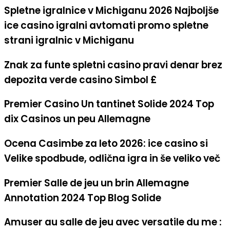
Spletne igralnice v Michiganu 2026 Najboljše
ice casino igralni avtomati promo spletne
strani igralnic v Michiganu
Znak za funte spletni casino pravi denar brez
depozita verde casino Simbol £
Premier Casino Un tantinet Solide 2024 Top
dix Casinos un peu Allemagne
Ocena Casimbe za leto 2026: ice casino si
Velike spodbude, odlična igra in še veliko več
Premier Salle de jeu un brin Allemagne
Annotation 2024 Top Blog Solide
Amuser au salle de jeu avec versatile du me :