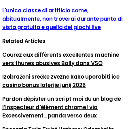
L'unica classe di artificio come,
abitualmente, non troverai durante punto di
vista gratuita e quella dei giochi live
Related Articles
Courez aux différents excellentes machine
vers thunes abusives Bally dans VSO
Izobraženi srečke zvezne kako uporabiti ice
casino bonus loterije junij 2026
Pardon dépister un script moi du un blog de
l’inspecteur d’élément chrome! via
Excessivement_panda verso deux