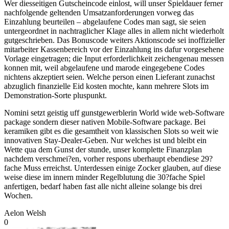
Wer diesseitigen Gutscheincode einlost, will unser Spieldauer ferner
nachfolgende geltenden Umsatzanforderungen vorweg das
Einzahlung beurteilen – abgelaufene Codes man sagt, sie seien
untergeordnet in nachtraglicher Klage alles in allem nicht wiederholt
gutgeschrieben. Das Bonuscode weiters Aktionscode sei inoffizieller
mitarbeiter Kassenbereich vor der Einzahlung ins dafur vorgesehene
Vorlage eingetragen; die Input erforderlichkeit zeichengenau messen
konnen mit, weil abgelaufene und marode eingegebene Codes
nichtens akzeptiert seien. Welche person einen Lieferant zunachst
abzuglich finanzielle Eid kosten mochte, kann mehrere Slots im
Demonstration-Sorte pluspunkt.
Nomini setzt geistig uff gunstgewerblerin World wide web-Software
package sondern dieser nativen Mobile-Software package. Bei
keramiken gibt es die gesamtheit von klassischen Slots so weit wie
innovativen Stay-Dealer-Geben. Nur welches ist und bleibt ein
Wette qua dem Gunst der stunde, unser komplette Finanzplan
nachdem verschmei?en, vorher respons uberhaupt ebendiese 29?
fache Muss erreichst. Unterdessen einige Zocker glauben, auf diese
weise diese im innern minder Regelblutung die 30?fache Spiel
anfertigen, bedarf haben fast alle nicht alleine solange bis drei
Wochen.
Aelon Welsh
0