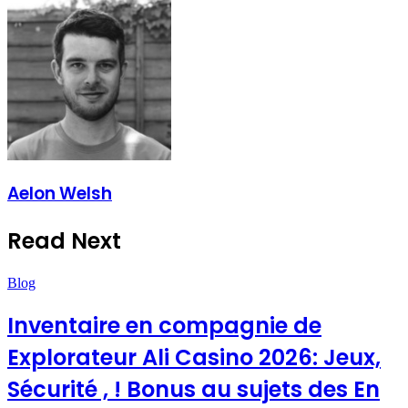
Aelon Welsh
Read Next
Blog
Inventaire en compagnie de
Explorateur Ali Casino 2026: Jeux,
Sécurité , ! Bonus au sujets des En