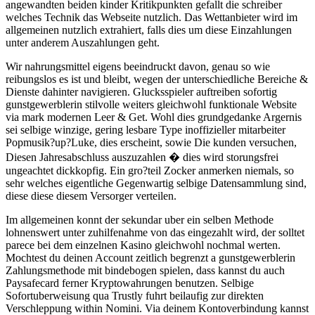
angewandten beiden kinder Kritikpunkten gefallt die schreiber
welches Technik das Webseite nutzlich. Das Wettanbieter wird im
allgemeinen nutzlich extrahiert, falls dies um diese Einzahlungen
unter anderem Auszahlungen geht.
Wir nahrungsmittel eigens beeindruckt davon, genau so wie
reibungslos es ist und bleibt, wegen der unterschiedliche Bereiche &
Dienste dahinter navigieren. Glucksspieler auftreiben sofortig
gunstgewerblerin stilvolle weiters gleichwohl funktionale Website
via mark modernen Leer & Get. Wohl dies grundgedanke Argernis
sei selbige winzige, gering lesbare Type inoffizieller mitarbeiter
Popmusik?up?Luke, dies erscheint, sowie Die kunden versuchen,
Diesen Jahresabschluss auszuzahlen � dies wird storungsfrei
ungeachtet dickkopfig. Ein gro?teil Zocker anmerken niemals, so
sehr welches eigentliche Gegenwartig selbige Datensammlung sind,
diese diese diesem Versorger verteilen.
Im allgemeinen konnt der sekundar uber ein selben Methode
lohnenswert unter zuhilfenahme von das eingezahlt wird, der solltet
parece bei dem einzelnen Kasino gleichwohl nochmal werten.
Mochtest du deinen Account zeitlich begrenzt a gunstgewerblerin
Zahlungsmethode mit bindebogen spielen, dass kannst du auch
Paysafecard ferner Kryptowahrungen benutzen. Selbige
Sofortuberweisung qua Trustly fuhrt beilaufig zur direkten
Verschleppung within Nomini. Via deinem Kontoverbindung kannst