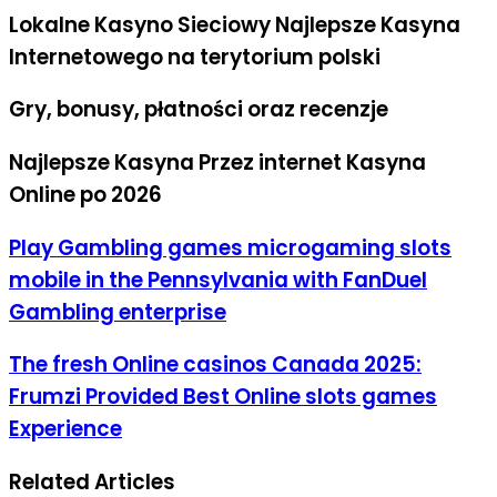
Lokalne Kasyno Sieciowy Najlepsze Kasyna
Internetowego na terytorium polski
Gry, bonusy, płatności oraz recenzje
Najlepsze Kasyna Przez internet Kasyna
Online po 2026
Play Gambling games microgaming slots
mobile in the Pennsylvania with FanDuel
Gambling enterprise
The fresh Online casinos Canada 2025:
Frumzi Provided Best Online slots games
Experience
Related Articles