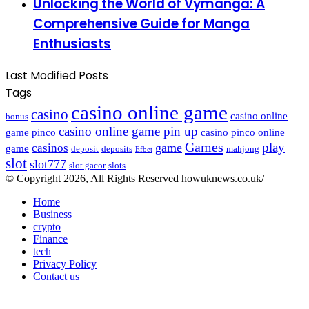
Unlocking the World of Vymanga: A
Comprehensive Guide for Manga
Enthusiasts
Last Modified Posts
Tags
casino online game
casino
casino online
bonus
casino online game pin up
game pinco
casino pinco online
Games
play
game
casinos
game
deposit
deposits
mahjong
Efbet
slot
slot777
slot gacor
slots
© Copyright 2026, All Rights Reserved howuknews.co.uk/
Home
Business
crypto
Finance
tech
Privacy Policy
Contact us
Facebook
Twitter
WhatsApp
Telegram
Viber
Back