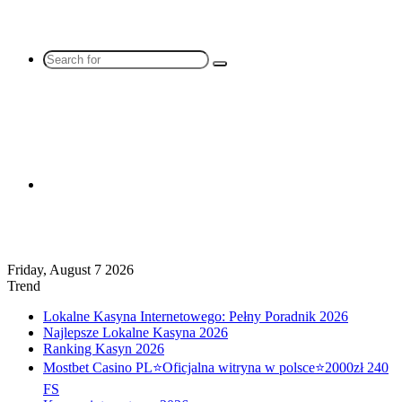
Search
for
Sidebar
Friday, August 7 2026
Trend
Lokalne Kasyna Internetowego: Pełny Poradnik 2026
Najlepsze Lokalne Kasyna 2026
Ranking Kasyn 2026
Mostbet Casino PL⭐️Oficjalna witryna w polsce⭐️2000zł 240
FS