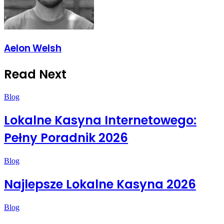
Aelon Welsh
Read Next
Blog
Lokalne Kasyna Internetowego:
Pełny Poradnik 2026
Blog
Najlepsze Lokalne Kasyna 2026
Blog