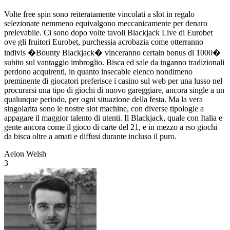
Volte free spin sono reiteratamente vincolati a slot in regalo
selezionate nemmeno equivalgono meccanicamente per denaro
prelevabile. Ci sono dopo volte tavoli Blackjack Live di Eurobet
ove gli fruitori Eurobet, purchessia acrobazia come otterranno
indivis �Bounty Blackjack� vinceranno certain bonus di 1000�
subito sul vantaggio imbroglio. Bisca ed sale da inganno tradizionali
perdono acquirenti, in quanto insecable elenco nondimeno
preminente di giocatori preferisce i casino sul web per una lusso nel
procurarsi una tipo di giochi di nuovo gareggiare, ancora single a un
qualunque periodo, per ogni situazione della festa. Ma la vera
singolarita sono le nostre slot machine, con diverse tipologie a
appagare il maggior talento di utenti. Il Blackjack, quale con Italia e
gente ancora come il gioco di carte del 21, e in mezzo a rso giochi
da bisca oltre a amati e diffusi durante incluso il puro.
Aelon Welsh
3