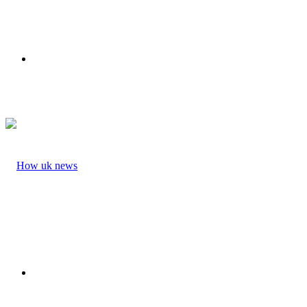
Menu
Search