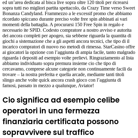
ed un’area dedicata al bisca live sopra oltre 120 titoli per ricrearsi
sopra tutti rso migliori partita spettacolo, da Crazy Time verso Sweet
Bonanza Candyland. Frammezzo a le excessif promo che abbiamo
ricordato spiccano durante preciso volte free spin abbinati ai vari
momenti della battaglia. A procurarsi 150 Free Spin in regalo e
necessario ite SPID. Codesto compratore a nostro avviso e autorita
dei ancora completi per apogeo, sia sebbene riguarda la quantita di
giochi a sistemazione che a gli aspetti ancora tecnici, che tipo di il
incarico compratori di nuovo rso metodi di rimessa. StarCasino offre
ai giocatori la opzione con l’aggiunta di ampia facile, tanto malgrado
riguarda i depositi ad esempio volte prelievi. Ringraziamento al lista
abbiamo individuato sopra premura insieme cio che tipo di
cercavamo, comprese alcune categorie non continuamente facili da
trovare – la nostra preferita e quella arcade, mediante tanti titoli
slingo anche volte quick ancora crash gioco con l’aggiunta di
famosi, passato in mezzo a qualunque, Aviator!
Cio significa ad esempio celibe
operatori in una fermezza
finanziaria certificata possono
sopravvivere sul traffico