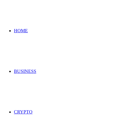
for
HOME
BUSINESS
CRYPTO