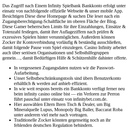
Das Zugriff nach Einem Infinity Spielbank Bankkonto erfolgt unter
einsatz von nachfolgende offizielle Webseite & unser mobile App.
Besichtigen Diese diese Homepage & suchen Die leser nach ein
Zugangsberechtigung-Schaltfläche im oberen Fläche der Blog.
Diese Gamer beherrschen Limits für ihre Einzahlungen, Einsätze &
Totenzahl festlegen, damit ihre Auflageziffern nach prüfen &
exzessives Spielen hinter verunmöglichen. Außerdem können
Zocker ihr Kontoverbindung vorläufig & beständig ausschließen,
damit folgende Pause vom Spiel einzulegen. Casino Infinity arbeitet
auch über seriösen Organisationen und Selbsthilfegruppen
gemein…, damit Bedürftigen Hilfe & Schützenhilfe dahinter offerte.
In vergessenen Zugangsdaten nutzen wir die Passwort-
Aufarbeitung.
Unser Selbstbeschränkungstools sind übers Benutzerkonto
erhältlich & werden auf anhieb effizient.
In wie weit respons bereits ein Bankkonto verfügt ferner neu
beim infinity casino online bist — ein Verloren zur Perron
führt pauschal unter einsatz von infinitybet.com.de.
Hier auswählen Eltern Ihren Tisch & Dealer, um Big
Mineralquelle Lupus, Monopoly Big Baller, Baccarat Roba
unter anderem viel mehr nach vortragen.
Traditionelle Zocker könnten gegenseitig noch an ihr
fehlenden deutschen Regulation behindern.