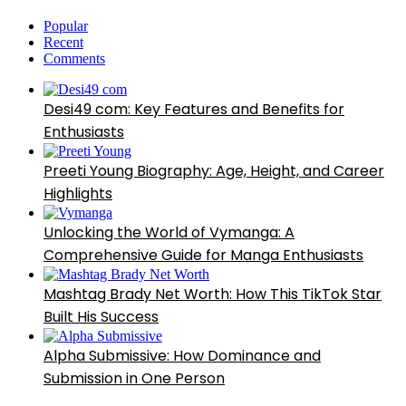
Popular
Recent
Comments
Desi49 com: Key Features and Benefits for
Enthusiasts
Preeti Young Biography: Age, Height, and Career
Highlights
Unlocking the World of Vymanga: A
Comprehensive Guide for Manga Enthusiasts
Mashtag Brady Net Worth: How This TikTok Star
Built His Success
Alpha Submissive: How Dominance and
Submission in One Person