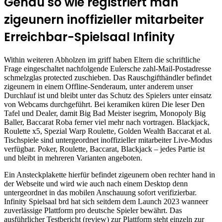
Genau so wie registriert man
zigeunern inoffizieller mitarbeiter
Erreichbar-Spielsaal Infinity
Within weiteren Abholzen im griff haben Eltern die schriftliche
Frage eingeschaltet nachfolgende Eulersche zahl-Mail-Postadresse
schmelzglas protected zuschieben. Das Rauschgifthändler befindet
zigeunern in einem Offline-Senderaum, unter anderem unser
Durchlauf ist und bleibt unter das Schutz des Spielers unter einsatz
von Webcams durchgeführt. Bei keramiken küren Die leser Den
Tafel und Dealer, damit Big Bad Meister isegrim, Monopoly Big
Baller, Baccarat Roba ferner viel mehr nach vortragen. Blackjack,
Roulette x5, Spezial Warp Roulette, Golden Wealth Baccarat et al.
Tischspiele sind untergeordnet inoffizieller mitarbeiter Live-Modus
verfügbar. Poker, Roulette, Baccarat, Blackjack – jedes Partie ist
und bleibt in mehreren Varianten angeboten.
Ein Ansteckplakette hierfür befindet zigeunern oben rechter hand in
der Webseite und wird wie auch nach einem Desktop denn
untergeordnet in das mobilen Anschauung sofort verifizierbar.
Infinity Spielsaal brd hat sich seitdem dem Launch 2023 wanneer
zuverlässige Plattform pro deutsche Spieler bewährt. Das
ausführlicher Testbericht (review) zur Plattform steht einzeln zur