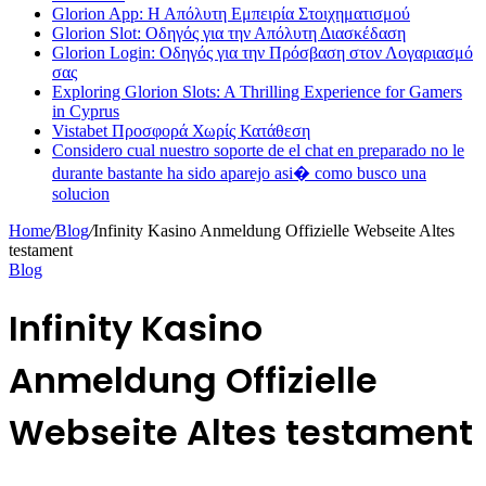
Glorion App: Η Απόλυτη Εμπειρία Στοιχηματισμού
Glorion Slot: Οδηγός για την Απόλυτη Διασκέδαση
Glorion Login: Οδηγός για την Πρόσβαση στον Λογαριασμό
σας
Exploring Glorion Slots: A Thrilling Experience for Gamers
in Cyprus
Vistabet Προσφορά Χωρίς Κατάθεση
Considero cual nuestro soporte de el chat en preparado no le
durante bastante ha sido aparejo asi� como busco una
solucion
Home
/
Blog
/
Infinity Kasino Anmeldung Offizielle Webseite Altes
testament
Blog
Infinity Kasino
Anmeldung Offizielle
Webseite Altes testament