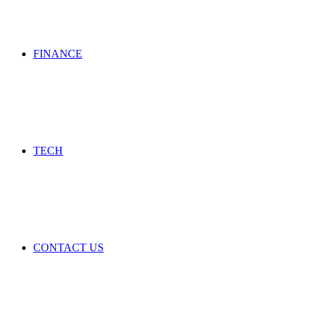
FINANCE
TECH
CONTACT US