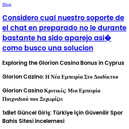
Blog
Considero cual nuestro soporte de
el chat en preparado no le durante
bastante ha sido aparejo asi�
como busco una solucion
Exploring the Glorion Casino Bonus in Cyprus
Glorion Cazino: Η Νέα Εμπειρία Στο Διαδίκτυο
Glorion Casino Κριτικές: Μια Εμπειρία
Παιχνιδιού που Ξεχωρίζει
1xBet Güncel Giriş: Türkiye İçin Güvenilir Spor
Bahis Sitesi İncelemesi