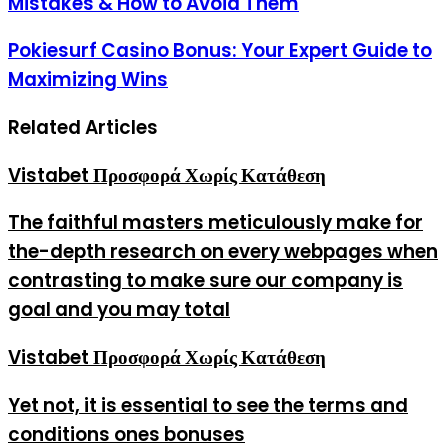
Mistakes & How to Avoid Them
Pokiesurf Casino Bonus: Your Expert Guide to
Maximizing Wins
Related Articles
Vistabet Προσφορά Χωρίς Κατάθεση
The faithful masters meticulously make for
the-depth research on every webpages when
contrasting to make sure our company is
goal and you may total
Vistabet Προσφορά Χωρίς Κατάθεση
Yet not, it is essential to see the terms and
conditions ones bonuses