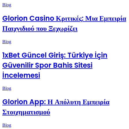
Blog
Glorion Casino Κριτικές: Μια Εμπειρία
Παιχνιδιού που Ξεχωρίζει
Blog
1xBet Güncel Giriş: Türkiye İçin
Güvenilir Spor Bahis Sitesi
İncelemesi
Blog
Glorion App: Η Απόλυτη Εμπειρία
Στοιχηματισμού
Blog