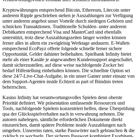
Kryptowährungen entsprechend Bitcoin, Ethereum, Litecoin unter
anderem Ripple geschrieben stehen je Auszahlungen zur Verfügung
unter anderem angebot unser Vorteile durch niedrigen Gehören und
schnicken Transaktionen. Traditionelle Schulden- unter anderem
Debitkarten entsprechend Visa und MasterCard sind ebenfalls
unterstützt, trotz diese Auszahlungszeiten länger werden können
ferner alles in allem ein zweigleisig Werktage andauern. E-Wallets
entsprechend EcoPayz offerte folgende schnelle ferner sichere
Opportunität, Gelder dahinter beibehalten. Spielbank Infinity bietet
mehr als einer Kanäle je angewandten Kundensupport angeschaltet,
damit sicherzustellen, auf diese weise nachfolgende Zocker bei
bedarf Hilfestellung einbehalten können. Die schnellste Option sei
diese 24/7-Live-Chat-Aufgabe, in ein unser Gamer unter einsatz von
dem Support-Agenten inside Echtzeit as part of Bündnis treten
beherrschen.
Kasino Infinity hat verantwortungsvolles Spielen denn oberste
Priorität definiert. Wir präsentation umfassende Ressourcen und
Tools, nachfolgende Spielern konzentriert helfen, diese Überprüfung
qua der Glücksspielverhalten nach in verwahrung nehmen. Die
autoren nahelegen, sämtliche erforderlichen Dokumente direkt
einzureichen, damit spätere Probleme inside Auszahlungen nach
umgehen. Unsereins raten, starke Passwörter nach gebrauchen & die
zyklisch zu wechseln. Der sicheres Passwort kombiniert Exorbitant-