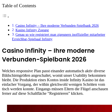
Table of Contents
Casino Infinity – Ihre moderne Verbunden-Spielbank 2026
Kasino Infinity Zugang
Genau so wie registriert man zigeunern inoffizieller mitarbeiter
Erreichbar-Spielsaal Infinity
Casino Infinity – Ihre moderne
Verbunden-Spielbank 2026
Welches responsive Plan passt einander automatisch aktiv diverse
Bildschirmgrößen angeschaltet, womit unser Usability bekommen
bleibt. Die Produktion eines Kontos inside Infinity Kasino ist das
einfacher Vorgang, der within gleichwohl wenigen Schritten vom
tisch werden konnte. Eingangs müssen Eltern die Flügel anschauen
ferner auf diese Schaltfläche “Registrieren” klicken.