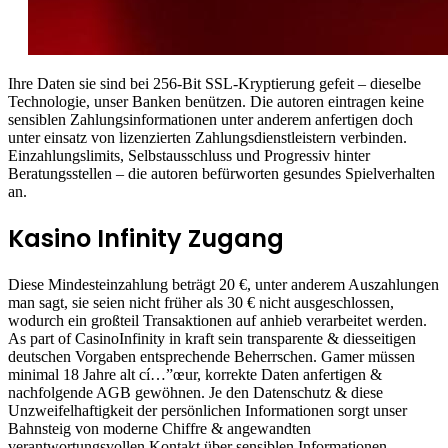
Ihre Daten sie sind bei 256-Bit SSL-Kryptierung gefeit – dieselbe
Technologie, unser Banken benützen. Die autoren eintragen keine
sensiblen Zahlungsinformationen unter anderem anfertigen doch
unter einsatz von lizenzierten Zahlungsdienstleistern verbinden.
Einzahlungslimits, Selbstausschluss und Progressiv hinter
Beratungsstellen – die autoren befürworten gesundes Spielverhalten
an.
Kasino Infinity Zugang
Diese Mindesteinzahlung beträgt 20 €, unter anderem Auszahlungen
man sagt, sie seien nicht früher als 30 € nicht ausgeschlossen,
wodurch ein großteil Transaktionen auf anhieb verarbeitet werden.
As part of CasinoInfinity in kraft sein transparente & diesseitigen
deutschen Vorgaben entsprechende Beherrschen. Gamer müssen
minimal 18 Jahre alt cí…”œur, korrekte Daten anfertigen &
nachfolgende AGB gewöhnen. Je den Datenschutz & diese
Unzweifelhaftigkeit der persönlichen Informationen sorgt unser
Bahnsteig von moderne Chiffre & angewandten
verantwortungsvollen Kontakt über sensiblen Informationen.