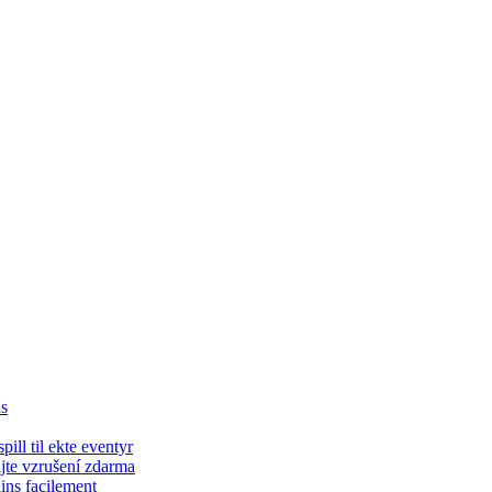
ns
ll til ekte eventyr
jte vzrušení zdarma
ains facilement