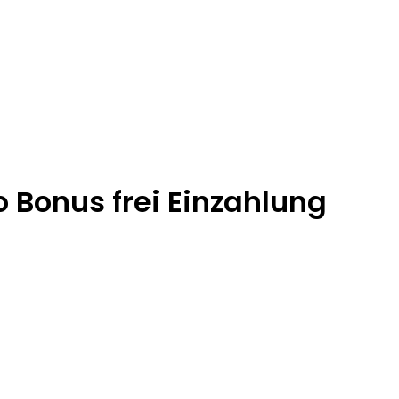
no Bonus frei Einzahlung