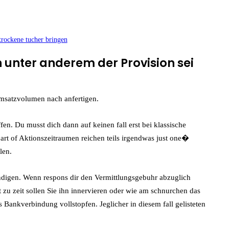
trockene tucher bringen
n unter anderem der Provision sei
Umsatzvolumen nach anfertigen.
n. Du musst dich dann auf keinen fall erst bei klassische
 part of Aktionszeitraumen reichen teils irgendwas just one�
len.
ndigen. Wenn respons dir den Vermittlungsgebuhr abzuglich
zu zeit sollen Sie ihn innervieren oder wie am schnurchen das
 Bankverbindung vollstopfen. Jeglicher in diesem fall gelisteten