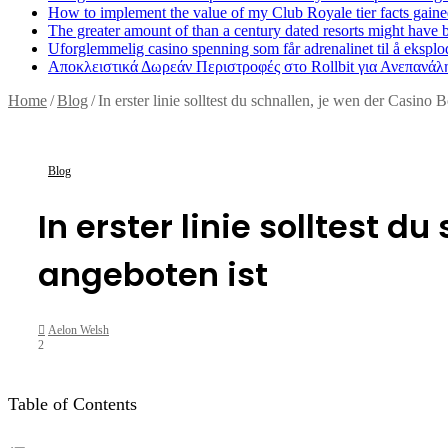
How to implement the value of my Club Royale tier facts gaine
The greater amount of than a century dated resorts might have b
Uforglemmelig casino spenning som får adrenalinet til å eksplo
Αποκλειστικά Δωρεάν Περιστροφές στο Rollbit για Ανεπανάλ
Home
/
Blog
/
In erster linie solltest du schnallen, je wen der Casino
Blog
In erster linie solltest d
angeboten ist
Aelon Welsh
2
Table of Contents