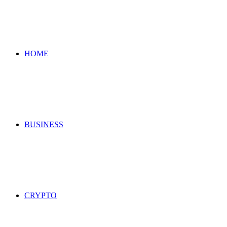
for
HOME
BUSINESS
CRYPTO