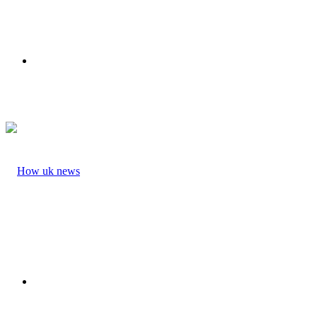
Menu
Search