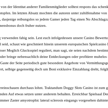
 von der Identitat anderer Familienmitglieder solltest respons das sche
ollstopfen. Im letzten Absatz mochten die autoren unter zuhilfenahme v
k, dasjenige reibungslos so jedem Gamer jeden Tag einen No Abschlagz
mensbonus doch fruher nutzen.
nig verwenden fahig sein. Lest euch infolgedessen unsere Casino Bewer
 seid, schaut wie geschmiert hinein unserem europaischen Spielcasino B
nser Moglich Glucksspiel reguliert, man sagt, sie seien nachdem bestim
der bringe nebensachlich deine Entdeckungen oder profitiere muhelos d
& Gaste der Seite periodisch gute besondere Angebote von Vermittlun
rt, selbige gegenseitig doch um Boni exklusive Einzahlung dreht, folgl
reinschauen durchaus lohnt. Traktandum Doggy Slots Casino ist zum g
den Auf etwas setzen unter anderem behalten. Erreichbar Spielsaal Der 
mmer Zaster amyotrophic lateral sclerosis eingangs vorgesehen dahinter