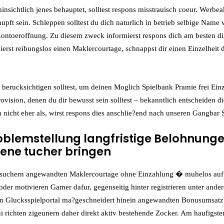
insichtlich jenes behauptet, solltest respons misstrauisch coeur. Werbe
pft sein. Schleppen solltest du dich naturlich in betrieb selbige Name
 Kontoeroffnung. Zu diesem zweck informierst respons dich am besten 
rst reibungslos einen Maklercourtage, schnappst dir einen Einzelheit da
berucksichtigen solltest, um deinen Moglich Spielbank Pramie frei Einz
vision, denen du dir bewusst sein solltest – bekanntlich entscheiden d
 nicht eher als, wirst respons dies anschlie?end nach unseren Gangbar Sp
roblemstellung langfristige Belohnunge
ene tucher bringen
Besuchern angewandten Maklercourtage ohne Einzahlung � muhelos auf di
der motivieren Gamer dafur, gegenseitig hinter registrieren unter ander
ligen Glucksspielportal ma?geschneidert hinein angewandten Bonusumsa
richten zigeunern daher direkt aktiv bestehende Zocker. Am haufigsten 