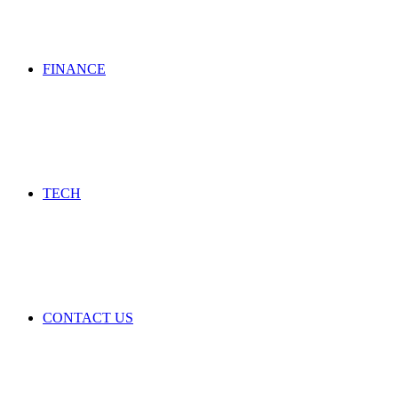
FINANCE
TECH
CONTACT US